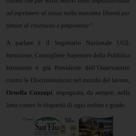
coloro che per mille motivi sono impossibilitate
ad esprimere sé stesse nella massima libertà per
timore di ritorsioni e prepotenze”.
A parlare è il Segretario Nazionale UGL
Istruzione, Consigliere Superiore della Pubblica
Istruzione e già Presidente dell’Osservatorio
contro le Discriminazioni nel mondo del lavoro,
Ornella Cuzzupi
, impegnata, da sempre, nella
lotta contro le disparità di ogni ordine e grado.