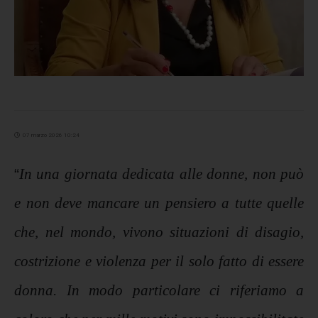
07 marzo 2026 10:24
“
In una giornata dedicata alle donne, non può
e non deve mancare un pensiero a tutte quelle
che, nel mondo, vivono situazioni di disagio,
costrizione e violenza per il solo fatto di essere
donna. In modo particolare ci riferiamo a