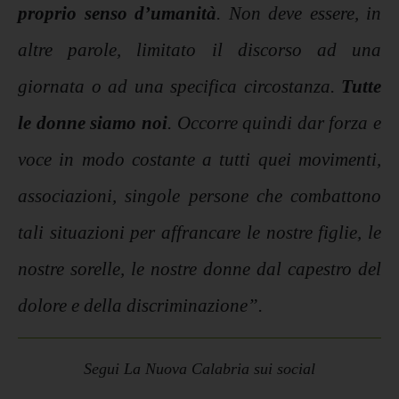
proprio senso d’umanità
. Non deve essere, in
altre parole, limitato il discorso ad una
giornata o ad una specifica circostanza.
Tutte
le donne siamo noi
. Occorre quindi dar forza e
voce in modo costante a tutti quei movimenti,
associazioni, singole persone che combattono
tali situazioni per affrancare le nostre figlie, le
nostre sorelle, le nostre donne dal capestro del
dolore e della discriminazione”.
Segui La Nuova Calabria sui social