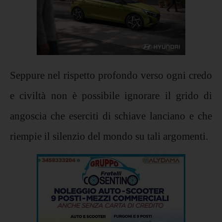
Seppure nel rispetto profondo verso ogni credo
e civiltà non è possibile ignorare il grido di
angoscia che eserciti di schiave lanciano e che
riempie il silenzio del mondo su tali argomenti.