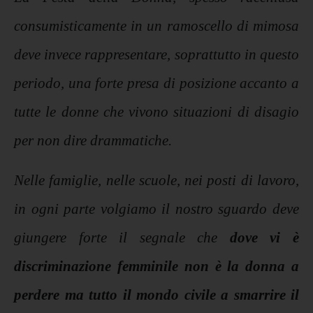
consumisticamente in un ramoscello di mimosa
deve invece rappresentare, soprattutto in questo
periodo, una forte presa di posizione accanto a
tutte le donne che vivono situazioni di disagio
per non dire drammatiche.
Nelle famiglie, nelle scuole, nei posti di lavoro,
in ogni parte volgiamo il nostro sguardo deve
giungere forte il segnale che
dove vi è
discriminazione femminile non è la donna a
perdere ma tutto il mondo civile a smarrire il