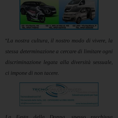
“
La nostra cultura, il nostro modo di vivere, la
stessa determinazione a cercare di limitare ogni
discriminazione legata alla diversità sessuale,
ci impone di non tacere.
La Festa della Donna, spesso racchiusa