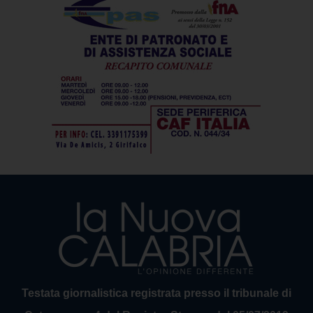
Testata giornalistica registrata presso il tribunale di