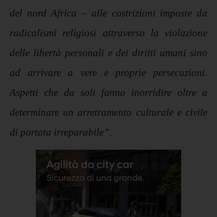
del
nord Africa – alle costrizioni imposte da
radicalismi religiosi
attraverso la violazione
delle libertà personali e dei diritti umani sino
ad arrivare a vere e proprie persecuzioni.
Aspetti che da soli fanno inorridire oltre a
determinare un arretramento culturale e civile
di portata irreparabile”.