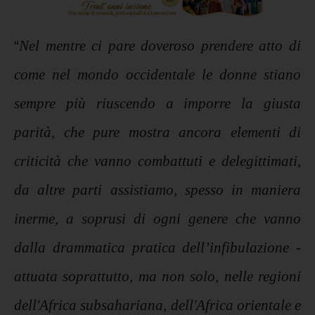
“
Nel mentre ci pare doveroso prendere atto di
come nel mondo occidentale le donne stiano
sempre più riuscendo a imporre la giusta
parità, che pure mostra ancora elementi di
criticità che vanno combattuti e delegittimati,
da altre parti assistiamo, spesso in maniera
inerme, a soprusi di ogni genere che vanno
dalla drammatica pratica dell’infibulazione -
attuata soprattutto, ma non solo, nelle regioni
d
ell'
Africa subsahariana
, dell'
Africa orientale
e