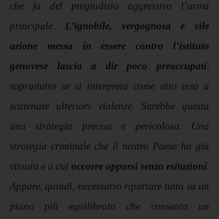
che fa del pregiudizio aggressivo l’arma
principale.
L’ignobile, vergognosa e vile
azione messa in essere contro l’istituto
genovese lascia a dir poco preoccupati
,
soprattutto se si interpreta come atto teso a
scatenare ulteriori violenze. Sarebbe questa
una strategia precisa e pericolosa. Una
strategia criminale che il nostro Paese ha già
vissuto e a cui
occorre opporsi senza esitazioni
.
Appare, quindi, necessario riportare tutto su un
piano più equilibrato che consenta un