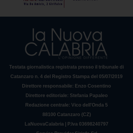
Testata giornalistica registrata presso il tribunale di
Catanzaro n. 4 del Registro Stampa del 05/07/2019
Direttore responsabile: Enzo Cosentino
Direttore editoriale: Stefania Papaleo
Redazione centrale: Vico dell'Onda 5
88100 Catanzaro (CZ)
LaNuovaCalabria | P.Iva 03698240797