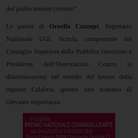
dal politicamente corretto
”.
Le parole di
Ornella Cuzzupi
, Segretario
Nazionale UGL Scuola, componente del
Consiglio Superiore della Pubblica Istruzione e
Presidente dell’Osservatorio Contro le
discriminazioni nel mondo del lavoro della
regione Calabria, aprono uno scenario di
rilevante importanza.