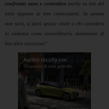
confronto sano e costruttivo
anche su tesi del
tutto opposte se non contrastanti. Se questo
non sarà, si darà spazio vitale a chi considera
la violenza come straordinario detonatore di
ben altre situazioni”.