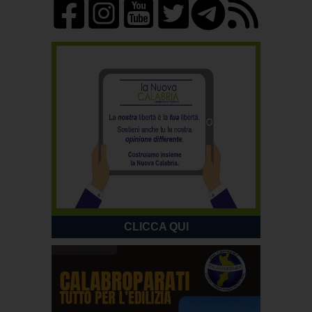
CLICCA QUI