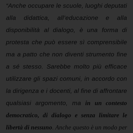
“Anche occupare le scuole, luoghi deputati
alla didattica, all’educazione e alla
disponibilità al dialogo, è una forma di
protesta che può essere sì comprensibile
ma a patto che non diventi strumento fine
a sé stesso. Sarebbe molto più efficace
utilizzare gli spazi comuni, in accordo con
la dirigenza e i docenti, al fine di affrontare
qualsiasi argomento, ma
in un contesto
democratico, di dialogo e senza limitare le
libertà di nessuno
.
Anche questo è un modo per