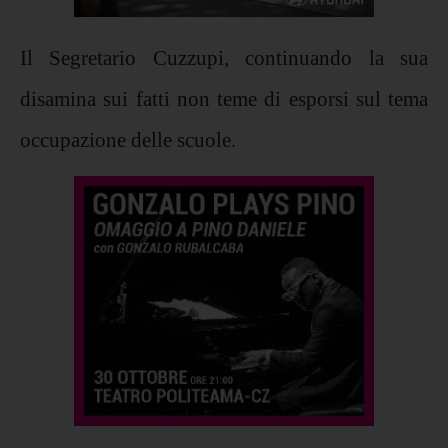
Il Segretario Cuzzupi, continuando la sua
disamina sui fatti non teme di esporsi sul tema
occupazione delle scuole.