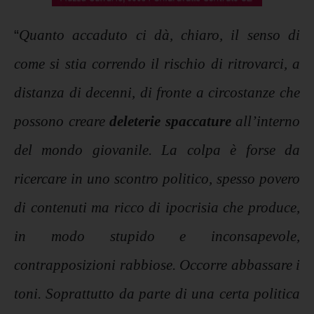
“
Quanto accaduto ci dà, chiaro, il senso di
come si stia correndo il rischio di ritrovarci, a
distanza di decenni, di fronte a circostanze che
possono creare
deleterie spaccature
all’interno
del mondo giovanile.
La colpa è forse da
ricercare in uno scontro politico, spesso povero
di contenuti ma ricco di ipocrisia che produce,
in modo stupido e inconsapevole,
contrapposizioni rabbiose. Occorre abbassare i
toni. Soprattutto da parte di una certa politica