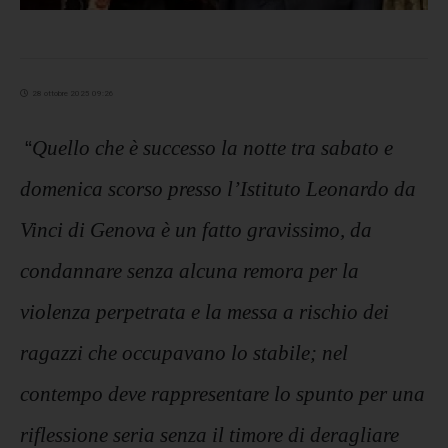
28 ottobre 2025 09:26
“
Quello che è successo la notte tra sabato e
domenica scorso presso l’Istituto Leonardo da
Vinci di Genova è un fatto gravissimo, da
condannare senza alcuna remora per la
violenza perpetrata e la messa a rischio dei
ragazzi che occupavano lo stabile; nel
contempo deve rappresentare lo spunto per una
riflessione seria senza il timore di deragliare