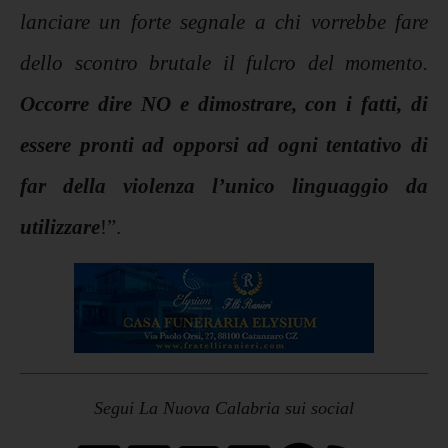
lanciare un forte segnale a chi vorrebbe fare
dello scontro brutale il fulcro del momento.
Occorre dire NO e dimostrare, con i fatti, di
essere pronti ad opporsi ad ogni tentativo di
far della violenza l’unico linguaggio da
utilizzare
!”.
Segui La Nuova Calabria sui social