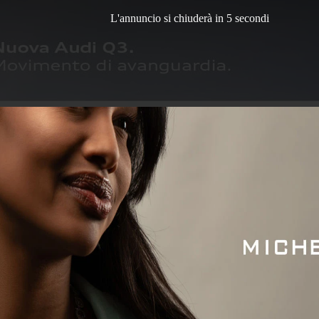
L'annuncio si chiuderà in 3 secondi