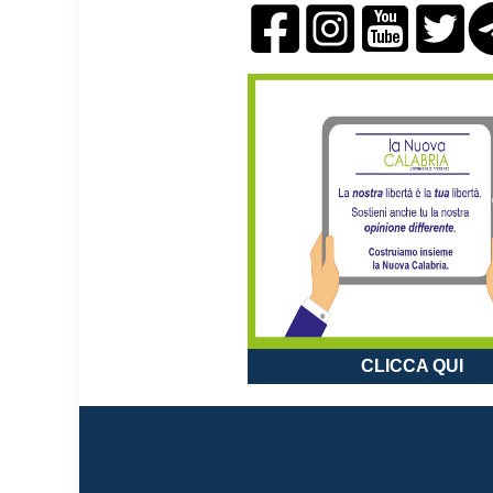
CLICCA QUI