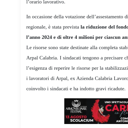
l’orario lavorativo.
In occasione della votazione dell’assestamento di
regionale, è stata prevista
la riduzione del fond
l’anno 2024 e di oltre 4 milioni per ciascun a
Le risorse sono state destinate alla completa stab
Arpal Calabria. I sindacati tengono a precisare 
l’esigenza di reperire le risorse per la stabilizzazi
i lavoratori di Arpal, ex Azienda Calabria Lavor
coinvolto i sindacati e ha indotto gravi ricadute.