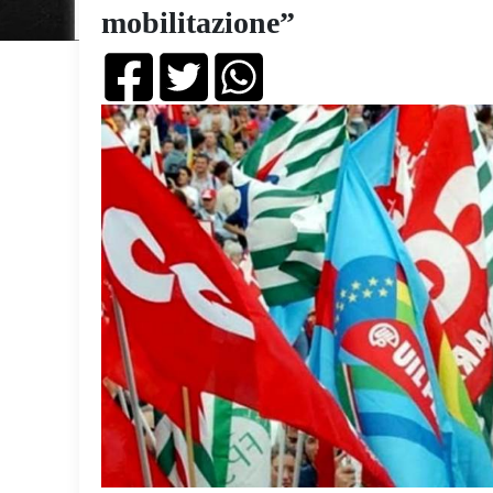
mobilitazione”