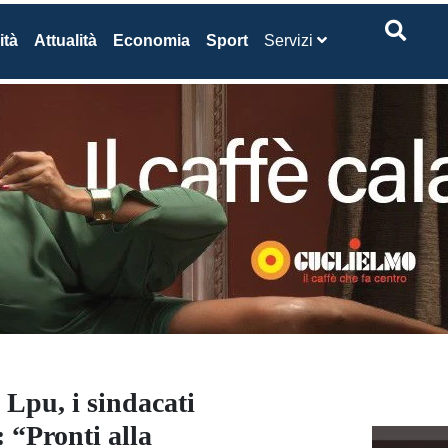
ità
Attualità
Economia
Sport
Servizi
 Lpu, i sindacati
 “Pronti alla