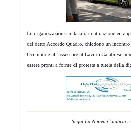
Le organizzazioni sindacali, in attuazione ed app
del detto Accordo Quadro, chiedono un incontro 
Occhiuto e all’assessore al Lavoro Calabrese an
essere pronti a forme di protesta a tutela della di
Segui La Nuova Calabria su