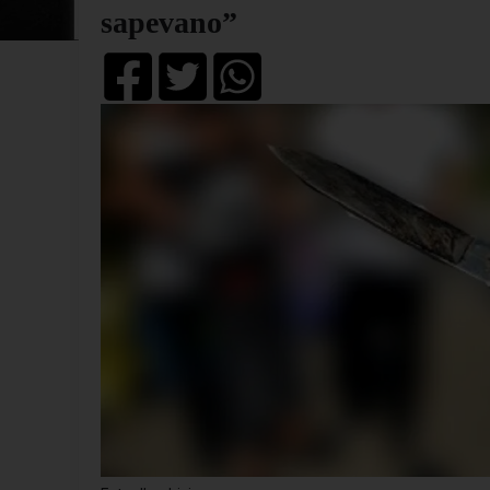
sapevano”