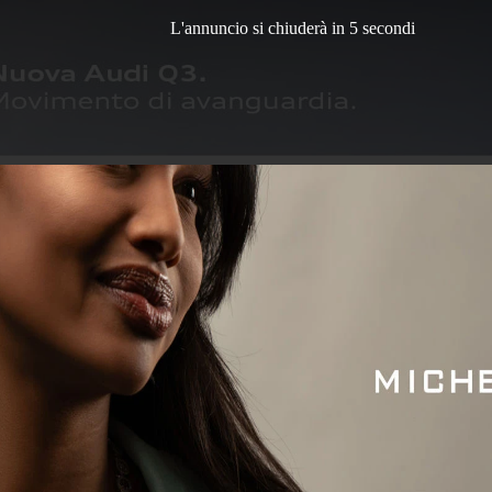
L'annuncio si chiuderà in 3 secondi