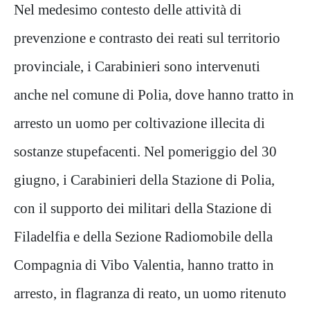
Nel medesimo contesto delle attività di
prevenzione e contrasto dei reati sul territorio
provinciale, i Carabinieri sono intervenuti
anche nel comune di Polia, dove hanno tratto in
arresto un uomo per coltivazione illecita di
sostanze stupefacenti. Nel pomeriggio del 30
giugno, i Carabinieri della Stazione di Polia,
con il supporto dei militari della Stazione di
Filadelfia e della Sezione Radiomobile della
Compagnia di Vibo Valentia, hanno tratto in
arresto, in flagranza di reato, un uomo ritenuto