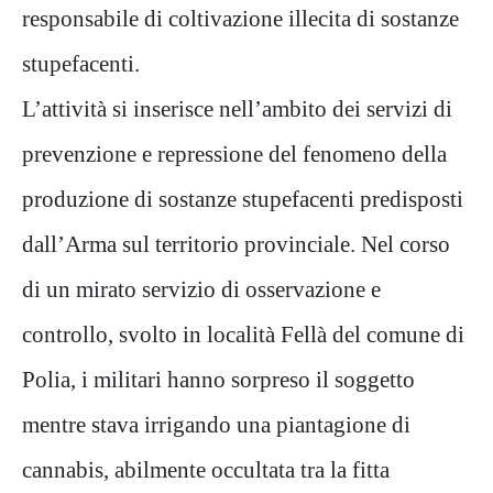
responsabile di coltivazione illecita di sostanze
stupefacenti.
L’attività si inserisce nell’ambito dei servizi di
prevenzione e repressione del fenomeno della
produzione di sostanze stupefacenti predisposti
dall’Arma sul territorio provinciale. Nel corso
di un mirato servizio di osservazione e
controllo, svolto in località Fellà del comune di
Polia, i militari hanno sorpreso il soggetto
mentre stava irrigando una piantagione di
cannabis, abilmente occultata tra la fitta