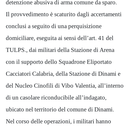
detenzione abusiva di arma comune da sparo.
Il provvedimento è scaturito dagli accertamenti
conclusi a seguito di una perquisizione
domiciliare, eseguita ai sensi dell’art. 41 del
TULPS., dai militari della Stazione di Arena
con il supporto dello Squadrone Eliportato
Cacciatori Calabria, della Stazione di Dinami e
del Nucleo Cinofili di Vibo Valentia, all’interno
di un casolare riconducibile all’indagato,
ubicato nel territorio del comune di Dinami.
Nel corso delle operazioni, i militari hanno