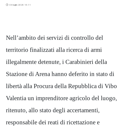
04 luglio 2026 16:11
Nell’ambito dei servizi di controllo del
territorio finalizzati alla ricerca di armi
illegalmente detenute, i Carabinieri della
Stazione di Arena hanno deferito in stato di
libertà alla Procura della Repubblica di Vibo
Valentia un imprenditore agricolo del luogo,
ritenuto, allo stato degli accertamenti,
responsabile dei reati di ricettazione e