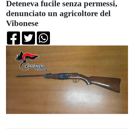
Deteneva fucile senza permessi,
denunciato un agricoltore del
Vibonese