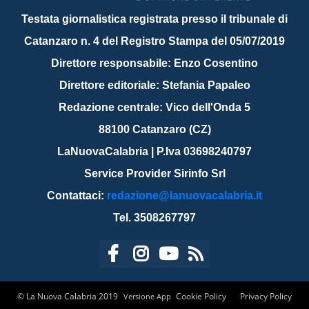
Testata giornalistica registrata presso il tribunale di
Catanzaro n. 4 del Registro Stampa del 05/07/2019
Direttore responsabile: Enzo Cosentino
Direttore editoriale: Stefania Papaleo
Redazione centrale: Vico dell'Onda 5
88100 Catanzaro (CZ)
LaNuovaCalabria | P.Iva 03698240797
Service Provider Sirinfo Srl
Contattaci:
redazione@lanuovacalabria.it
Tel. 3508267797
© La Nuova Calabria 2019
Cookie Policy
Privacy Policy
Versione App