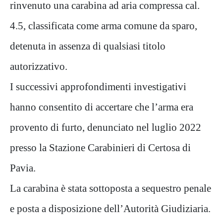
rinvenuto una carabina ad aria compressa cal.
4.5, classificata come arma comune da sparo,
detenuta in assenza di qualsiasi titolo
autorizzativo.
I successivi approfondimenti investigativi
hanno consentito di accertare che l’arma era
provento di furto, denunciato nel luglio 2022
presso la Stazione Carabinieri di Certosa di
Pavia.
La carabina è stata sottoposta a sequestro penale
e posta a disposizione dell’Autorità Giudiziaria.