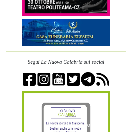
Segui La Nuova Calabria sui social