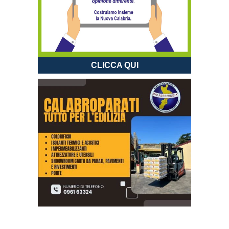
CLICCA QUI