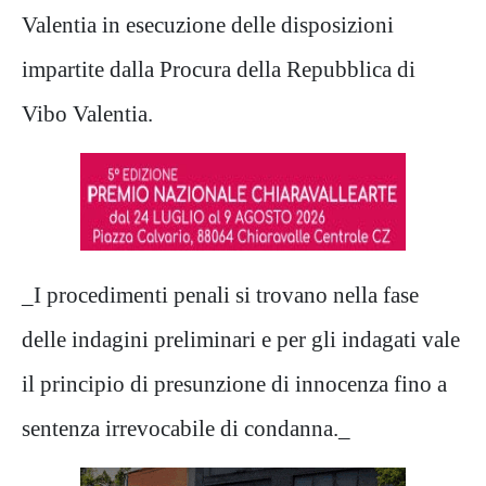
Valentia in esecuzione delle disposizioni
impartite dalla Procura della Repubblica di
Vibo Valentia.
_I procedimenti penali si trovano nella fase
delle indagini preliminari e per gli indagati vale
il principio di presunzione di innocenza fino a
sentenza irrevocabile di condanna._