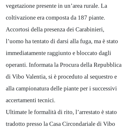
vegetazione presente in un’area rurale. La
coltivazione era composta da 187 piante.
Accortosi della presenza dei Carabinieri,
l’uomo ha tentato di darsi alla fuga, ma è stato
immediatamente raggiunto e bloccato dagli
operanti. Informata la Procura della Repubblica
di Vibo Valentia, si è proceduto al sequestro e
alla campionatura delle piante per i successivi
accertamenti tecnici.
Ultimate le formalità di rito, l’arrestato è stato
tradotto presso la Casa Circondariale di Vibo