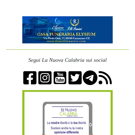
Segui La Nuova Calabria sui social