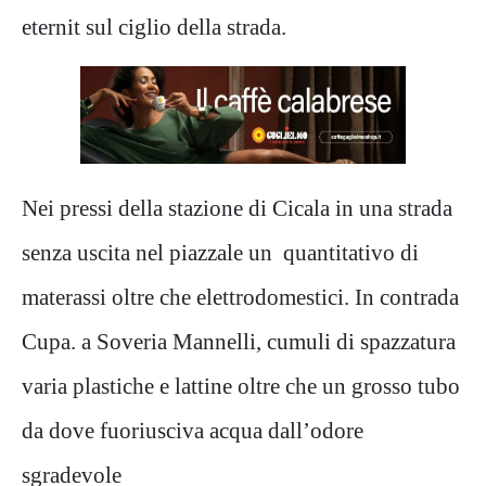
eternit sul ciglio della strada.
Nei pressi della stazione di Cicala in una strada
senza uscita nel piazzale un quantitativo di
materassi oltre che elettrodomestici. In contrada
Cupa. a Soveria Mannelli, cumuli di spazzatura
varia plastiche e lattine oltre che un grosso tubo
da dove fuoriusciva acqua dall’odore
sgradevole