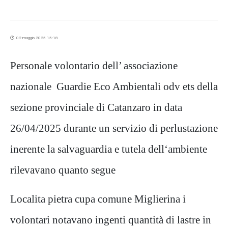
02 maggio 2025 15:18
Personale volontario dell’ associazione
nazionale Guardie Eco Ambientali odv ets della
sezione provinciale di Catanzaro in data
26/04/2025 durante un servizio di perlustazione
inerente la salvaguardia e tutela dell‘ambiente
rilevavano quanto segue
Localita pietra cupa comune Miglierina i
volontari notavano ingenti quantità di lastre in