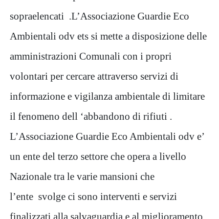
sopraelencati .L’Associazione Guardie Eco
Ambientali odv ets si mette a disposizione delle
amministrazioni Comunali con i propri
volontari per cercare attraverso servizi di
informazione e vigilanza ambientale di limitare
il fenomeno dell ‘abbandono di rifiuti .
L’Associazione Guardie Eco Ambientali odv e’
un ente del terzo settore che opera a livello
Nazionale tra le varie mansioni che
l’ente svolge ci sono interventi e servizi
finalizzati alla salvaguardia e al miglioramento