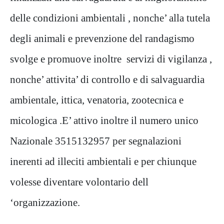
delle condizioni ambientali , nonche’ alla tutela
degli animali e prevenzione del randagismo
svolge e promuove inoltre servizi di vigilanza ,
nonche’ attivita’ di controllo e di salvaguardia
ambientale, ittica, venatoria, zootecnica e
micologica .E’ attivo inoltre il numero unico
Nazionale 3515132957 per segnalazioni
inerenti ad illeciti ambientali e per chiunque
volesse diventare volontario dell
‘organizzazione.