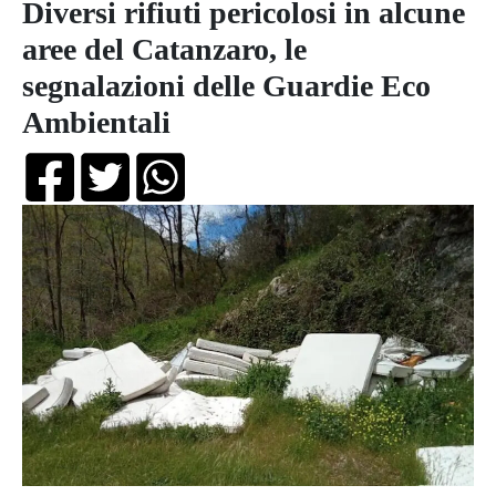
Diversi rifiuti pericolosi in alcune
aree del Catanzaro, le
segnalazioni delle Guardie Eco
Ambientali