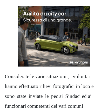
Considerate le varie situazioni , i volontari
hanno effettuato rilievi fotografici in loco e
sono state inviate le pec ai Sindaci ed ai
funzionari competenti dei vari comuni