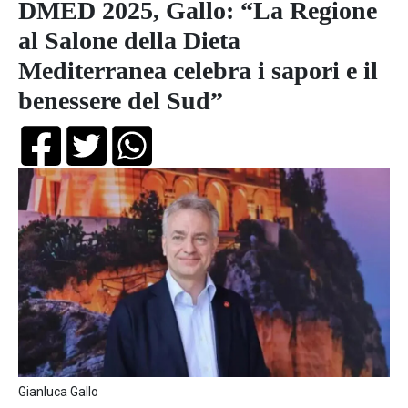
DMED 2025, Gallo: “La Regione
al Salone della Dieta
Mediterranea celebra i sapori e il
benessere del Sud”
Gianluca Gallo