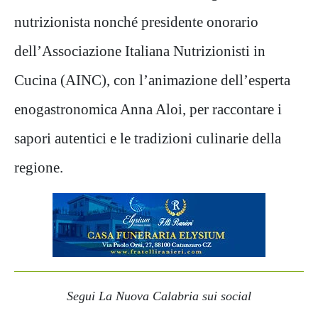
nutrizionista nonché presidente onorario
dell’Associazione Italiana Nutrizionisti in
Cucina (AINC), con l’animazione dell’esperta
enogastronomica Anna Aloi, per raccontare i
sapori autentici e le tradizioni culinarie della
regione.
Segui La Nuova Calabria sui social