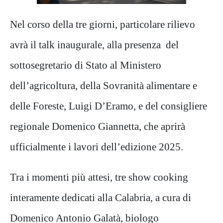
Nel corso della tre giorni, particolare rilievo
avrà il talk inaugurale, alla presenza del
sottosegretario di Stato al Ministero
dell’agricoltura, della Sovranità alimentare e
delle Foreste, Luigi D’Eramo, e del consigliere
regionale Domenico Giannetta, che aprirà
ufficialmente i lavori dell’edizione 2025.
Tra i momenti più attesi, tre show cooking
interamente dedicati alla Calabria, a cura di
Domenico Antonio Galatà, biologo