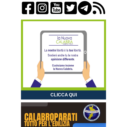
CLICCA QUI