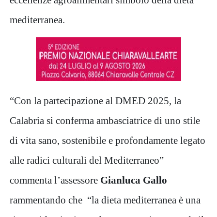
mediterranea.
“Con la partecipazione al DMED 2025, la
Calabria si conferma ambasciatrice di uno stile
di vita sano, sostenibile e profondamente legato
alle radici culturali del Mediterraneo”
commenta l’assessore
Gianluca Gallo
rammentando che “la dieta mediterranea è una