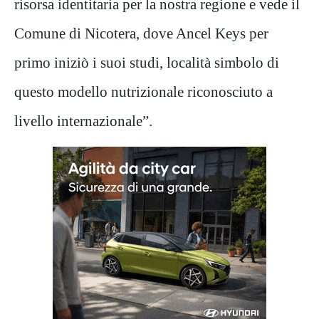
risorsa identitaria per la nostra regione e vede il
Comune di Nicotera, dove Ancel Keys per
primo iniziò i suoi studi, località simbolo di
questo modello nutrizionale riconosciuto a
livello internazionale”.