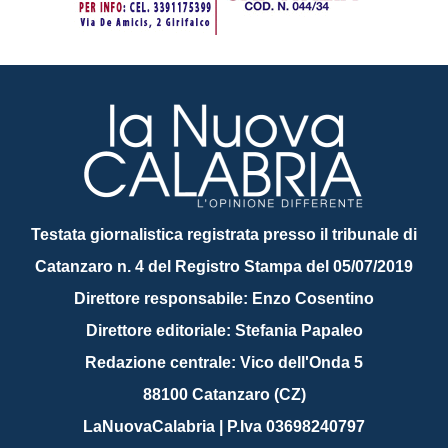
Testata giornalistica registrata presso il tribunale di
Catanzaro n. 4 del Registro Stampa del 05/07/2019
Direttore responsabile: Enzo Cosentino
Direttore editoriale: Stefania Papaleo
Redazione centrale: Vico dell'Onda 5
88100 Catanzaro (CZ)
LaNuovaCalabria | P.Iva 03698240797