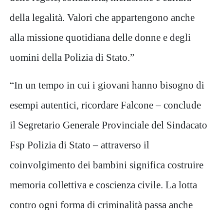
della legalità. Valori che appartengono anche
alla missione quotidiana delle donne e degli
uomini della Polizia di Stato.”
“In un tempo in cui i giovani hanno bisogno di
esempi autentici, ricordare Falcone – conclude
il Segretario Generale Provinciale del Sindacato
Fsp Polizia di Stato – attraverso il
coinvolgimento dei bambini significa costruire
memoria collettiva e coscienza civile. La lotta
contro ogni forma di criminalità passa anche