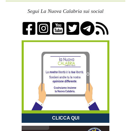
Segui La Nuova Calabria sui social
CLICCA QUI