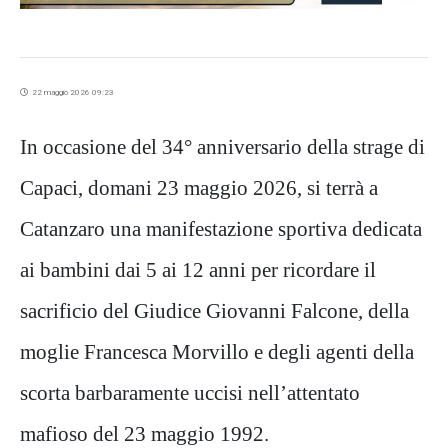
22 maggio 2026 09:23
In occasione del 34° anniversario della strage di
Capaci, domani 23 maggio 2026, si terrà a
Catanzaro una manifestazione sportiva dedicata
ai bambini dai 5 ai 12 anni per ricordare il
sacrificio del Giudice Giovanni Falcone, della
moglie Francesca Morvillo e degli agenti della
scorta barbaramente uccisi nell’attentato
mafioso del 23 maggio 1992.