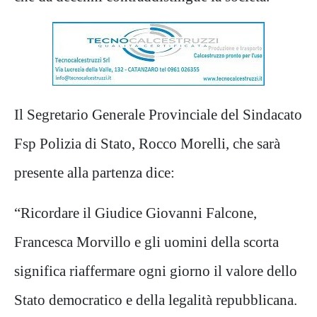
Il Segretario Generale Provinciale del Sindacato
Fsp Polizia di Stato, Rocco Morelli, che sarà
presente alla partenza dice:
“Ricordare il Giudice Giovanni Falcone,
Francesca Morvillo e gli uomini della scorta
significa riaffermare ogni giorno il valore dello
Stato democratico e della legalità repubblicana.