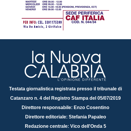
Testata giornalistica registrata presso il tribunale di
Catanzaro n. 4 del Registro Stampa del 05/07/2019
Direttore responsabile: Enzo Cosentino
Direttore editoriale: Stefania Papaleo
Redazione centrale: Vico dell'Onda 5