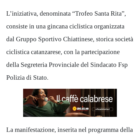
L’iniziativa, denominata “Trofeo Santa Rita”,
consiste in una gincana ciclistica organizzata
dal Gruppo Sportivo Chiattinese, storica società
ciclistica catanzarese, con la partecipazione
della Segreteria Provinciale del Sindacato Fsp
Polizia di Stato.
La manifestazione, inserita nel programma della