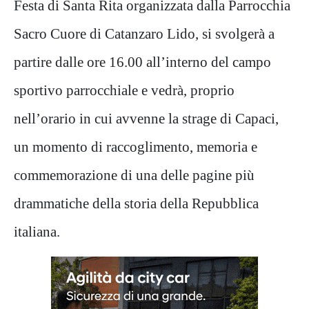
Festa di Santa Rita organizzata dalla Parrocchia
Sacro Cuore di Catanzaro Lido, si svolgerà a
partire dalle ore 16.00 all’interno del campo
sportivo parrocchiale e vedrà, proprio
nell’orario in cui avvenne la strage di Capaci,
un momento di raccoglimento, memoria e
commemorazione di una delle pagine più
drammatiche della storia della Repubblica
italiana.