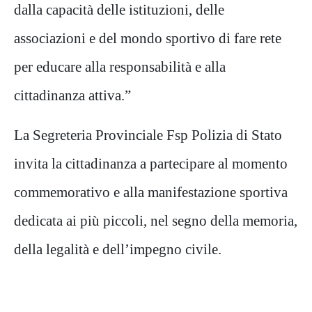
dalla capacità delle istituzioni, delle
associazioni e del mondo sportivo di fare rete
per educare alla responsabilità e alla
cittadinanza attiva.”
La Segreteria Provinciale Fsp Polizia di Stato
invita la cittadinanza a partecipare al momento
commemorativo e alla manifestazione sportiva
dedicata ai più piccoli, nel segno della memoria,
della legalità e dell’impegno civile.