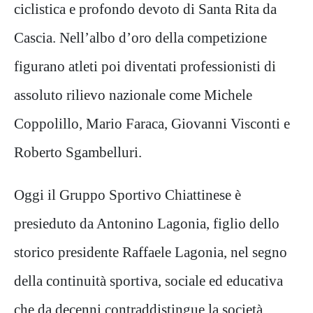
ciclistica e profondo devoto di Santa Rita da
Cascia. Nell’albo d’oro della competizione
figurano atleti poi diventati professionisti di
assoluto rilievo nazionale come Michele
Coppolillo, Mario Faraca, Giovanni Visconti e
Roberto Sgambelluri.
Oggi il Gruppo Sportivo Chiattinese è
presieduto da Antonino Lagonia, figlio dello
storico presidente Raffaele Lagonia, nel segno
della continuità sportiva, sociale ed educativa
che da decenni contraddistingue la società.