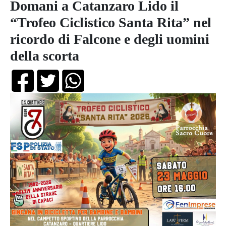
Domani a Catanzaro Lido il
“Trofeo Ciclistico Santa Rita” nel
ricordo di Falcone e degli uomini
della scorta