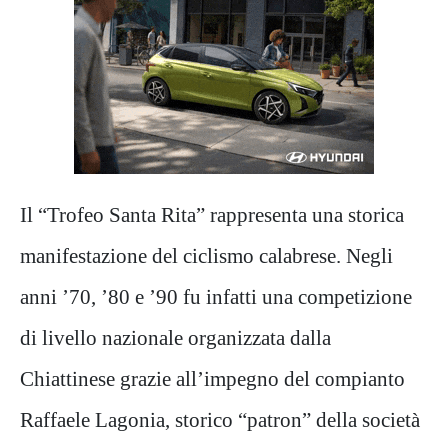
Il “Trofeo Santa Rita” rappresenta una storica
manifestazione del ciclismo calabrese. Negli
anni ’70, ’80 e ’90 fu infatti una competizione
di livello nazionale organizzata dalla
Chiattinese grazie all’impegno del compianto
Raffaele Lagonia, storico “patron” della società