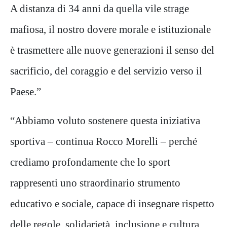
A distanza di 34 anni da quella vile strage
mafiosa, il nostro dovere morale e istituzionale
è trasmettere alle nuove generazioni il senso del
sacrificio, del coraggio e del servizio verso il
Paese.”
“Abbiamo voluto sostenere questa iniziativa
sportiva – continua Rocco Morelli – perché
crediamo profondamente che lo sport
rappresenti uno straordinario strumento
educativo e sociale, capace di insegnare rispetto
delle regole, solidarietà, inclusione e cultura