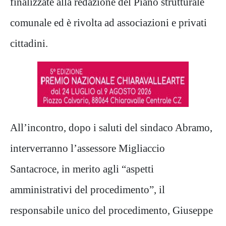
finalizzate alla redazione del Piano strutturale
comunale ed è rivolta ad associazioni e privati
cittadini.
All’incontro, dopo i saluti del sindaco Abramo,
interverranno l’assessore Migliaccio
Santacroce, in merito agli “aspetti
amministrativi del procedimento”, il
responsabile unico del procedimento, Giuseppe