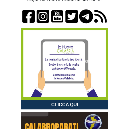
CLICCA QUI