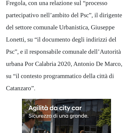
Fregola, con una relazione sul “processo
partecipativo nell’ambito del Psc”, il dirigente
del settore comunale Urbanistica, Giuseppe
Lonetti, su “il documento degli indirizzi del
Psc”, e il responsabile comunale dell’Autorità
urbana Por Calabria 2020, Antonio De Marco,
su “il contesto programmatico della città di
Catanzaro”.