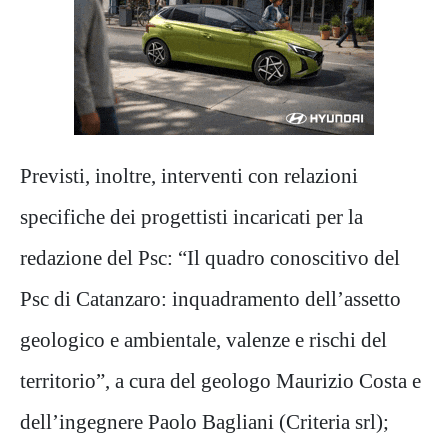
Previsti, inoltre, interventi con relazioni
specifiche dei progettisti incaricati per la
redazione del Psc: “Il quadro conoscitivo del
Psc di Catanzaro: inquadramento dell’assetto
geologico e ambientale, valenze e rischi del
territorio”, a cura del geologo Maurizio Costa e
dell’ingegnere Paolo Bagliani (Criteria srl);