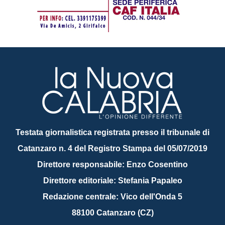
Testata giornalistica registrata presso il tribunale di
Catanzaro n. 4 del Registro Stampa del 05/07/2019
Direttore responsabile: Enzo Cosentino
Direttore editoriale: Stefania Papaleo
Redazione centrale: Vico dell'Onda 5
88100 Catanzaro (CZ)