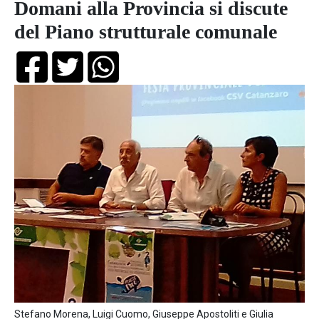
Domani alla Provincia si discute
del Piano strutturale comunale
Stefano Morena, Luigi Cuomo, Giuseppe Apostoliti e Giulia