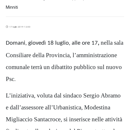
Minniti
17 luglio 2019 12:00
nella sala
Domani, giovedì 18 luglio, alle ore 1
7
,
Consiliare della Provincia, l’amministrazione
comunale terrà un dibattito pubblico sul nuovo
Psc.
L’iniziativa, voluta dal sindaco Sergio Abramo
e dall’assessore all’Urbanistica, Modestina
Migliaccio Santacroce, si inserisce nelle attività