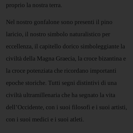
proprio la nostra terra.
Nel nostro gonfalone sono presenti il pino
laricio, il nostro simbolo naturalistico per
eccellenza, il capitello dorico simboleggiante la
civiltà della Magna Graecia, la croce bizantina e
la croce potenziata che ricordano importanti
epoche storiche. Tutti segni distintivi di una
civiltà ultramillenaria che ha segnato la vita
dell’Occidente, con i suoi filosofi e i suoi artisti,
con i suoi medici e i suoi atleti.