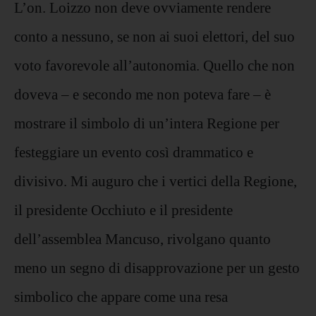
L’on. Loizzo non deve ovviamente rendere
conto a nessuno, se non ai suoi elettori, del suo
voto favorevole all’autonomia. Quello che non
doveva – e secondo me non poteva fare – è
mostrare il simbolo di un’intera Regione per
festeggiare un evento così drammatico e
divisivo. Mi auguro che i vertici della Regione,
il presidente Occhiuto e il presidente
dell’assemblea Mancuso, rivolgano quanto
meno un segno di disapprovazione per un gesto
simbolico che appare come una resa