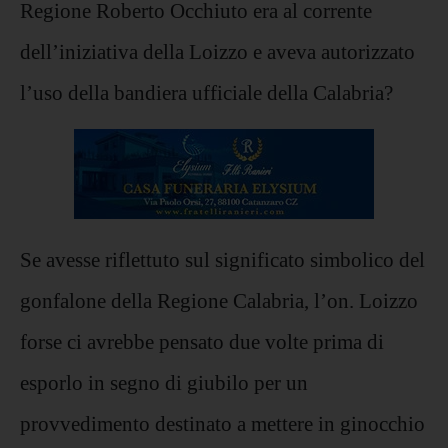
Regione Roberto Occhiuto era al corrente
dell’iniziativa della Loizzo e aveva autorizzato
l’uso della bandiera ufficiale della Calabria?
Se avesse riflettuto sul significato simbolico del
gonfalone della Regione Calabria, l’on. Loizzo
forse ci avrebbe pensato due volte prima di
esporlo in segno di giubilo per un
provvedimento destinato a mettere in ginocchio