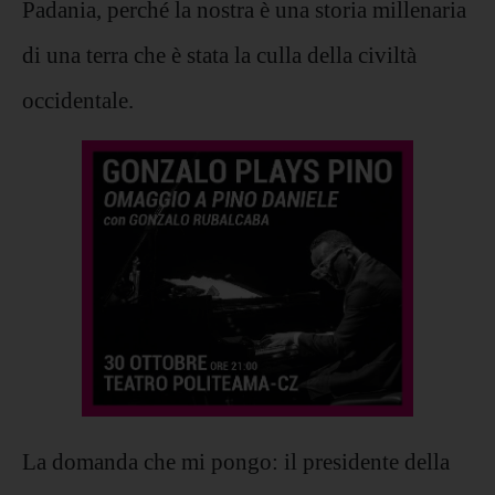
Padania, perché la nostra è una storia millenaria
di una terra che è stata la culla della civiltà
occidentale.
La domanda che mi pongo: il presidente della