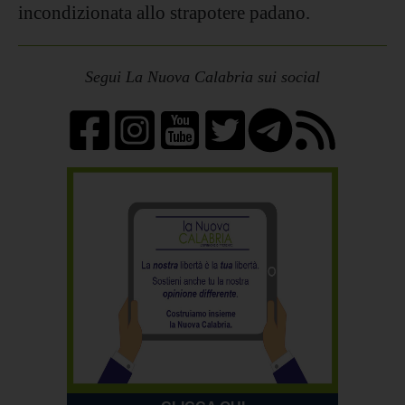
incondizionata allo strapotere padano.
Segui La Nuova Calabria sui social