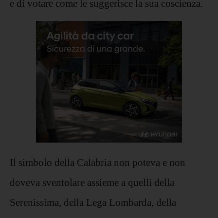
e di votare come le suggerisce la sua coscienza.
Il simbolo della Calabria non poteva e non
doveva sventolare assieme a quelli della
Serenissima, della Lega Lombarda, della