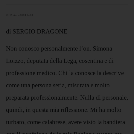
19 giugno 2024 14:01
di SERGIO DRAGONE
Non conosco personalmente l’on. Simona
Loizzo, deputata della Lega, cosentina e di
professione medico. Chi la conosce la descrive
come una persona seria, misurata e molto
preparata professionalmente. Nulla di personale,
quindi, in questa mia riflessione. Mi ha molto
turbato, come calabrese, avere visto la bandiera