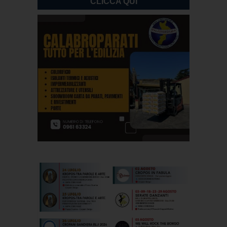
CLICCA QUI