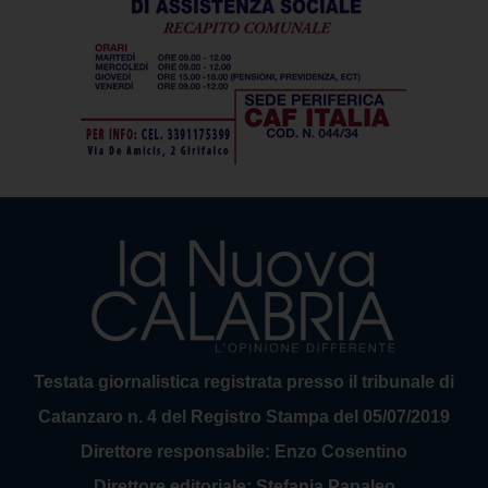
Testata giornalistica registrata presso il tribunale di
Catanzaro n. 4 del Registro Stampa del 05/07/2019
Direttore responsabile: Enzo Cosentino
Direttore editoriale: Stefania Papaleo