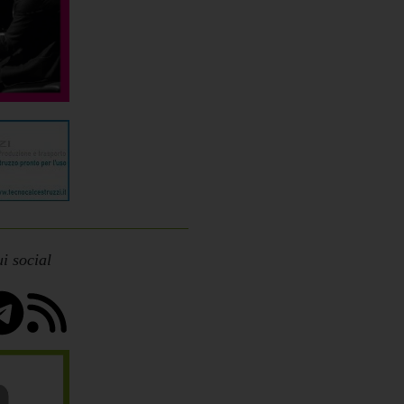
i social