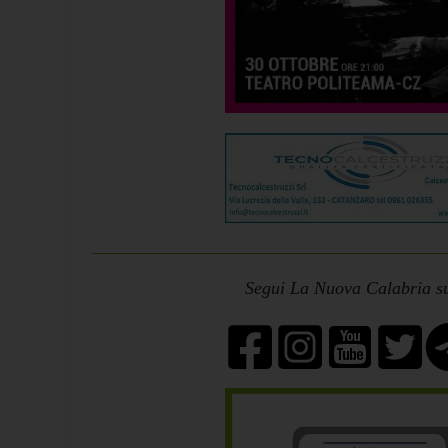
Segui La Nuova Calabria su