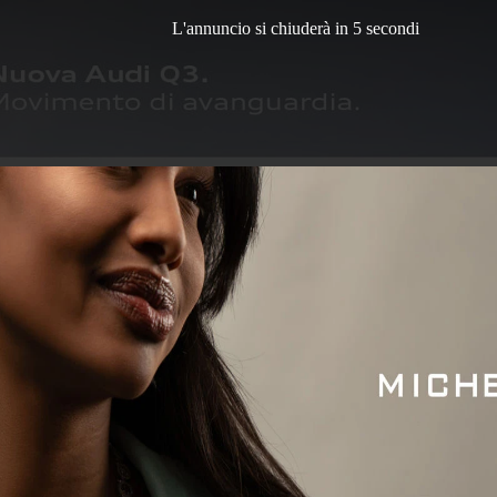
L'annuncio si chiuderà in 3 secondi