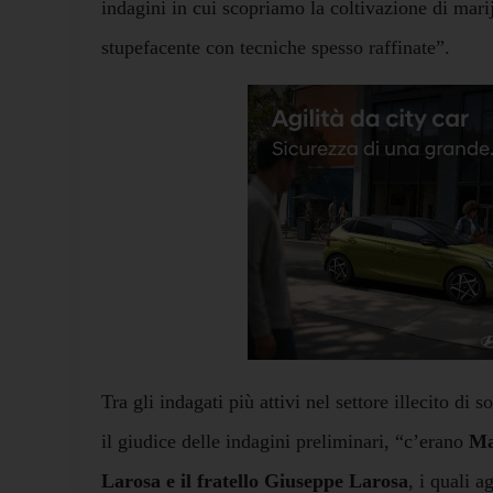
indagini in cui scopriamo la coltivazione di mari
stupefacente con tecniche spesso raffinate”.
Tra gli indagati più attivi nel settore illecito di
il giudice delle indagini preliminari, “c’erano
Ma
Larosa e il fratello Giuseppe Larosa
, i quali a