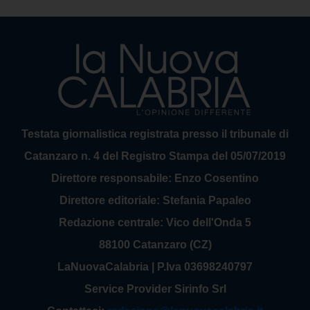
Testata giornalistica registrata presso il tribunale di
Catanzaro n. 4 del Registro Stampa del 05/07/2019
Direttore responsabile: Enzo Cosentino
Direttore editoriale: Stefania Papaleo
Redazione centrale: Vico dell'Onda 5
88100 Catanzaro (CZ)
LaNuovaCalabria | P.Iva 03698240797
Service Provider Sirinfo Srl