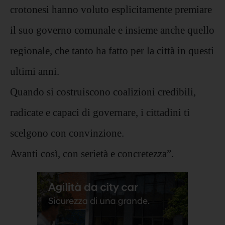
crotonesi hanno voluto esplicitamente premiare
il suo governo comunale e insieme anche quello
regionale, che tanto ha fatto per la città in questi
ultimi anni.
Quando si costruiscono coalizioni credibili,
radicate e capaci di governare, i cittadini ti
scelgono con convinzione.
Avanti così, con serietà e concretezza”.