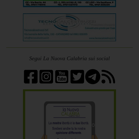
Segui La Nuova Calabria sui social