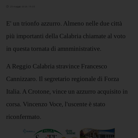
25 maggio 2026 19:35
E' un trionfo azzurro. Almeno nelle due città
più importanti della Calabria chiamate al voto
in questa tornata di amnministrative.
A Reggio Calabria stravince Francesco
Cannizzaro. Il segretario regionale di Forza
Italia. A Crotone, vince un azzurro acquisito in
corsa. Vincenzo Voce, l'uscente è stato
riconfermato.