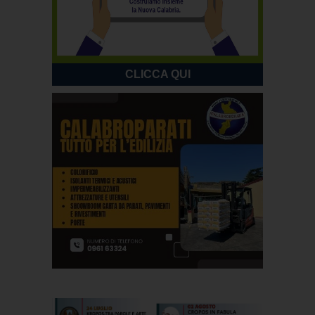
CLICCA QUI