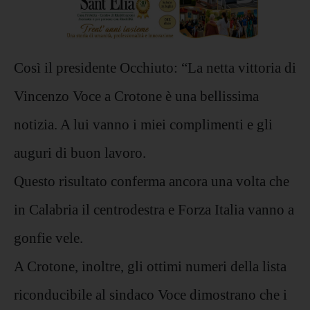
Così il presidente Occhiuto: “La netta vittoria di
Vincenzo Voce a Crotone è una bellissima
notizia. A lui vanno i miei complimenti e gli
auguri di buon lavoro.
Questo risultato conferma ancora una volta che
in Calabria il centrodestra e Forza Italia vanno a
gonfie vele.
A Crotone, inoltre, gli ottimi numeri della lista
riconducibile al sindaco Voce dimostrano che i