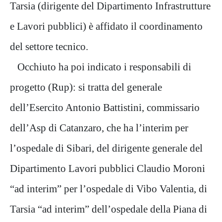
Tarsia (dirigente del Dipartimento Infrastrutture
e Lavori pubblici) è affidato il coordinamento
del settore tecnico.
Occhiuto ha poi indicato i responsabili di
progetto (Rup): si tratta del generale
dell’Esercito Antonio Battistini, commissario
dell’Asp di Catanzaro, che ha l’interim per
l’ospedale di Sibari, del dirigente generale del
Dipartimento Lavori pubblici Claudio Moroni
“ad interim” per l’ospedale di Vibo Valentia, di
Tarsia “ad interim” dell’ospedale della Piana di