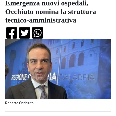
Emergenza nuovi ospedali,
Occhiuto nomina la struttura
tecnico-amministrativa
Roberto Occhiuto