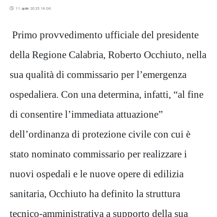
11 aprile 2025 16:06
Primo provvedimento ufficiale del presidente
della Regione Calabria, Roberto Occhiuto, nella
sua qualità di commissario per l’emergenza
ospedaliera. Con una determina, infatti, “al fine
di consentire l’immediata attuazione”
dell’ordinanza di protezione civile con cui è
stato nominato commissario per realizzare i
nuovi ospedali e le nuove opere di edilizia
sanitaria, Occhiuto ha definito la struttura
tecnico-amministrativa a supporto della sua