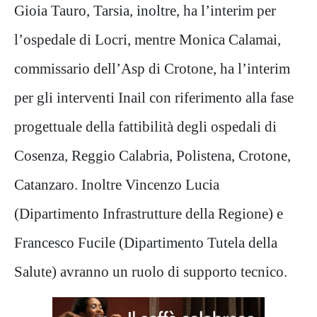
Gioia Tauro, Tarsia, inoltre, ha l’interim per
l’ospedale di Locri, mentre Monica Calamai,
commissario dell’Asp di Crotone, ha l’interim
per gli interventi Inail con riferimento alla fase
progettuale della fattibilità degli ospedali di
Cosenza, Reggio Calabria, Polistena, Crotone,
Catanzaro. Inoltre Vincenzo Lucia
(Dipartimento Infrastrutture della Regione) e
Francesco Fucile (Dipartimento Tutela della
Salute) avranno un ruolo di supporto tecnico.