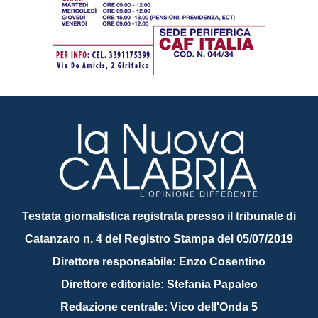
Testata giornalistica registrata presso il tribunale di
Catanzaro n. 4 del Registro Stampa del 05/07/2019
Direttore responsabile: Enzo Cosentino
Direttore editoriale: Stefania Papaleo
Redazione centrale: Vico dell'Onda 5