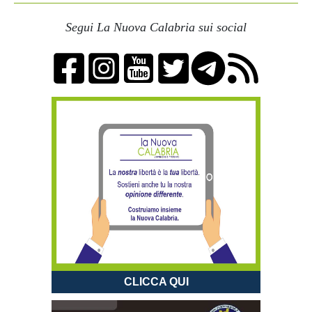
Segui La Nuova Calabria sui social
CLICCA QUI