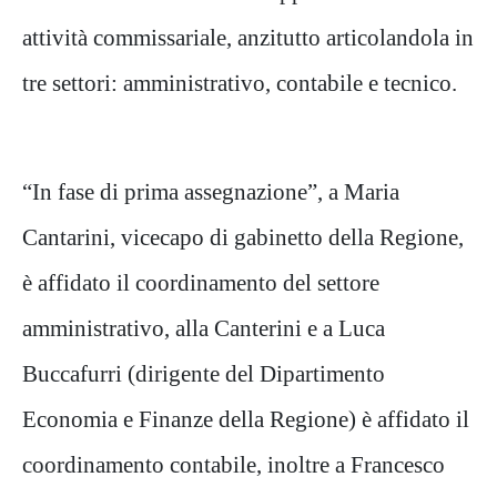
attività commissariale, anzitutto articolandola in
tre settori: amministrativo, contabile e tecnico.
“In fase di prima assegnazione”, a Maria
Cantarini, vicecapo di gabinetto della Regione,
è affidato il coordinamento del settore
amministrativo, alla Canterini e a Luca
Buccafurri (dirigente del Dipartimento
Economia e Finanze della Regione) è affidato il
coordinamento contabile, inoltre a Francesco