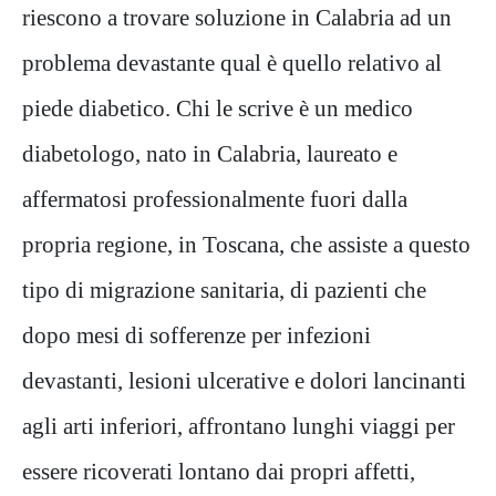
riescono a trovare soluzione in Calabria ad un
problema devastante qual è quello relativo al
piede diabetico. Chi le scrive è un medico
diabetologo, nato in Calabria, laureato e
affermatosi professionalmente fuori dalla
propria regione, in Toscana, che assiste a questo
tipo di migrazione sanitaria, di pazienti che
dopo mesi di sofferenze per infezioni
devastanti, lesioni ulcerative e dolori lancinanti
agli arti inferiori, affrontano lunghi viaggi per
essere ricoverati lontano dai propri affetti,