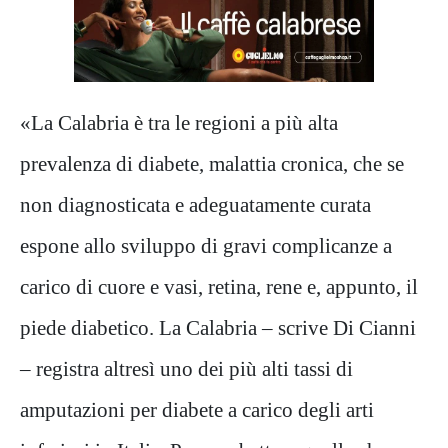
«La Calabria è tra le regioni a più alta
prevalenza di diabete, malattia cronica, che se
non diagnosticata e adeguatamente curata
espone allo sviluppo di gravi complicanze a
carico di cuore e vasi, retina, rene e, appunto, il
piede diabetico. La Calabria – scrive Di Cianni
– registra altresì uno dei più alti tassi di
amputazioni per diabete a carico degli arti