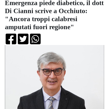
Emergenza piede diabetico, il dott
Di Cianni scrive a Occhiuto:
"Ancora troppi calabresi
amputati fuori regione"