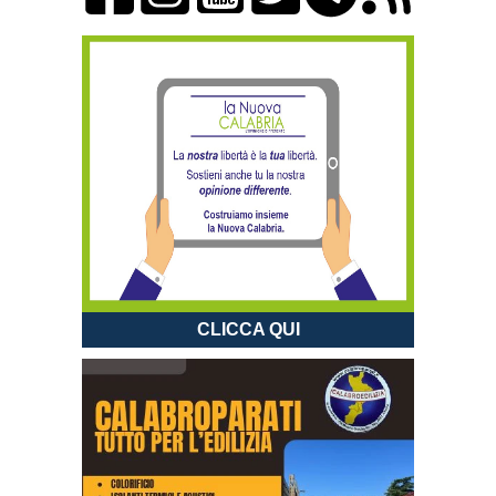
CLICCA QUI