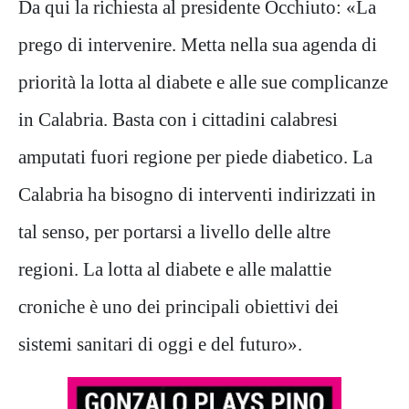
Da qui la richiesta al presidente Occhiuto: «La
prego di intervenire. Metta nella sua agenda di
priorità la lotta al diabete e alle sue complicanze
in Calabria. Basta con i cittadini calabresi
amputati fuori regione per piede diabetico. La
Calabria ha bisogno di interventi indirizzati in
tal senso, per portarsi a livello delle altre
regioni. La lotta al diabete e alle malattie
croniche è uno dei principali obiettivi dei
sistemi sanitari di oggi e del futuro».