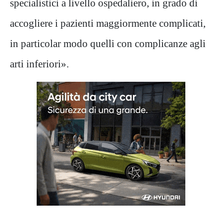
specialistici a livello ospedaliero, in grado di
accogliere i pazienti maggiormente complicati,
in particolar modo quelli con complicanze agli
arti inferiori».