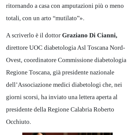
ritornando a casa con amputazioni più o meno
totali, con un arto “mutilato”».
A scriverlo è il dottor
Graziano Di Cianni,
direttore UOC diabetologia Asl Toscana Nord-
Ovest, coordinatore Commissione diabetologia
Regione Toscana, già presidente nazionale
dell’Associazione medici diabetologi che, nei
giorni scorsi, ha inviato una lettera aperta al
presidente della Regione Calabria Roberto
Occhiuto.