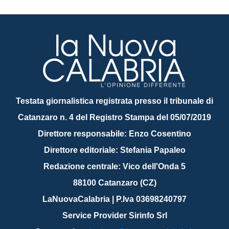
Testata giornalistica registrata presso il tribunale di
Catanzaro n. 4 del Registro Stampa del 05/07/2019
Direttore responsabile: Enzo Cosentino
Direttore editoriale: Stefania Papaleo
Redazione centrale: Vico dell'Onda 5
88100 Catanzaro (CZ)
LaNuovaCalabria | P.Iva 03698240797
Service Provider Sirinfo Srl