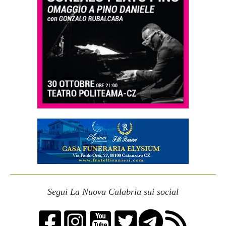
Segui La Nuova Calabria sui social