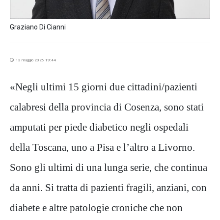
Graziano Di Cianni
13 maggio 2026 19:44
«Negli ultimi 15 giorni due cittadini/pazienti
calabresi della provincia di Cosenza, sono stati
amputati per piede diabetico negli ospedali
della Toscana, uno a Pisa e l’altro a Livorno.
Sono gli ultimi di una lunga serie, che continua
da anni. Si tratta di pazienti fragili, anziani, con
diabete e altre patologie croniche che non