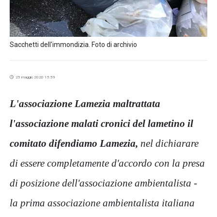
Sacchetti dell'immondizia. Foto di archivio
25 maggio 2020 15:59
L'associazione Lamezia maltrattata
l'associazione malati cronici del lametino il
comitato difendiamo Lamezia,
nel dichiarare
di essere completamente d'accordo con la presa
di posizione dell'associazione ambientalista -
la prima associazione ambientalista italiana