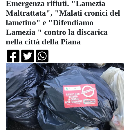
Emergenza rifiuti. "Lamezia
Maltrattata", "Malati cronici del
lametino" e "Difendiamo
Lamezia " contro la discarica
nella città della Piana