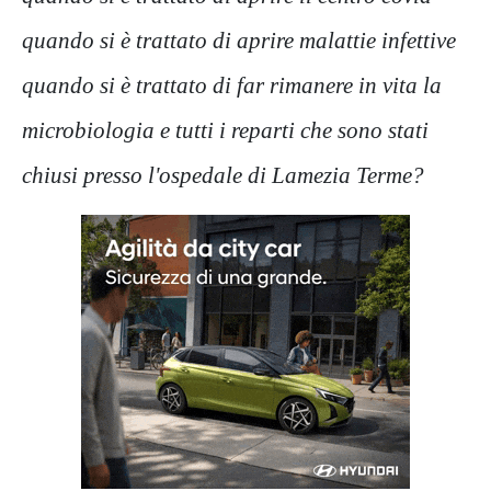
quando si è trattato di aprire malattie infettive
quando si è trattato di far rimanere in vita la
microbiologia e tutti i reparti che sono stati
chiusi presso l'ospedale di Lamezia Terme?