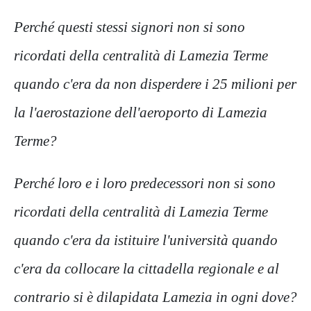
Perché questi stessi signori non si sono
ricordati della centralità di Lamezia Terme
quando c'era da non disperdere i 25 milioni per
la l'aerostazione dell'aeroporto di Lamezia
Terme?
Perché loro e i loro predecessori non si sono
ricordati della centralità di Lamezia Terme
quando c'era da istituire l'università quando
c'era da collocare la cittadella regionale e al
contrario si è dilapidata Lamezia in ogni dove?