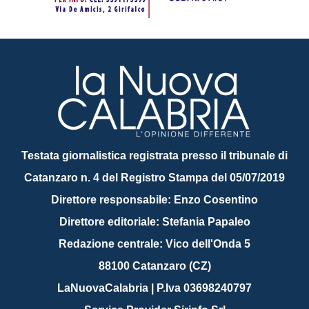
Testata giornalistica registrata presso il tribunale di
Catanzaro n. 4 del Registro Stampa del 05/07/2019
Direttore responsabile: Enzo Cosentino
Direttore editoriale: Stefania Papaleo
Redazione centrale: Vico dell'Onda 5
88100 Catanzaro (CZ)
LaNuovaCalabria | P.Iva 03698240797