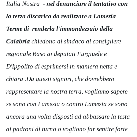
Italia Nostra -
nel denunciare il tentativo con
la terza discarica da realizzare a Lamezia
Terme di renderla l'immondezzaio della
Calabria
chiedono al sindaco al consigliere
regionale Raso ai deputati Furgiuele e
D'Ippolito di esprimersi in maniera netta e
chiara .Da questi signori, che dovrebbero
rappresentare la nostra terra, vogliamo sapere
se sono con Lamezia o contro Lamezia se sono
ancora una volta disposti ad abbassare la testa
ai padroni di turno o vogliono far sentire forte