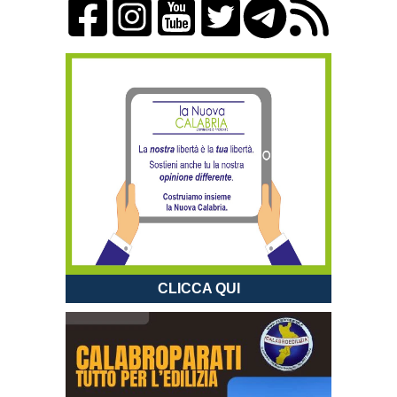
CLICCA QUI