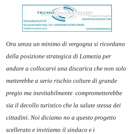
Ora senza un minimo di vergogna si ricordano
della posizione strategica di Lamezia per
andare a
collocarvi una discarica che non solo
metterebbe a serio rischio colture di grande
pregio ma inevitabilmente comprometterebbe
sia il decollo turistico che la salute stessa dei
cittadini.
Noi diciamo no a questo progetto
scellerato e invitiamo il sindaco e i