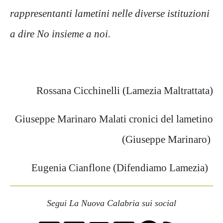
rappresentanti lametini nelle diverse istituzioni
a dire No insieme a noi.
Rossana Cicchinelli (Lamezia Maltrattata)
Giuseppe Marinaro Malati cronici del lametino
(Giuseppe Marinaro)
Eugenia Cianflone (Difendiamo Lamezia)
Segui La Nuova Calabria sui social