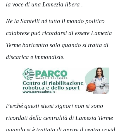
la voce di una Lamezia libera .
Nè
la Santelli nè tutto il mondo politico
calabrese può ricordarsi di essere Lamezia
Terme baricentro solo quando si tratta di
discarica e immondizie.
Perché questi stessi signori non si sono
ricordati della centralità di Lamezia Terme
quando si è trattato di aprire il centro covid