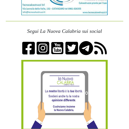
Segui La Nuova Calabria sui social