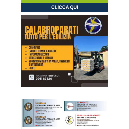
CLICCA QUI