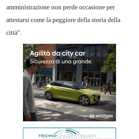
amministrazione non perde occasione per
attestarsi come la peggiore della storia della
città".