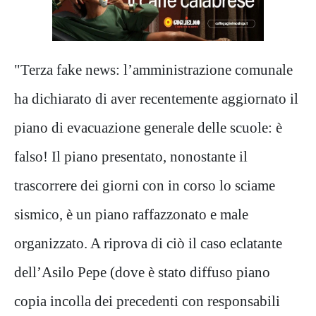
"Terza fake news: l’amministrazione comunale
ha dichiarato di aver recentemente aggiornato il
piano di evacuazione generale delle scuole: è
falso! Il piano presentato, nonostante il
trascorrere dei giorni con in corso lo sciame
sismico, è un piano raffazzonato e male
organizzato. A riprova di ciò il caso eclatante
dell’Asilo Pepe (dove è stato diffuso piano
copia incolla dei precedenti con responsabili