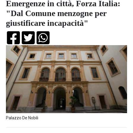
Emergenze in città, Forza Italia:
"Dal Comune menzogne per
giustificare incapacità"
Palazzo De Nobili