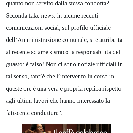
quanto non servito dalla stessa condotta?
Seconda fake news: in alcune recenti
comunicazioni social, sul profilo ufficiale
dell’Amministrazione comunale, si è attribuita
al recente sciame sismico la responsabilità del
guasto: è falso! Non ci sono notizie ufficiali in
tal senso, tant’è che l’intervento in corso in
queste ore è una vera e propria replica rispetto
agli ultimi lavori che hanno interessato la
fatiscente conduttura".