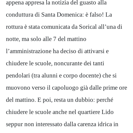
appena appresa la notizia del guasto alla
conduttura di Santa Domenica: è falso! La
rottura è stata comunicata da Sorical all’una di
notte, ma solo alle 7 del mattino
l’amministrazione ha deciso di attivarsi e
chiudere le scuole, noncurante dei tanti
pendolari (tra alunni e corpo docente) che si
muovono verso il capoluogo già dalle prime ore
del mattino. E poi, resta un dubbio: perché
chiudere le scuole anche nel quartiere Lido
seppur non interessato dalla carenza idrica in