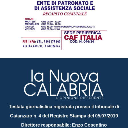
Testata giornalistica registrata presso il tribunale di
Catanzaro n. 4 del Registro Stampa del 05/07/2019
Direttore responsabile: Enzo Cosentino