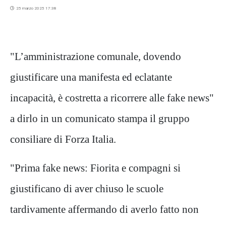
25 marzo 2025 17:38
"L’amministrazione comunale, dovendo
giustificare una manifesta ed eclatante
incapacità, è costretta a ricorrere alle fake news"
a dirlo in un comunicato stampa il gruppo
consiliare di Forza Italia.
"Prima fake news: Fiorita e compagni si
giustificano di aver chiuso le scuole
tardivamente affermando di averlo fatto non