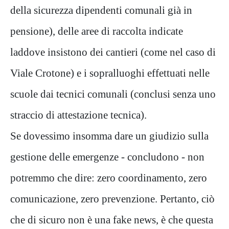
della sicurezza dipendenti comunali già in
pensione), delle aree di raccolta indicate
laddove insistono dei cantieri (come nel caso di
Viale Crotone) e i sopralluoghi effettuati nelle
scuole dai tecnici comunali (conclusi senza uno
straccio di attestazione tecnica).
Se dovessimo insomma dare un giudizio sulla
gestione delle emergenze - concludono - non
potremmo che dire: zero coordinamento, zero
comunicazione, zero prevenzione. Pertanto, ciò
che di sicuro non è una fake news, è che questa