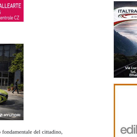
to fondamentale del cittadino,