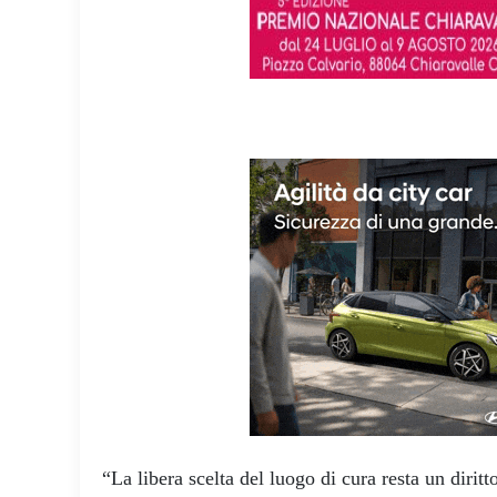
“La libera scelta del luogo di cura resta un dirit