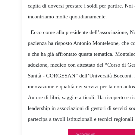
capita di doversi prestare i soldi per partire. Noi 
incontriamo molte quotidianamente.
Ecco come alla presidente dell’associazione, N
pazienza ha risposto Antonio Monteleone, che con
e che ha già affrontato questa tematica. Montele
adozione, medico con attestato del “Corso di Ge
Sanità - CORGESAN” dell’Università Bocconi. E
innovazione e qualità nei servizi per la non autos
Autore di libri, saggi e articoli. Ha ricoperto e ri
leadership in associazioni di gestori di servizi so
partecipa a tavoli istituzionali e tecnici regionali