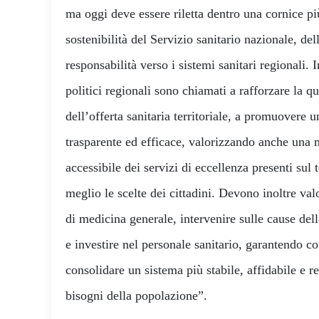
ma oggi deve essere riletta dentro una cornice pi
sostenibilità del Servizio sanitario nazionale, dell
responsabilità verso i sistemi sanitari regionali. I
politici regionali sono chiamati a rafforzare la qua
dell’offerta sanitaria territoriale, a promuovere
trasparente ed efficace, valorizzando anche una 
accessibile dei servizi di eccellenza presenti sul t
meglio le scelte dei cittadini. Devono inoltre val
di medicina generale, intervenire sulle cause dell
e investire nel personale sanitario, garantendo co
consolidare un sistema più stabile, affidabile e 
bisogni della popolazione”.