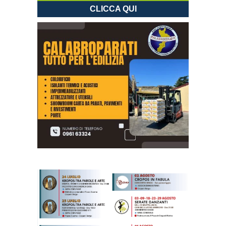
CLICCA QUI