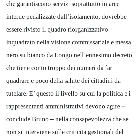
che garantiscono servizi soprattutto in aree
interne penalizzate dall’isolamento, dovrebbe
essere rivisto il quadro riorganizzativo
inquadrato nella visione commissariale e messa
nero su bianco da Longo nell’ennesimo decreto
che tiene conto troppo dei numeri da far
quadrare e poco della salute dei cittadini da
tutelare. E’ questo il livello su cui la politica e i
rappresentanti amministrativi devono agire –
conclude Bruno – nella consapevolezza che se
non si interviene sulle criticità gestionali del