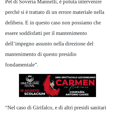
Pet di Soveria Mannelli, è potuta intervenire
perché si è trattato di un errore materiale nella
delibera. E in questo caso non possiamo che
essere soddisfatti per il mantenimento
dell’impegno assunto nella direzione del
mantenimento di questo presidio
fondamentale”.
“Nel caso di Girifalco, e di altri presidi sanitari