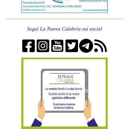
Segui La Nuova Calabria sui social