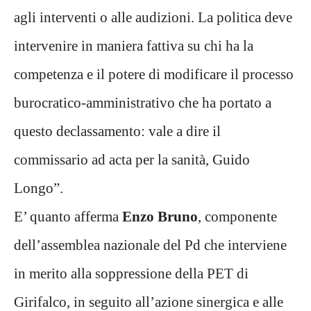
agli interventi o alle audizioni. La politica deve
intervenire in maniera fattiva su chi ha la
competenza e il potere di modificare il processo
burocratico-amministrativo che ha portato a
questo declassamento: vale a dire il
commissario ad acta per la sanità, Guido
Longo”.
E’ quanto afferma
Enzo Bruno
, componente
dell’assemblea nazionale del Pd che interviene
in merito alla soppressione della PET di
Girifalco, in seguito all’azione sinergica e alle