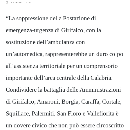
17 aprile 2021 14:08
“La soppressione della Postazione di
emergenza-urgenza di Girifalco, con la
sostituzione dell’ambulanza con
un’automedica, rappresenterebbe un duro colpo
all’assistenza territoriale per un comprensorio
importante dell’area centrale della Calabria.
Condividere la battaglia delle Amministrazioni
di Girifalco, Amaroni, Borgia, Caraffa, Cortale,
Squillace, Palermiti, San Floro e Vallefiorita è
un dovere civico che non può essere circoscritto