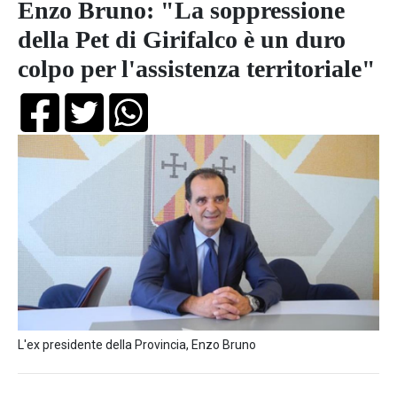
Enzo Bruno: "La soppressione
della Pet di Girifalco è un duro
colpo per l'assistenza territoriale"
L'ex presidente della Provincia, Enzo Bruno