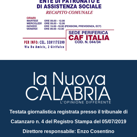
Testata giornalistica registrata presso il tribunale di
Catanzaro n. 4 del Registro Stampa del 05/07/2019
Direttore responsabile: Enzo Cosentino