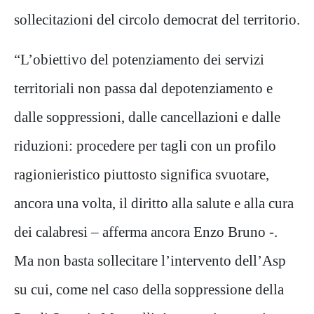
sollecitazioni del circolo democrat del territorio.
“L’obiettivo del potenziamento dei servizi
territoriali non passa dal depotenziamento e
dalle soppressioni, dalle cancellazioni e dalle
riduzioni: procedere per tagli con un profilo
ragionieristico piuttosto significa svuotare,
ancora una volta, il diritto alla salute e alla cura
dei calabresi – afferma ancora Enzo Bruno -.
Ma non basta sollecitare l’intervento dell’Asp
su cui, come nel caso della soppressione della