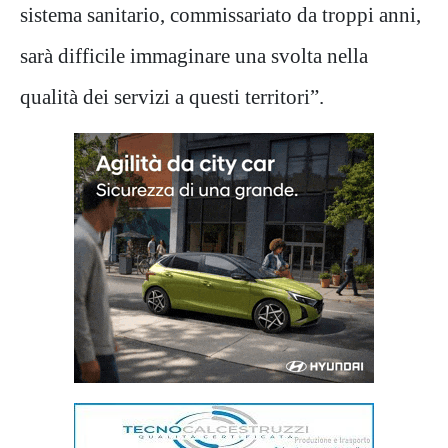
sistema sanitario, commissariato da troppi anni,
sarà difficile immaginare una svolta nella
qualità dei servizi a questi territori”.