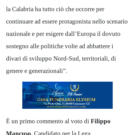
la Calabria ha tutto ciò che occorre per
continuare ad essere protagonista nello scenario
nazionale e per esigere dall’Europa il dovuto
sostegno alle politiche volte ad abbattere i
divari di sviluppo Nord-Sud, territoriali, di
genere e generazionali”.
È un primo commento al voto di
Filippo
Mancuso,
Candidato per la Lega