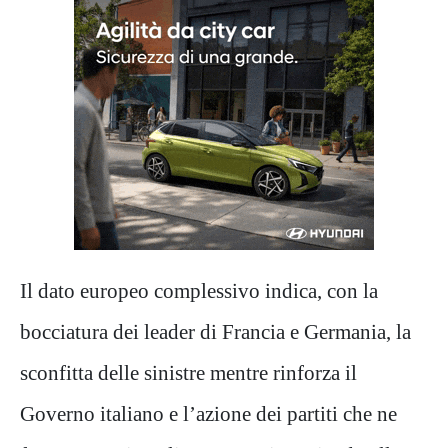
Il dato europeo complessivo indica, con la
bocciatura dei leader di Francia e Germania, la
sconfitta delle sinistre mentre rinforza il
Governo italiano e l’azione dei partiti che ne