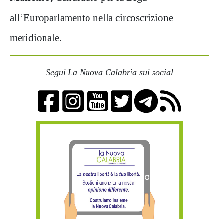
all’Europarlamento nella circoscrizione
meridionale.
Segui La Nuova Calabria sui social