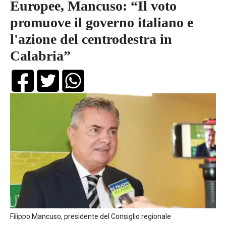
Europee, Mancuso: “Il voto
promuove il governo italiano e
l'azione del centrodestra in
Calabria”
Filippo Mancuso, presidente del Consiglio regionale