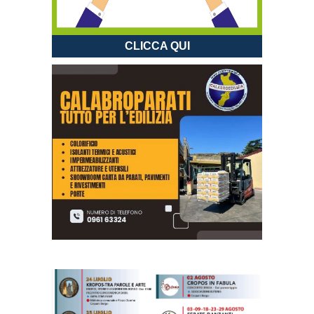
CLICCA QUI