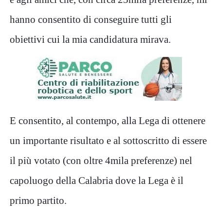
hanno consentito di conseguire tutti gli
obiettivi cui la mia candidatura mirava.
E consentito, al contempo, alla Lega di ottenere
un importante risultato e al sottoscritto di essere
il più votato (con oltre 4mila preferenze) nel
capoluogo della Calabria dove la Lega è il
primo partito.