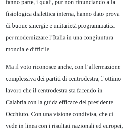
fanno parte, i quali, pur non rinunciando alla
fisiologica dialettica interna, hanno dato prova
di buone sinergie e unitarietà programmatica
per modernizzare l’Italia in una congiuntura
mondiale difficile.
Ma il voto riconosce anche, con l’affermazione
complessiva dei partiti di centrodestra, l’ottimo
lavoro che il centrodestra sta facendo in
Calabria con la guida efficace del presidente
Occhiuto. Con una visione condivisa, che ci
vede in linea con i risultati nazionali ed europei,