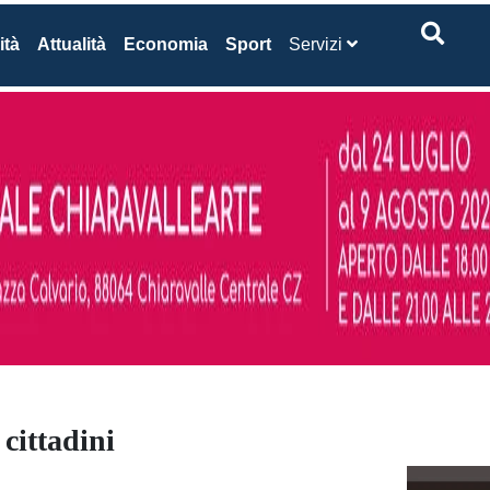
ità
Attualità
Economia
Sport
Servizi
 cittadini