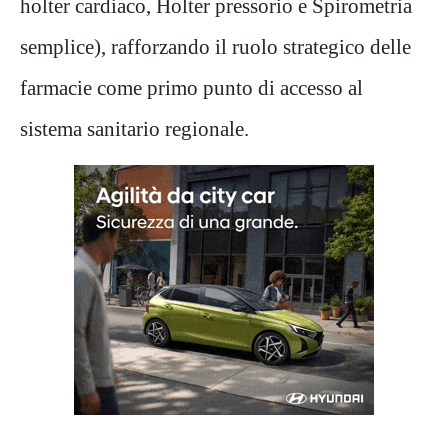
holter cardiaco, Holter pressorio e Spirometria
semplice), rafforzando il ruolo strategico delle
farmacie come primo punto di accesso al
sistema sanitario regionale.