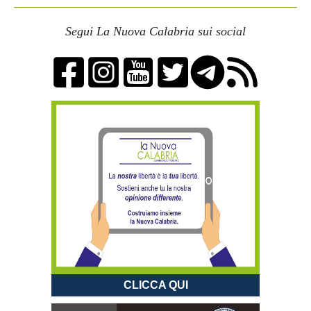
Segui La Nuova Calabria sui social
CLICCA QUI