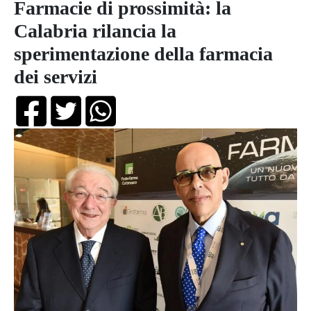
Farmacie di prossimità: la
Calabria rilancia la
sperimentazione della farmacia
dei servizi