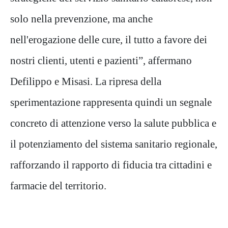
solo nella prevenzione, ma anche
nell'erogazione delle cure, il tutto a favore dei
nostri clienti, utenti e pazienti”, affermano
Defilippo e Misasi. La ripresa della
sperimentazione rappresenta quindi un segnale
concreto di attenzione verso la salute pubblica e
il potenziamento del sistema sanitario regionale,
rafforzando il rapporto di fiducia tra cittadini e
farmacie del territorio.