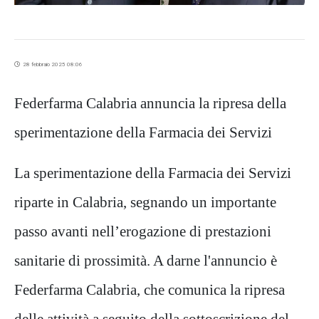
28 febbraio 2025 08:06
Federfarma Calabria annuncia la ripresa della
sperimentazione della Farmacia dei Servizi
La sperimentazione della Farmacia dei Servizi
riparte in Calabria, segnando un importante
passo avanti nell’erogazione di prestazioni
sanitarie di prossimità. A darne l'annuncio è
Federfarma Calabria, che comunica la ripresa
delle attività a seguito della sottoscrizione del