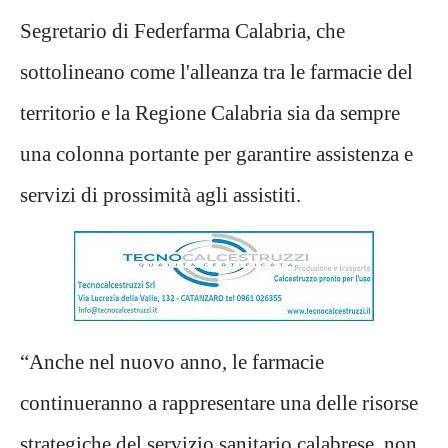
Segretario di Federfarma Calabria, che
sottolineano come l'alleanza tra le farmacie del
territorio e la Regione Calabria sia da sempre
una colonna portante per garantire assistenza e
servizi di prossimità agli assistiti.
“Anche nel nuovo anno, le farmacie
continueranno a rappresentare una delle risorse
strategiche del servizio sanitario calabrese, non