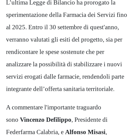
L’ultima Legge di Bilancio ha prorogato la
sperimentazione della Farmacia dei Servizi fino
al 2025. Entro il 30 settembre di quest'anno,
verranno valutati gli esiti del progetto, sia per
rendicontare le spese sostenute che per
analizzare la possibilità di stabilizzare i nuovi
servizi erogati dalle farmacie, rendendoli parte
integrante dell’offerta sanitaria territoriale.
A commentare l'importante traguardo
sono
Vincenzo Defilippo
, Presidente di
Federfarma Calabria, e
Alfonso Misasi
,