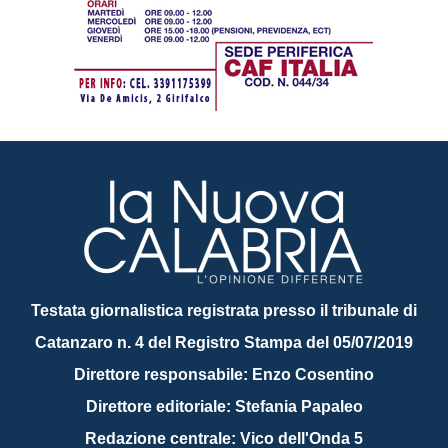
Testata giornalistica registrata presso il tribunale di
Catanzaro n. 4 del Registro Stampa del 05/07/2019
Direttore responsabile: Enzo Cosentino
Direttore editoriale: Stefania Papaleo
Redazione centrale: Vico dell'Onda 5