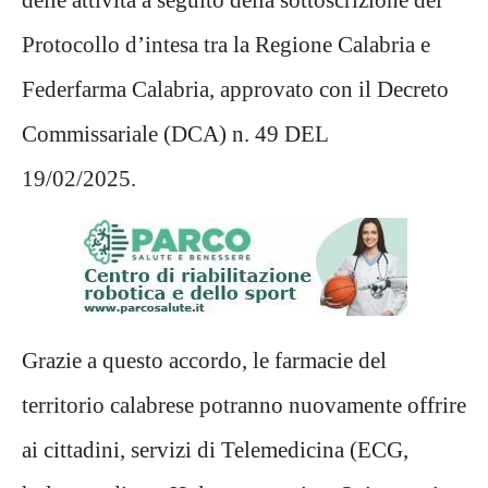
Protocollo d’intesa tra la Regione Calabria e
Federfarma Calabria, approvato con il Decreto
Commissariale (DCA) n. 49 DEL
19/02/2025.
Grazie a questo accordo, le farmacie del
territorio calabrese potranno nuovamente offrire
ai cittadini, servizi di Telemedicina (ECG,