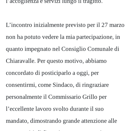
l’accoglienza e servizi lungo il tragitto.
L’incontro inizialmente previsto per il 27 marzo
non ha potuto vedere la mia partecipazione, in
quanto impegnato nel Consiglio Comunale di
Chiaravalle. Per questo motivo, abbiamo
concordato di posticiparlo a oggi, per
consentirmi, come Sindaco, di ringraziare
personalmente il Commissario Grillo per
l’eccellente lavoro svolto durante il suo
mandato, dimostrando grande attenzione alle