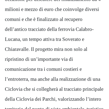
milioni e mezzo di euro che coinvolge diversi
comuni e che è finalizzato al recupero
dell’antico tracciato della ferrovia Calabro-
Lucana, un tempo attiva tra Soverato e
Chiaravalle. Il progetto mira non solo al
ripristino di un’importante via di
comunicazione tra i comuni costieri e
l’entroterra, ma anche alla realizzazione di una
Ciclovia che si collegherà al tracciato principale
della Ciclovia dei Parchi, valorizzando l’intero
territorio dal punto di vista ambientale, turistico