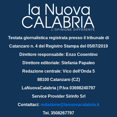
Testata giornalistica registrata presso il tribunale di
Catanzaro n. 4 del Registro Stampa del 05/07/2019
Direttore responsabile: Enzo Cosentino
Direttore editoriale: Stefania Papaleo
Redazione centrale: Vico dell'Onda 5
88100 Catanzaro (CZ)
LaNuovaCalabria | P.Iva 03698240797
Service Provider Sirinfo Srl
Contattaci:
redazione@lanuovacalabria.it
Tel. 3508267797