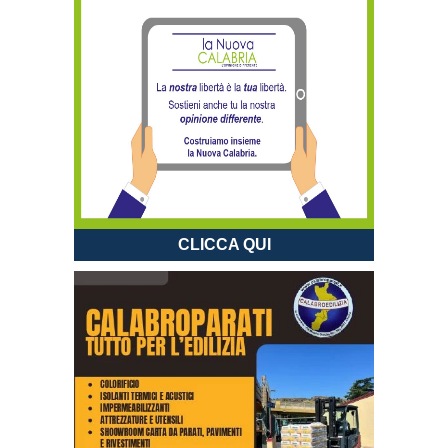
CLICCA QUI