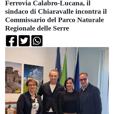
Ferrovia Calabro-Lucana, il
sindaco di Chiaravalle incontra il
Commissario del Parco Naturale
Regionale delle Serre