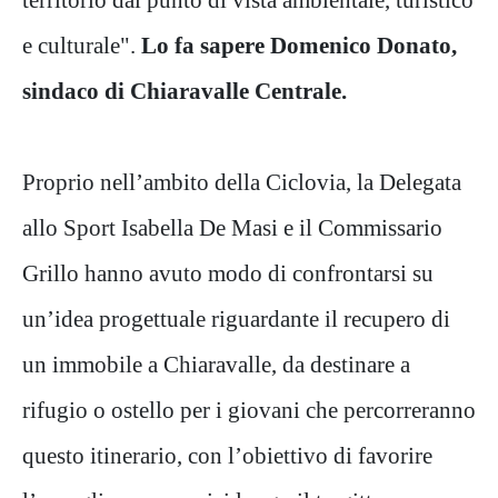
e culturale".
Lo fa sapere Domenico Donato,
sindaco di Chiaravalle Centrale.
Proprio nell’ambito della Ciclovia, la Delegata
allo Sport Isabella De Masi e il Commissario
Grillo hanno avuto modo di confrontarsi su
un’idea progettuale riguardante il recupero di
un immobile a Chiaravalle, da destinare a
rifugio o ostello per i giovani che percorreranno
questo itinerario, con l’obiettivo di favorire