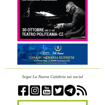
Segui La Nuova Calabria sui social