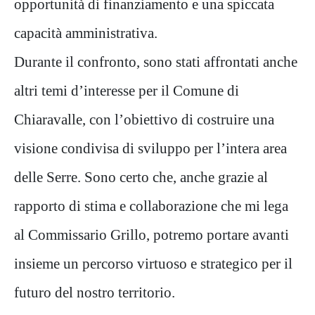
opportunità di finanziamento e una spiccata
capacità amministrativa.
Durante il confronto, sono stati affrontati anche
altri temi d’interesse per il Comune di
Chiaravalle, con l’obiettivo di costruire una
visione condivisa di sviluppo per l’intera area
delle Serre. Sono certo che, anche grazie al
rapporto di stima e collaborazione che mi lega
al Commissario Grillo, potremo portare avanti
insieme un percorso virtuoso e strategico per il
futuro del nostro territorio.