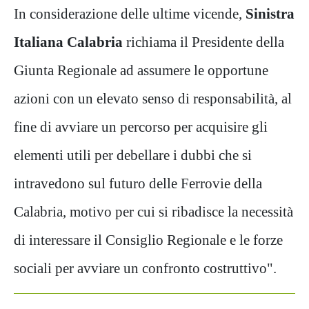
In considerazione delle ultime vicende,
Sinistra
Italiana Calabria
richiama il Presidente della
Giunta Regionale ad assumere le opportune
azioni con un elevato senso di responsabilità, al
fine di avviare un percorso per acquisire gli
elementi utili per debellare i dubbi che si
intravedono sul futuro delle Ferrovie della
Calabria, motivo per cui si ribadisce la necessità
di interessare il Consiglio Regionale e le forze
sociali per avviare un confronto costruttivo".