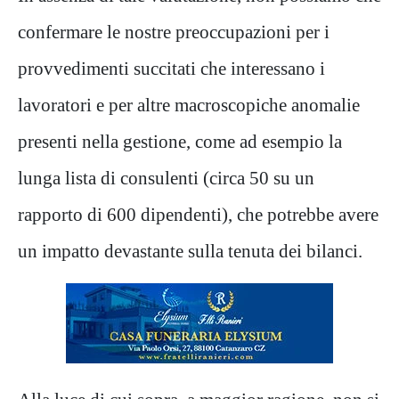
confermare le nostre preoccupazioni per i
provvedimenti succitati che interessano i
lavoratori e per altre macroscopiche anomalie
presenti nella gestione, come ad esempio la
lunga lista di consulenti (circa 50 su un
rapporto di 600 dipendenti), che potrebbe avere
un impatto devastante sulla tenuta dei bilanci.