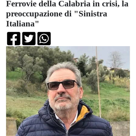
Ferrovie della Calabria in crisi, la
preoccupazione di "Sinistra
Italiana"