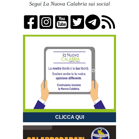
Segui La Nuova Calabria sui social
CLICCA QUI