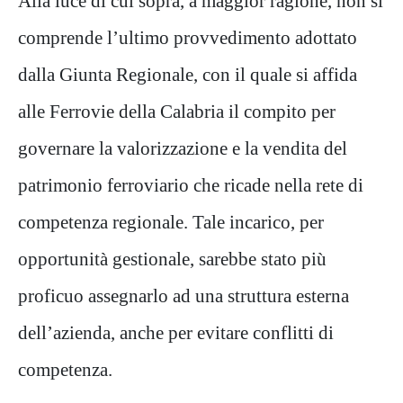
Alla luce di cui sopra, a maggior ragione, non si
comprende l’ultimo provvedimento adottato
dalla Giunta Regionale, con il quale si affida
alle Ferrovie della Calabria il compito per
governare la valorizzazione e la vendita del
patrimonio ferroviario che ricade nella rete di
competenza regionale. Tale incarico, per
opportunità gestionale, sarebbe stato più
proficuo assegnarlo ad una struttura esterna
dell’azienda, anche per evitare conflitti di
competenza.