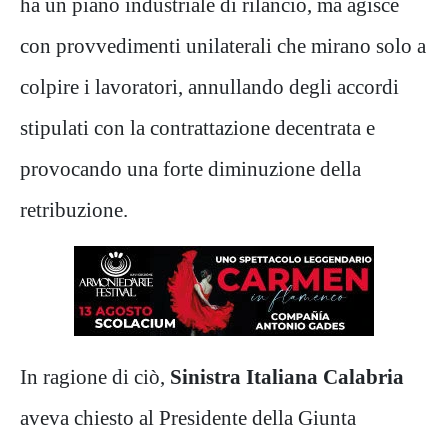
ha un piano industriale di rilancio, ma agisce
con provvedimenti unilaterali che mirano solo a
colpire i lavoratori, annullando degli accordi
stipulati con la contrattazione decentrata e
provocando una forte diminuzione della
retribuzione.
In ragione di ciò,
Sinistra Italiana Calabria
aveva chiesto al Presidente della Giunta