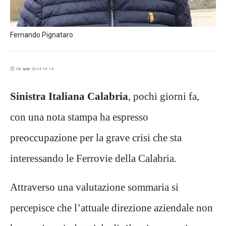
Fernando Pignataro
08 aprile 2024 10:14
Sinistra Italiana Calabria
, pochi giorni fa,
con una nota stampa ha espresso
preoccupazione per la grave crisi che sta
interessando le Ferrovie della Calabria.
Attraverso una valutazione sommaria si
percepisce che l’attuale direzione aziendale non