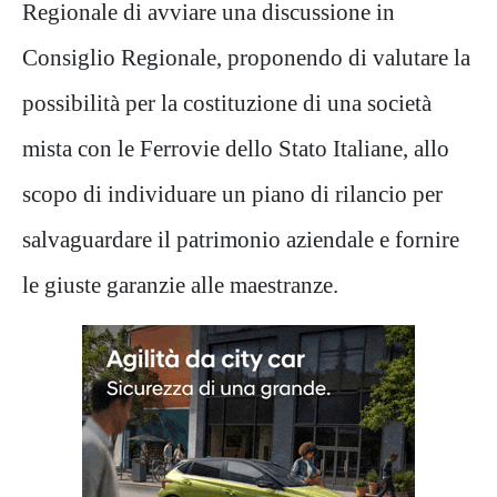
Regionale di avviare una discussione in
Consiglio Regionale, proponendo di valutare la
possibilità per la costituzione di una società
mista con le Ferrovie dello Stato Italiane, allo
scopo di individuare un piano di rilancio per
salvaguardare il patrimonio aziendale e fornire
le giuste garanzie alle maestranze.