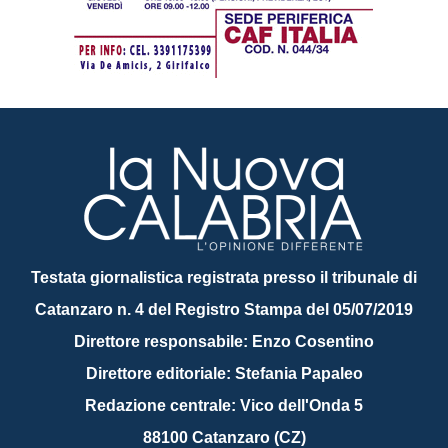
Testata giornalistica registrata presso il tribunale di
Catanzaro n. 4 del Registro Stampa del 05/07/2019
Direttore responsabile: Enzo Cosentino
Direttore editoriale: Stefania Papaleo
Redazione centrale: Vico dell'Onda 5
88100 Catanzaro (CZ)