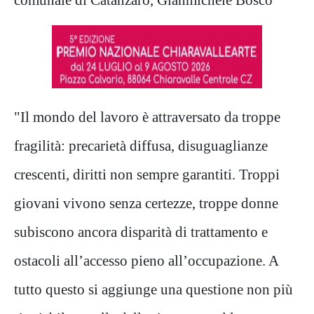
"Il mondo del lavoro è attraversato da troppe
fragilità: precarietà diffusa, disuguaglianze
crescenti, diritti non sempre garantiti. Troppi
giovani vivono senza certezze, troppe donne
subiscono ancora disparità di trattamento e
ostacoli all’accesso pieno all’occupazione. A
tutto questo si aggiunge una questione non più