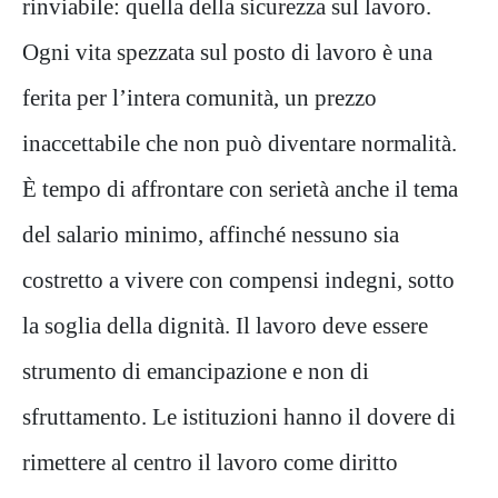
rinviabile: quella della sicurezza sul lavoro.
Ogni vita spezzata sul posto di lavoro è una
ferita per l’intera comunità, un prezzo
inaccettabile che non può diventare normalità.
È tempo di affrontare con serietà anche il tema
del salario minimo, affinché nessuno sia
costretto a vivere con compensi indegni, sotto
la soglia della dignità. Il lavoro deve essere
strumento di emancipazione e non di
sfruttamento. Le istituzioni hanno il dovere di
rimettere al centro il lavoro come diritto