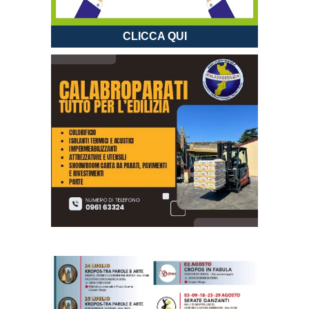
CLICCA QUI