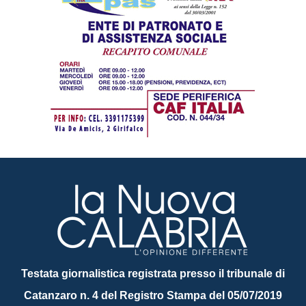
Testata giornalistica registrata presso il tribunale di
Catanzaro n. 4 del Registro Stampa del 05/07/2019