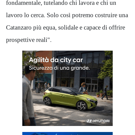
fondamentale, tutelando chi lavora e chi un
lavoro lo cerca. Solo così potremo costruire una
Catanzaro più equa, solidale e capace di offrire
prospettive reali".