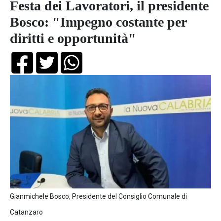
Festa dei Lavoratori, il presidente
Bosco: "Impegno costante per
diritti e opportunità"
Gianmichele Bosco, Presidente del Consiglio Comunale di
Catanzaro