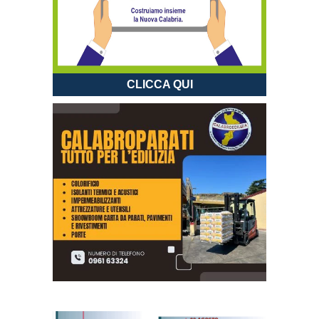
CLICCA QUI