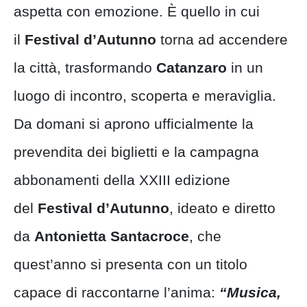
aspetta con emozione. È quello in cui
il
Festival d’Autunno
torna ad accendere
la città, trasformando
Catanzaro
in un
luogo di incontro, scoperta e meraviglia.
Da domani si aprono ufficialmente la
prevendita dei biglietti e la campagna
abbonamenti della XXIII edizione
del
Festival d’Autunno
, ideato e diretto
da
Antonietta Santacroce
, che
quest’anno si presenta con un titolo
capace di raccontarne l’anima:
“Musica,