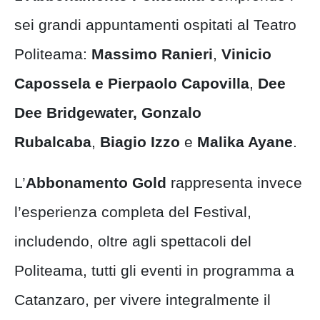
sei grandi appuntamenti ospitati al Teatro
Politeama:
Massimo Ranieri
,
Vinicio
Capossela e Pierpaolo Capovilla
,
Dee
Dee Bridgewater, Gonzalo
Rubalcaba
,
Biagio Izzo
e
Malika Ayane
.
L’
Abbonamento
Gold
rappresenta invece
l’esperienza completa del Festival,
includendo, oltre agli spettacoli del
Politeama, tutti gli eventi in programma a
Catanzaro, per vivere integralmente il