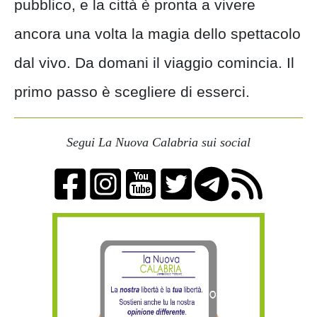
pubblico, e la città è pronta a vivere
ancora una volta la magia dello spettacolo
dal vivo. Da domani il viaggio comincia. Il
primo passo è scegliere di esserci.
Segui La Nuova Calabria sui social