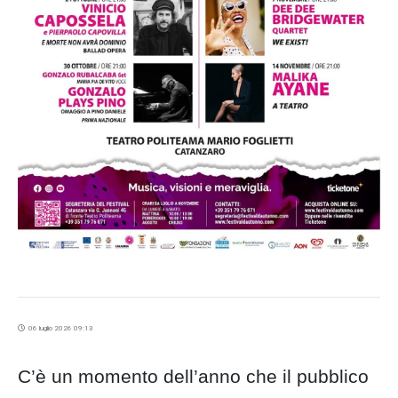
06 luglio 2026 09:13
C’è un momento dell’anno che il pubblico