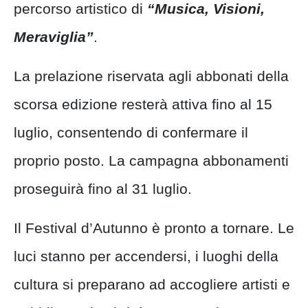
percorso artistico di
“Musica, Visioni,
Meraviglia”
.
La prelazione riservata agli abbonati della
scorsa edizione resterà attiva fino al 15
luglio, consentendo di confermare il
proprio posto. La campagna abbonamenti
proseguirà fino al 31 luglio.
Il Festival d’Autunno è pronto a tornare. Le
luci stanno per accendersi, i luoghi della
cultura si preparano ad accogliere artisti e