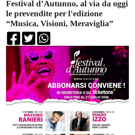
Festival d’Autunno, al via da oggi
le prevendite per l'edizione
“Musica, Visioni, Meraviglia”