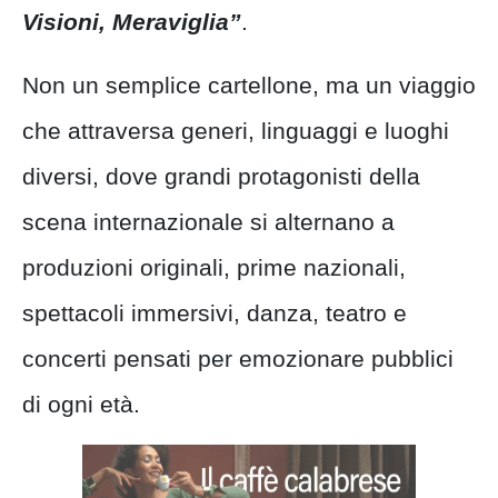
Visioni, Meraviglia”
.
Non un semplice cartellone, ma un viaggio
che attraversa generi, linguaggi e luoghi
diversi, dove grandi protagonisti della
scena internazionale si alternano a
produzioni originali, prime nazionali,
spettacoli immersivi, danza, teatro e
concerti pensati per emozionare pubblici
di ogni età.