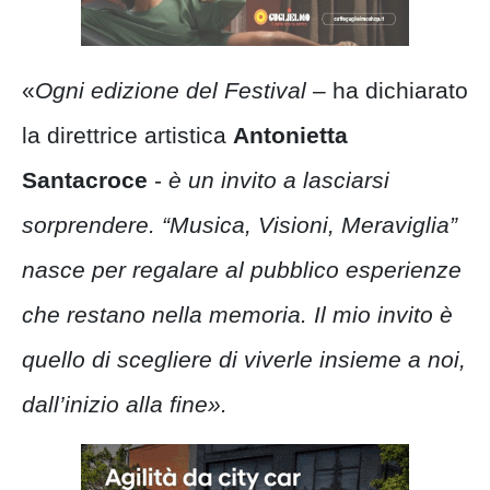
«
Ogni edizione del Festival
– ha dichiarato
la direttrice artistica
Antonietta
Santacroce
-
è un invito a lasciarsi
sorprendere. “Musica, Visioni, Meraviglia”
nasce per regalare al pubblico esperienze
che restano nella memoria. Il mio invito è
quello di scegliere di viverle insieme a noi,
dall’inizio alla fine».