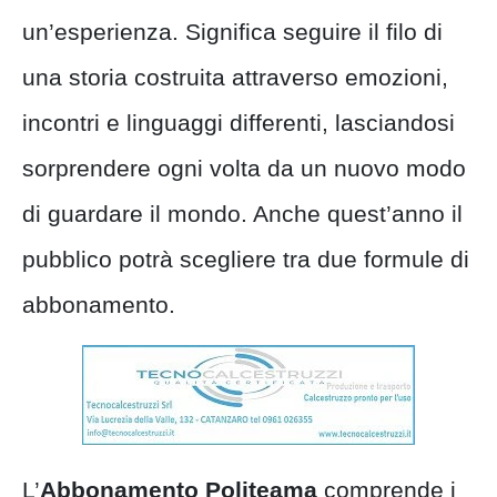
un’esperienza. Significa seguire il filo di
una storia costruita attraverso emozioni,
incontri e linguaggi differenti, lasciandosi
sorprendere ogni volta da un nuovo modo
di guardare il mondo. Anche quest’anno il
pubblico potrà scegliere tra due formule di
abbonamento.
L’
Abbonamento
Politeama
comprende i