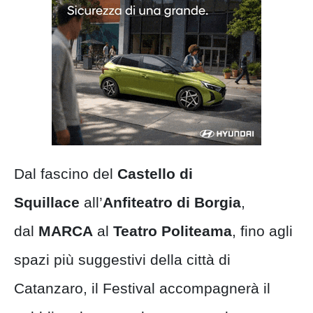
Dal fascino del
Castello di
Squillace
all’
Anfiteatro
di Borgia
,
dal
MARCA
al
Teatro Politeama
, fino agli
spazi più suggestivi della città di
Catanzaro, il Festival accompagnerà il