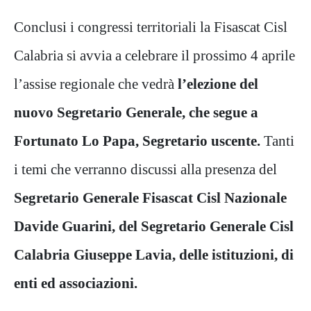
Conclusi i congressi territoriali la Fisascat Cisl
Calabria si avvia a celebrare il prossimo 4 aprile
l’assise regionale che vedrà
l’elezione del
nuovo Segretario Generale, che segue a
Fortunato Lo Papa, Segretario uscente.
Tanti
i temi che verranno discussi alla presenza del
Segretario Generale Fisascat Cisl Nazionale
Davide Guarini, del Segretario Generale Cisl
Calabria Giuseppe Lavia, delle istituzioni, di
enti ed associazioni.