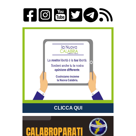
CLICCA QUI