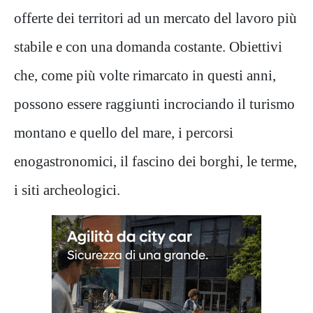
offerte dei territori ad un mercato del lavoro più
stabile e con una domanda costante. Obiettivi
che, come più volte rimarcato in questi anni,
possono essere raggiunti incrociando il turismo
montano e quello del mare, i percorsi
enogastronomici, il fascino dei borghi, le terme,
i siti archeologici.