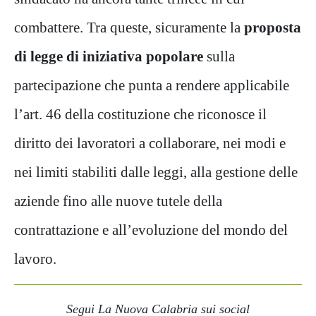
combattere. Tra queste, sicuramente la
proposta
di legge di iniziativa popolare
sulla
partecipazione che punta a rendere applicabile
l’art. 46 della costituzione che riconosce il
diritto dei lavoratori a collaborare, nei modi e
nei limiti stabiliti dalle leggi, alla gestione delle
aziende fino alle nuove tutele della
contrattazione e all’evoluzione del mondo del
lavoro.
Segui La Nuova Calabria sui social