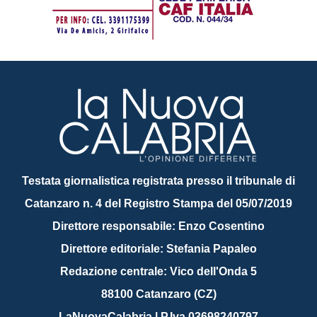
Testata giornalistica registrata presso il tribunale di
Catanzaro n. 4 del Registro Stampa del 05/07/2019
Direttore responsabile: Enzo Cosentino
Direttore editoriale: Stefania Papaleo
Redazione centrale: Vico dell'Onda 5
88100 Catanzaro (CZ)
LaNuovaCalabria | P.Iva 03698240797