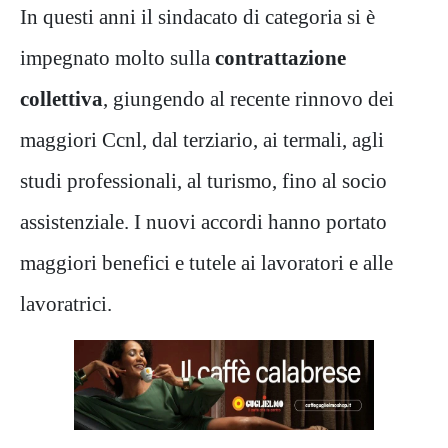
In questi anni il sindacato di categoria si è
impegnato molto sulla
contrattazione
collettiva
, giungendo al recente rinnovo dei
maggiori Ccnl, dal terziario, ai termali, agli
studi professionali, al turismo, fino al socio
assistenziale. I nuovi accordi hanno portato
maggiori benefici e tutele ai lavoratori e alle
lavoratrici.