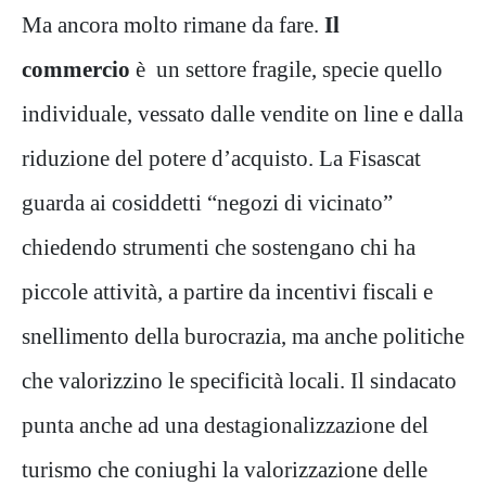
Ma ancora molto rimane da fare.
Il
commercio
è un settore fragile, specie quello
individuale, vessato dalle vendite on line e dalla
riduzione del potere d’acquisto. La Fisascat
guarda ai cosiddetti “negozi di vicinato”
chiedendo strumenti che sostengano chi ha
piccole attività, a partire da incentivi fiscali e
snellimento della burocrazia, ma anche politiche
che valorizzino le specificità locali. Il sindacato
punta anche ad una destagionalizzazione del
turismo che coniughi la valorizzazione delle