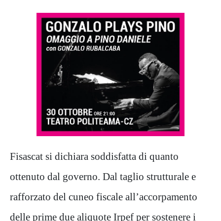
Fisascat si dichiara soddisfatta di quanto
ottenuto dal governo. Dal taglio strutturale e
rafforzato del cuneo fiscale all’accorpamento
delle prime due aliquote Irpef per sostenere i