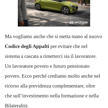
Ma vogliamo anche che si metta mano al nuovo
Codice degli Appalti
per evitare che nel
sistema a cascata a rimetterci sia il lavoratore.
Un lavoratore povero e futuro pensionato
povero. Ecco perché crediamo molto anche nel
ricorso alla previdenza complementare, oltre
che sull’investimento nella formazione e nella
Bilateralità.