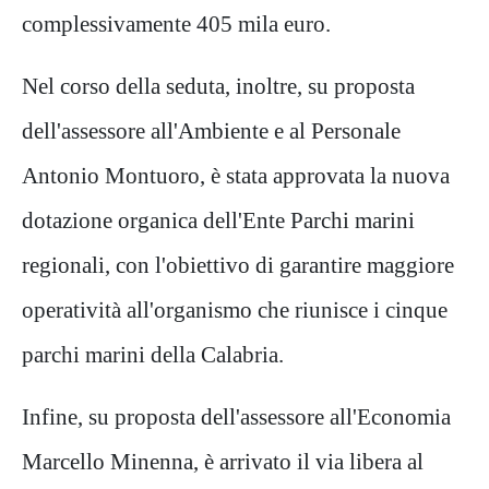
complessivamente 405 mila euro.
Nel corso della seduta, inoltre, su proposta
dell'assessore all'Ambiente e al Personale
Antonio Montuoro, è stata approvata la nuova
dotazione organica dell'Ente Parchi marini
regionali, con l'obiettivo di garantire maggiore
operatività all'organismo che riunisce i cinque
parchi marini della Calabria.
Infine, su proposta dell'assessore all'Economia
Marcello Minenna, è arrivato il via libera al