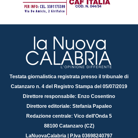
Testata giornalistica registrata presso il tribunale di
Catanzaro n. 4 del Registro Stampa del 05/07/2019
Direttore responsabile: Enzo Cosentino
Direttore editoriale: Stefania Papaleo
Redazione centrale: Vico dell'Onda 5
88100 Catanzaro (CZ)
LaNuovaCalabria | P.Iva 03698240797