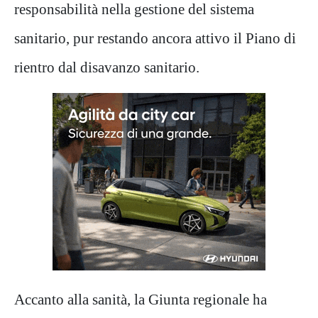
responsabilità nella gestione del sistema
sanitario, pur restando ancora attivo il Piano di
rientro dal disavanzo sanitario.
Accanto alla sanità, la Giunta regionale ha