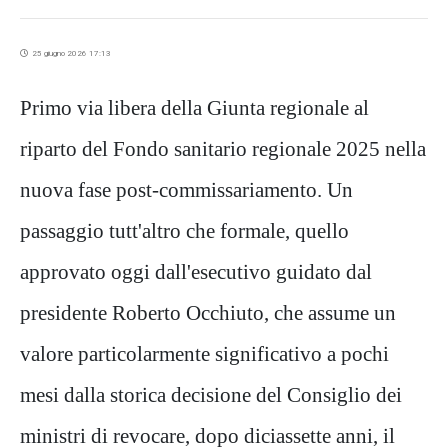
25 giugno 2026 17:13
Primo via libera della Giunta regionale al
riparto del Fondo sanitario regionale 2025 nella
nuova fase post-commissariamento. Un
passaggio tutt'altro che formale, quello
approvato oggi dall'esecutivo guidato dal
presidente Roberto Occhiuto, che assume un
valore particolarmente significativo a pochi
mesi dalla storica decisione del Consiglio dei
ministri di revocare, dopo diciassette anni, il