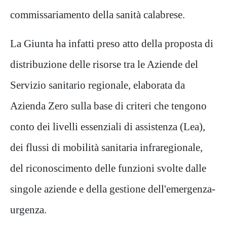
commissariamento della sanità calabrese.
La Giunta ha infatti preso atto della proposta di
distribuzione delle risorse tra le Aziende del
Servizio sanitario regionale, elaborata da
Azienda Zero sulla base di criteri che tengono
conto dei livelli essenziali di assistenza (Lea),
dei flussi di mobilità sanitaria infraregionale,
del riconoscimento delle funzioni svolte dalle
singole aziende e della gestione dell'emergenza-
urgenza.