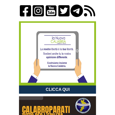
CLICCA QUI