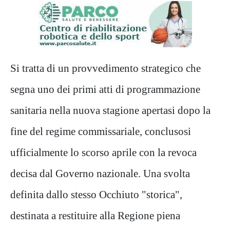
Si tratta di un provvedimento strategico che
segna uno dei primi atti di programmazione
sanitaria nella nuova stagione apertasi dopo la
fine del regime commissariale, conclusosi
ufficialmente lo scorso aprile con la revoca
decisa dal Governo nazionale. Una svolta
definita dallo stesso Occhiuto "storica",
destinata a restituire alla Regione piena