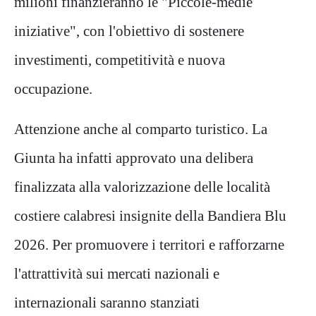
milioni finanzieranno le "Piccole-medie
iniziative", con l'obiettivo di sostenere
investimenti, competitività e nuova
occupazione.
Attenzione anche al comparto turistico. La
Giunta ha infatti approvato una delibera
finalizzata alla valorizzazione delle località
costiere calabresi insignite della Bandiera Blu
2026. Per promuovere i territori e rafforzarne
l'attrattività sui mercati nazionali e
internazionali saranno stanziati