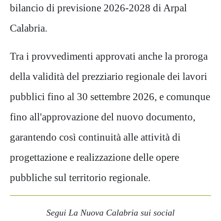
bilancio di previsione 2026-2028 di Arpal
Calabria.
Tra i provvedimenti approvati anche la proroga
della validità del prezziario regionale dei lavori
pubblici fino al 30 settembre 2026, e comunque
fino all'approvazione del nuovo documento,
garantendo così continuità alle attività di
progettazione e realizzazione delle opere
pubbliche sul territorio regionale.
Segui La Nuova Calabria sui social