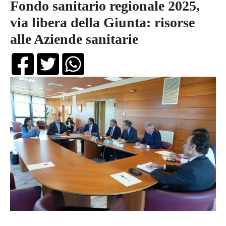
Fondo sanitario regionale 2025,
via libera della Giunta: risorse
alle Aziende sanitarie