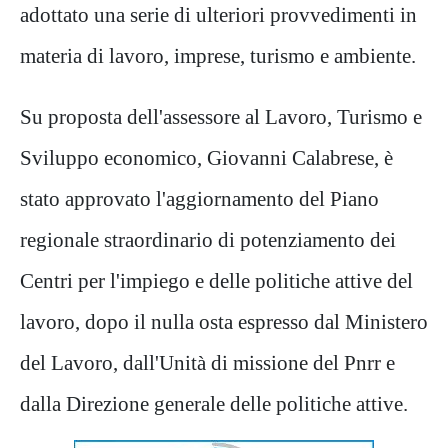
adottato una serie di ulteriori provvedimenti in
materia di lavoro, imprese, turismo e ambiente.
Su proposta dell'assessore al Lavoro, Turismo e
Sviluppo economico, Giovanni Calabrese, è
stato approvato l'aggiornamento del Piano
regionale straordinario di potenziamento dei
Centri per l'impiego e delle politiche attive del
lavoro, dopo il nulla osta espresso dal Ministero
del Lavoro, dall'Unità di missione del Pnrr e
dalla Direzione generale delle politiche attive.