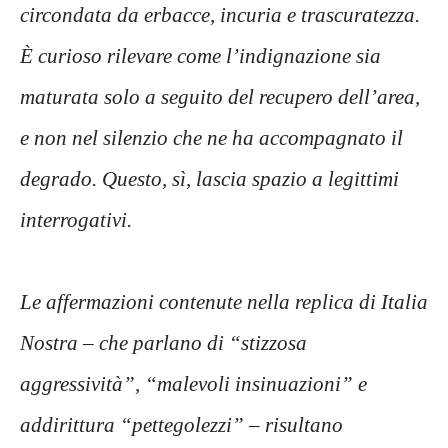
circondata da erbacce, incuria e trascuratezza.
È curioso rilevare come l’indignazione sia
maturata solo a seguito del recupero dell’area,
e non nel silenzio che ne ha accompagnato il
degrado. Questo, sì, lascia spazio a legittimi
interrogativi.
Le affermazioni contenute nella replica di Italia
Nostra – che parlano di “stizzosa
aggressività”, “malevoli insinuazioni” e
addirittura “pettegolezzi” – risultano