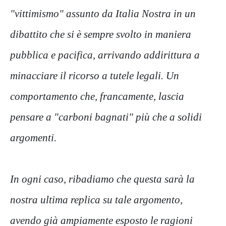
"vittimismo" assunto da Italia Nostra in un
dibattito che si è sempre svolto in maniera
pubblica e pacifica, arrivando addirittura a
minacciare il ricorso a tutele legali. Un
comportamento che, francamente, lascia
pensare a "carboni bagnati" più che a solidi
argomenti.
In ogni caso, ribadiamo che questa sarà la
nostra ultima replica su tale argomento,
avendo già ampiamente esposto le ragioni