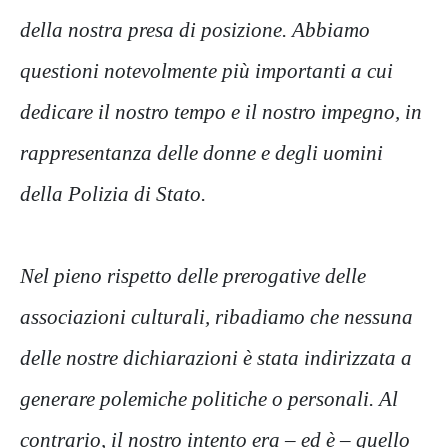
della nostra presa di posizione. Abbiamo
questioni notevolmente più importanti a cui
dedicare il nostro tempo e il nostro impegno, in
rappresentanza delle donne e degli uomini
della Polizia di Stato.
Nel pieno rispetto delle prerogative delle
associazioni culturali, ribadiamo che nessuna
delle nostre dichiarazioni è stata indirizzata a
generare polemiche politiche o personali. Al
contrario, il nostro intento era – ed è – quello