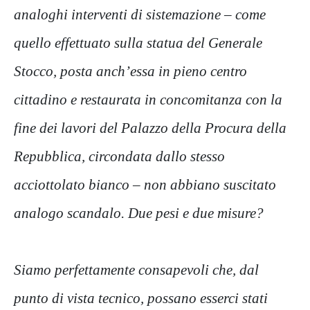
analoghi interventi di sistemazione – come
quello effettuato sulla statua del Generale
Stocco, posta anch’essa in pieno centro
cittadino e restaurata in concomitanza con la
fine dei lavori del Palazzo della Procura della
Repubblica, circondata dallo stesso
acciottolato bianco – non abbiano suscitato
analogo scandalo. Due pesi e due misure?
Siamo perfettamente consapevoli che, dal
punto di vista tecnico, possano esserci stati