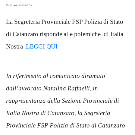
26 aprile 2025 09:59
La Segreteria Provinciale FSP Polizia di Stato
di Catanzaro risponde alle polemiche di Italia
Nostra
.LEGGI QUI
In riferimento al comunicato diramato
dall’avvocato Natalina Raffaelli, in
rappresentanza della Sezione Provinciale di
Italia Nostra di Catanzaro, la Segreteria
Provinciale FSP Polizia di Stato di Catanzaro