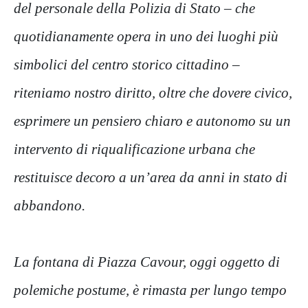
del personale della Polizia di Stato – che
quotidianamente opera in uno dei luoghi più
simbolici del centro storico cittadino –
riteniamo nostro diritto, oltre che dovere civico,
esprimere un pensiero chiaro e autonomo su un
intervento di riqualificazione urbana che
restituisce decoro a un’area da anni in stato di
abbandono.
La fontana di Piazza Cavour, oggi oggetto di
polemiche postume, è rimasta per lungo tempo