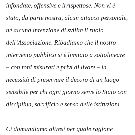
infondate, offensive e irrispettose. Non vi è
stato, da parte nostra, alcun attacco personale,
né alcuna intenzione di svilire il ruolo
dell’Associazione. Ribadiamo che il nostro
intervento pubblico si è limitato a sottolineare
– con toni misurati e privi di livore – la
necessità di preservare il decoro di un luogo
sensibile per chi ogni giorno serve lo Stato con
disciplina, sacrificio e senso delle istituzioni.
Ci domandiamo altresì per quale ragione