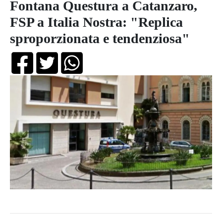
Fontana Questura a Catanzaro,
FSP a Italia Nostra: "Replica
sproporzionata e tendenziosa"