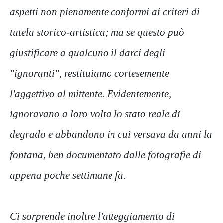
aspetti non pienamente conformi ai criteri di
tutela storico-artistica; ma se questo può
giustificare a qualcuno il darci degli
"ignoranti", restituiamo cortesemente
l'aggettivo al mittente. Evidentemente,
ignoravano a loro volta lo stato reale di
degrado e abbandono in cui versava da anni la
fontana, ben documentato dalle fotografie di
appena poche settimane fa.
Ci sorprende inoltre l'atteggiamento di