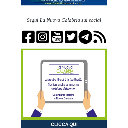
Segui La Nuova Calabria sui social
CLICCA QUI