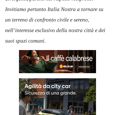
Invitiamo pertanto Italia Nostra a tornare su
un terreno di confronto civile e sereno,
nell’interesse esclusivo della nostra città e dei
suoi spazi comuni.