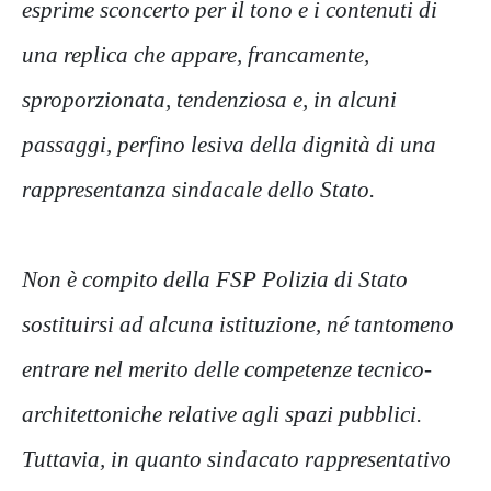
esprime sconcerto per il tono e i contenuti di
una replica che appare, francamente,
sproporzionata, tendenziosa e, in alcuni
passaggi, perfino lesiva della dignità di una
rappresentanza sindacale dello Stato.
Non è compito della FSP Polizia di Stato
sostituirsi ad alcuna istituzione, né tantomeno
entrare nel merito delle competenze tecnico-
architettoniche relative agli spazi pubblici.
Tuttavia, in quanto sindacato rappresentativo