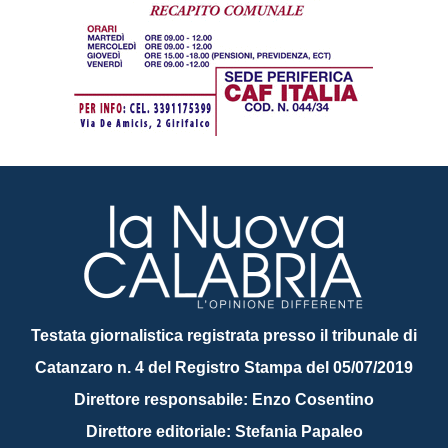
Testata giornalistica registrata presso il tribunale di
Catanzaro n. 4 del Registro Stampa del 05/07/2019
Direttore responsabile: Enzo Cosentino
Direttore editoriale: Stefania Papaleo