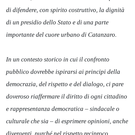
di difendere, con spirito costruttivo, la dignità
di un presidio dello Stato e di una parte
importante del cuore urbano di Catanzaro.
In un contesto storico in cui il confronto
pubblico dovrebbe ispirarsi ai principi della
democrazia, del rispetto e del dialogo, ci pare
doveroso riaffermare il diritto di ogni cittadino
e rappresentanza democratica – sindacale o
culturale che sia – di esprimere opinioni, anche
divergenti, purché nel rispetto reciproco.