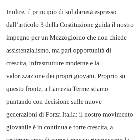
​Inoltre, il principio di solidarietà espresso
dall’articolo 3 della Costituzione guida il nostro
impegno per un Mezzogiorno che non chiede
assistenzialismo, ma pari opportunità di
crescita, infrastrutture moderne e la
valorizzazione dei propri giovani. Proprio su
questo fronte, a Lamezia Terme stiamo
puntando con decisione sulle nuove
generazioni di Forza Italia: il nostro movimento
giovanile è in continua e forte crescita, a
testimonianza di come i ragazzi riconoscano la