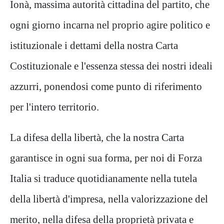
Ionà, massima autorità cittadina del partito
, che
ogni giorno incarna nel proprio agire politico e
istituzionale i dettami della nostra Carta
Costituzionale e l'essenza stessa dei nostri ideali
azzurri, ponendosi come punto di riferimento
per l'intero territorio.
​La difesa della libertà, che la nostra Carta
garantisce in ogni sua for
ma, per noi di Forza
Italia si traduce quotidianamente nella tutela
della libertà d'impresa, nella valorizzazione del
merito, nella difesa della proprietà privata e