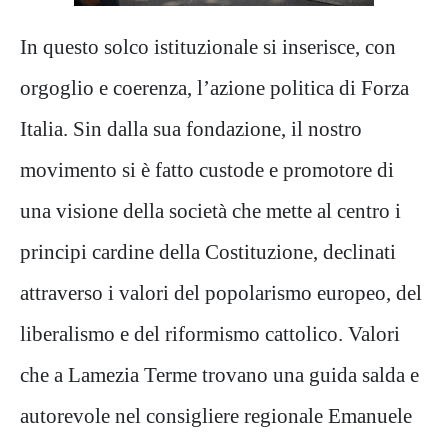
​In questo solco istituzionale si inserisce, con
orgoglio e coerenza, l’az
ione politica di Forza
Italia. Sin dalla sua fondazione, il nostro
movimento si è fatto custode e promotore di
una visione della società che mette al centro i
principi cardine della Costituzione, declinati
attraverso i
valori del popolarismo europeo, del
liberalismo e del riformismo cattolico. Valori
che a Lamezia Terme trovano una guida salda e
autorevole nel consigliere regionale Emanuele