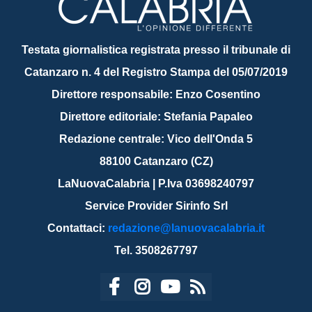
Testata giornalistica registrata presso il tribunale di
Catanzaro n. 4 del Registro Stampa del 05/07/2019
Direttore responsabile: Enzo Cosentino
Direttore editoriale: Stefania Papaleo
Redazione centrale: Vico dell'Onda 5
88100 Catanzaro (CZ)
LaNuovaCalabria | P.Iva 03698240797
Service Provider Sirinfo Srl
Contattaci:
redazione@lanuovacalabria.it
Tel. 3508267797