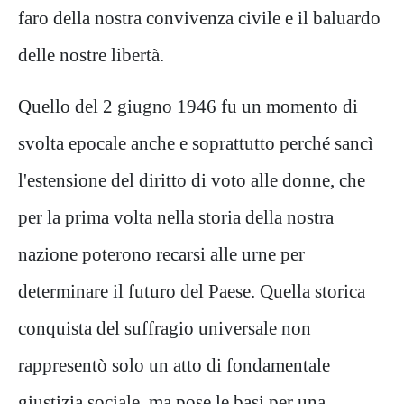
faro della nostra convivenza civile e
il baluardo
delle nostre libertà.
​Quello del 2 giugno 1946 fu un momento di
svolta epocale anche e soprattutto perché sancì
l'estensione del diritto di voto alle donne, che
per la prima volta nella storia della nostra
nazione poterono recarsi alle urne per
determinare il futuro del Paese. Quella storica
conquista del suffragio universale non
rappresentò solo un atto di fondamentale
giustizia sociale, ma pose le basi per una