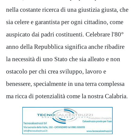
nella costante rice
rca di una giustizia giusta, che
sia celere e garantista per ogni cittadino, come
auspicato dai padri costituenti. Celebrare l'80°
anno della Repubblica significa anche ribadire
la necessità di uno Stato che sia alleato e non
ostacolo per chi crea sviluppo
, lavoro e
benessere, specialmente in una terra complessa
ma ricca di potenzialità come la nostra Calabria.