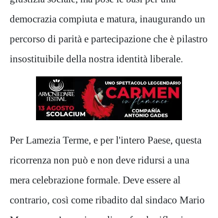
democrazia compiuta e matura, inaugurando un
percorso di parità e partecipazione c
he è pilastro
insostituibile della
nostra identità liberale.
​Per Lamezia Terme, e per l'intero Paese, questa
ricorrenza non può e non deve ridursi a una
mera celebrazione formale. Deve essere al
contrario, così come ribadito dal sindaco Mario