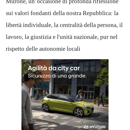
Murone, un’occasione di profonda riflessione
sui valori fondanti della nostra Repubblica: la
libertà individuale, la centralità della persona, il
lavoro, la giustizia e l'unità nazionale, pur nel
rispetto delle autonomie locali