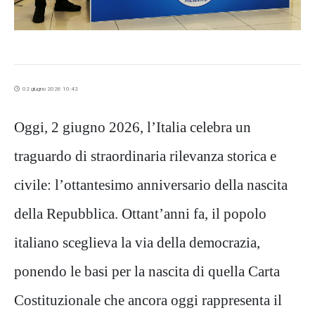
02 giugno 2026 10:42
Oggi, 2 giugno 2026, l’Italia celebra un
traguardo di straordinaria rilevanza storica e
civile: l’ottantesimo anniversario della nascita
della Repubblica. Ottant’anni fa, il popolo
italiano sceglieva la via della de
mocrazia,
ponendo le basi per la nascita di quella Carta
Costituzionale che ancora oggi rappresenta il