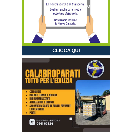
CLICCA QUI