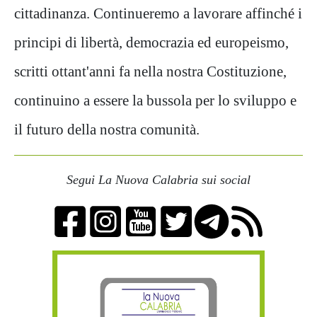
cittadinanza. Continueremo a lavorare affinché i
principi di libertà, democrazia ed europeismo,
scritti ottant'anni fa nella nostra Costituzione,
continuino a essere la bussola per lo sviluppo e
il futuro della nostra comunità.
Segui La Nuova Calabria sui social