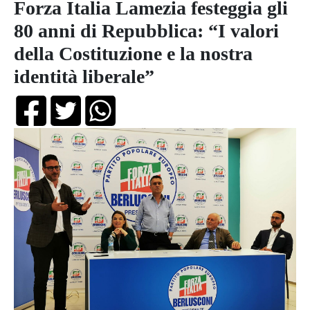
Forza Italia Lamezia festeggia gli
80 anni di Repubblica: “I valori
della Costituzione e la nostra
identità liberale”