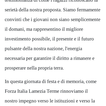
serietà della nostra proposta. Sia
mo fermamente
convinti che i giovani non siano semplicemente
il domani, ma rappresentino il migliore
investimento possibile, il presente e il futuro
pulsante della nostra nazione, l'energia
necessaria per garantire il diritto a rimanere e
prosperare nella propria terra.
​In questa giornata di festa e di memoria, come
Forza Italia Lamezia Terme rinnoviamo il
nostro impegno verso le istituzioni e verso la