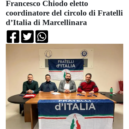
Francesco Chiodo eletto
coordinatore del circolo di Fratelli
d’Italia di Marcellinara