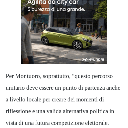
Per Montuoro, soprattutto, “questo percorso
unitario deve essere un punto di partenza anche
a livello locale per creare dei momenti di
riflessione e una valida alternativa politica in
vista di una futura competizione elettorale.