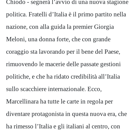
Chiodo - segnerà l’avvio di una nuova stagione
politica. Fratelli d’Italia è il primo partito nella
nazione, con alla guida la premier Giorgia
Meloni, una donna forte, che con grande
coraggio sta lavorando per il bene del Paese,
rimuovendo le macerie delle passate gestioni
politiche, e che ha ridato credibilità all’Italia
sullo scacchiere internazionale. Ecco,
Marcellinara ha tutte le carte in regola per
diventare protagonista in questa nuova era, che
ha rimesso l’Italia e gli italiani al centro, con