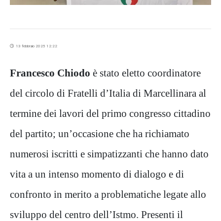
13 febbraio 2025 12:22
Francesco Chiodo
è stato eletto coordinatore
del circolo di Fratelli d’Italia di Marcellinara al
termine dei lavori del primo congresso cittadino
del partito; un’occasione che ha richiamato
numerosi iscritti e simpatizzanti che hanno dato
vita a un intenso momento di dialogo e di
confronto in merito a problematiche legate allo
sviluppo del centro dell’Istmo. Presenti il