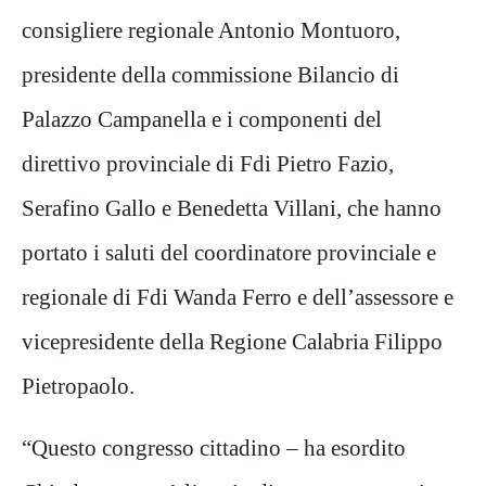
consigliere regionale Antonio Montuoro,
presidente della commissione Bilancio di
Palazzo Campanella e i componenti del
direttivo provinciale di Fdi Pietro Fazio,
Serafino Gallo e Benedetta Villani, che hanno
portato i saluti del coordinatore provinciale e
regionale di Fdi Wanda Ferro e dell’assessore e
vicepresidente della Regione Calabria Filippo
Pietropaolo.
“Questo congresso cittadino – ha esordito