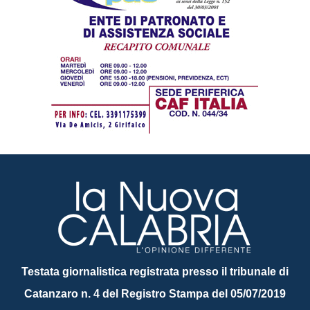
Testata giornalistica registrata presso il tribunale di
Catanzaro n. 4 del Registro Stampa del 05/07/2019