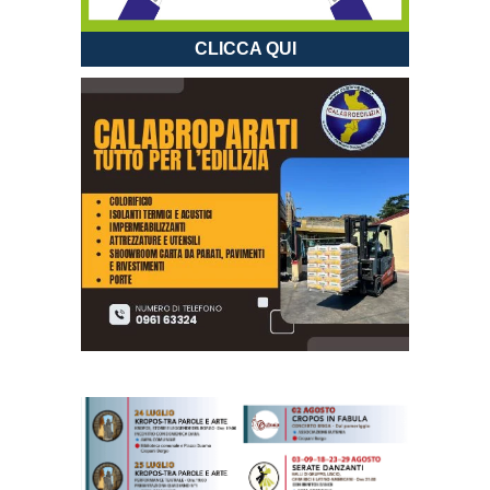
CLICCA QUI