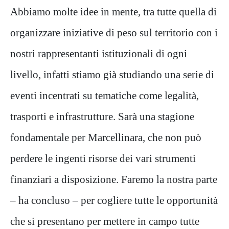
Abbiamo molte idee in mente, tra tutte quella di
organizzare iniziative di peso sul territorio con i
nostri rappresentanti istituzionali di ogni
livello, infatti stiamo già studiando una serie di
eventi incentrati su tematiche come legalità,
trasporti e infrastrutture. Sarà una stagione
fondamentale per Marcellinara, che non può
perdere le ingenti risorse dei vari strumenti
finanziari a disposizione. Faremo la nostra parte
– ha concluso – per cogliere tutte le opportunità
che si presentano per mettere in campo tutte