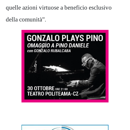
quelle azioni virtuose a beneficio esclusivo
della comunità”.