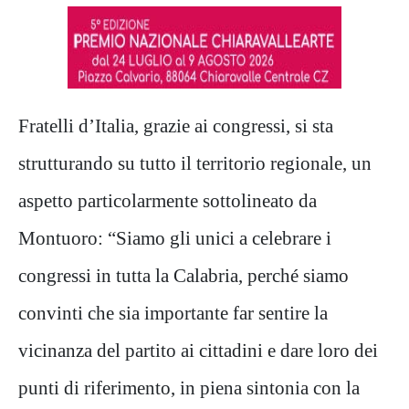
Fratelli d’Italia, grazie ai congressi, si sta
strutturando su tutto il territorio regionale, un
aspetto particolarmente sottolineato da
Montuoro: “Siamo gli unici a celebrare i
congressi in tutta la Calabria, perché siamo
convinti che sia importante far sentire la
vicinanza del partito ai cittadini e dare loro dei
punti di riferimento, in piena sintonia con la