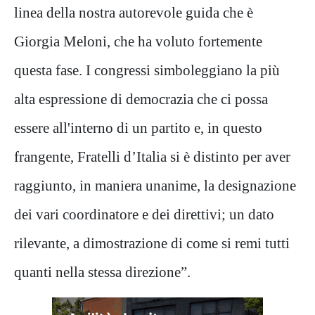
linea della nostra autorevole guida che è
Giorgia Meloni, che ha voluto fortemente
questa fase. I congressi simboleggiano la più
alta espressione di democrazia che ci possa
essere all'interno di un partito e, in questo
frangente, Fratelli d’Italia si è distinto per aver
raggiunto, in maniera unanime, la designazione
dei vari coordinatore e dei direttivi; un dato
rilevante, a dimostrazione di come si remi tutti
quanti nella stessa direzione”.