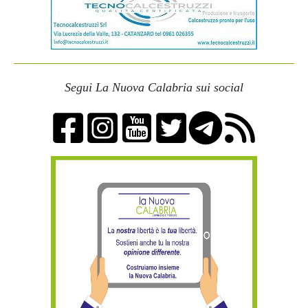
Segui La Nuova Calabria sui social