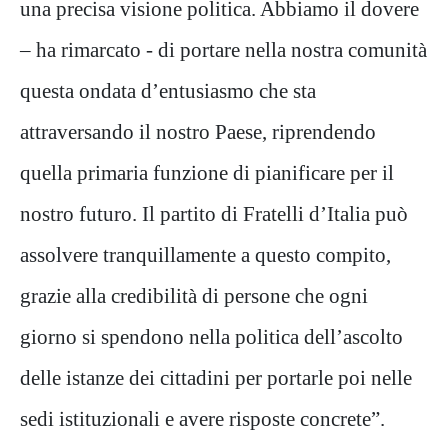
una precisa visione politica. Abbiamo il dovere
– ha rimarcato - di portare nella nostra comunità
questa ondata d’entusiasmo che sta
attraversando il nostro Paese, riprendendo
quella primaria funzione di pianificare per il
nostro futuro. Il partito di Fratelli d’Italia può
assolvere tranquillamente a questo compito,
grazie alla credibilità di persone che ogni
giorno si spendono nella politica dell’ascolto
delle istanze dei cittadini per portarle poi nelle
sedi istituzionali e avere risposte concrete”.