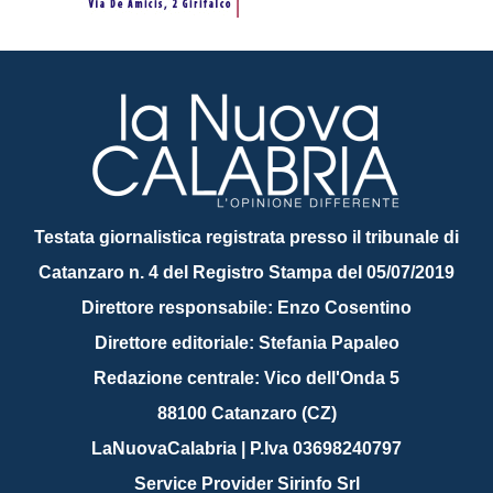
Testata giornalistica registrata presso il tribunale di
Catanzaro n. 4 del Registro Stampa del 05/07/2019
Direttore responsabile: Enzo Cosentino
Direttore editoriale: Stefania Papaleo
Redazione centrale: Vico dell'Onda 5
88100 Catanzaro (CZ)
LaNuovaCalabria | P.Iva 03698240797
Service Provider Sirinfo Srl