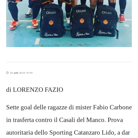
23 aprile 2023 16:55
di LORENZO FAZIO
Sette goal delle ragazze di mister Fabio Carbone
in trasferta contro il Casali del Manco. Prova
autoritaria dello Sporting Catanzaro Lido, a dar