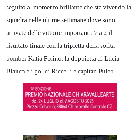
seguito al momento brillante che sta vivendo la
squadra nelle ultime settimane dove sono
arrivate delle vittorie importanti. 7 a 2 il
risultato finale con la tripletta della solita
bomber Katia Folino, la doppietta di Lucia
Bianco e i gol di Riccelli e capitan Puleo.