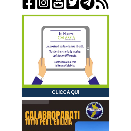
CLICCA QUI