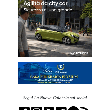
Segui La Nuova Calabria sui social