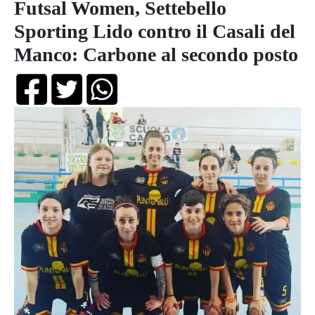
Futsal Women, Settebello
Sporting Lido contro il Casali del
Manco: Carbone al secondo posto