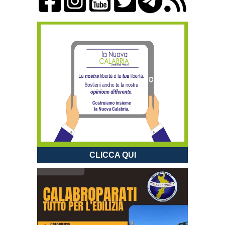
CLICCA QUI