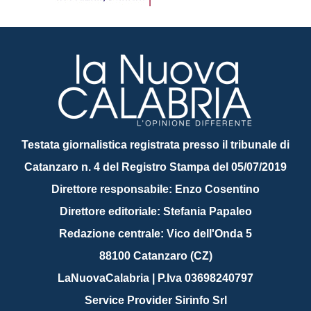
Testata giornalistica registrata presso il tribunale di
Catanzaro n. 4 del Registro Stampa del 05/07/2019
Direttore responsabile: Enzo Cosentino
Direttore editoriale: Stefania Papaleo
Redazione centrale: Vico dell'Onda 5
88100 Catanzaro (CZ)
LaNuovaCalabria | P.Iva 03698240797
Service Provider Sirinfo Srl