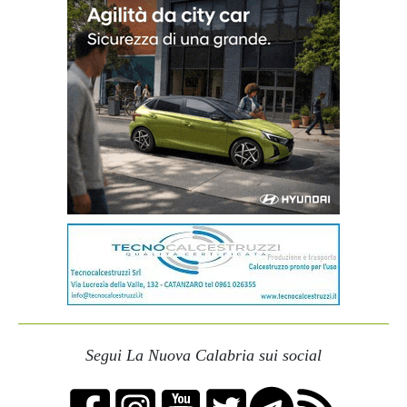
Segui La Nuova Calabria sui social