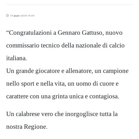
15 giugno 2025 16:05
“Congratulazioni a Gennaro Gattuso, nuovo
commissario tecnico della nazionale di calcio
italiana.
Un grande giocatore e allenatore, un campione
nello sport e nella vita, un uomo di cuore e
carattere con una grinta unica e contagiosa.
Un calabrese vero che inorgoglisce tutta la
nostra Regione.