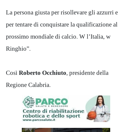
La persona giusta per risollevare gli azzurri e
per tentare di conquistare la qualificazione al
prossimo mondiale di calcio. W l’Italia, w
Ringhio”.
Così
Roberto Occhiuto
, presidente della
Regione Calabria.