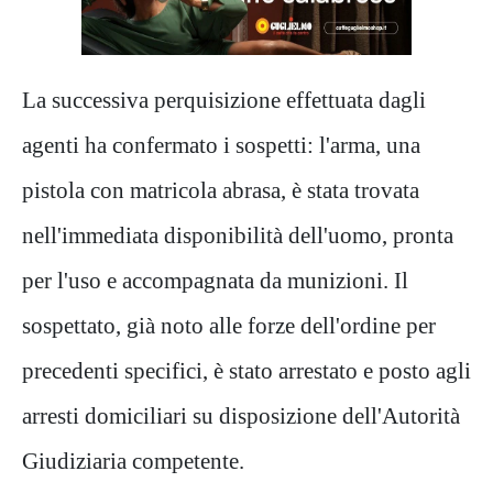
La successiva perquisizione effettuata dagli
agenti ha confermato i sospetti: l'arma, una
pistola con matricola abrasa, è stata trovata
nell'immediata disponibilità dell'uomo, pronta
per l'uso e accompagnata da munizioni. Il
sospettato, già noto alle forze dell'ordine per
precedenti specifici, è stato arrestato e posto agli
arresti domiciliari su disposizione dell'Autorità
Giudiziaria competente.