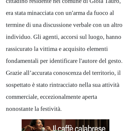
cittadino residente nel comune di Gioia Tauro,
era stata minacciata con un'arma da fuoco al
termine di una discussione verbale con un altro
individuo. Gli agenti, accorsi sul luogo, hanno
rassicurato la vittima e acquisito elementi
fondamentali per identificare l'autore del gesto.
Grazie all’accurata conoscenza del territorio, il
sospettato è stato rintracciato nella sua attività
commerciale, eccezionalmente aperta
nonostante la festività.