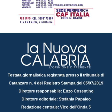
Testata giornalistica registrata presso il tribunale di
Catanzaro n. 4 del Registro Stampa del 05/07/2019
Direttore responsabile: Enzo Cosentino
Direttore editoriale: Stefania Papaleo
Redazione centrale: Vico dell'Onda 5