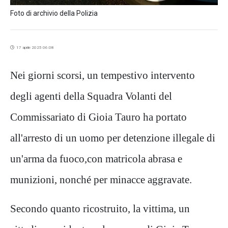
Foto di archivio della Polizia
17 aprile 2025 06:08
Nei giorni scorsi
, un tempestivo intervento
degli agenti della Squadra Volanti del
Commissariato di Gioia Tauro ha portato
all'arresto di un uomo per detenzione illegale di
un'arma da fuoco
,
con matricola abrasa e
munizioni, nonché per minacce aggravate.
Secondo quanto ricostruito, la vittima, un