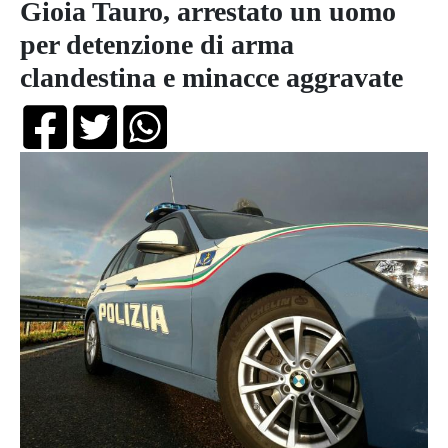
Gioia Tauro, arrestato un uomo
per detenzione di arma
clandestina e minacce aggravate