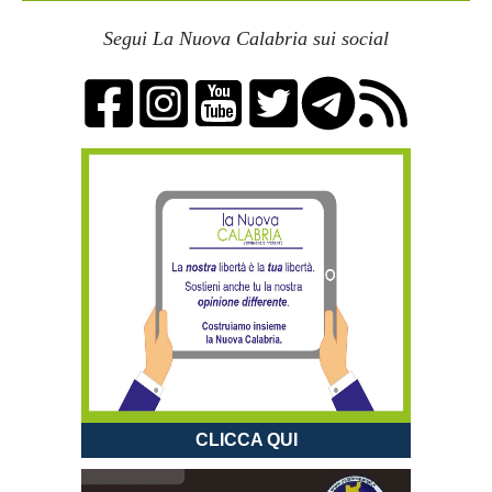
Segui La Nuova Calabria sui social
CLICCA QUI