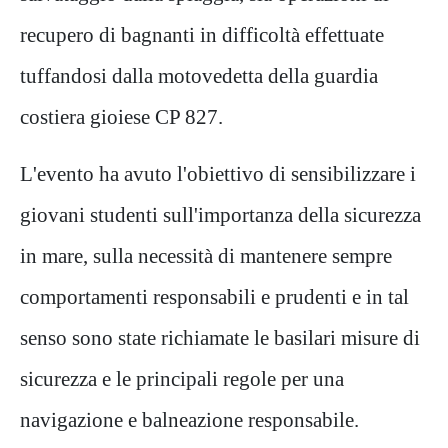
recupero di bagnanti in difficoltà effettuate
tuffandosi dalla motovedetta della guardia
costiera gioiese CP 827.
L'evento ha avuto l'obiettivo di sensibilizzare i
giovani studenti sull'importanza della sicurezza
in mare, sulla necessità di mantenere sempre
comportamenti responsabili e prudenti e in tal
senso sono state richiamate le basilari misure di
sicurezza e le principali regole per una
navigazione e balneazione responsabile.