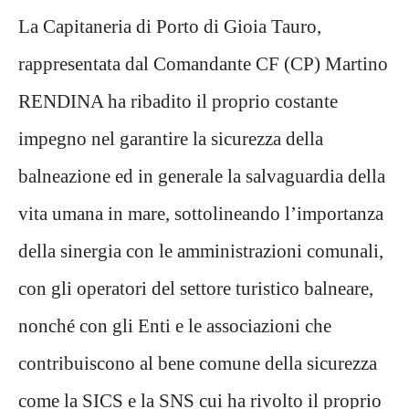
La Capitaneria di Porto di Gioia Tauro,
rappresentata dal Comandante CF (CP) Martino
RENDINA ha ribadito il proprio costante
impegno nel garantire la sicurezza della
balneazione ed in generale la salvaguardia della
vita umana in mare, sottolineando l’importanza
della sinergia con le amministrazioni comunali,
con gli operatori del settore turistico balneare,
nonché con gli Enti e le associazioni che
contribuiscono al bene comune della sicurezza
come la SICS e la SNS cui ha rivolto il proprio