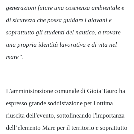
generazioni future una coscienza ambientale e
di sicurezza che possa guidare i giovani e
soprattutto gli studenti del nautico, a trovare
una propria identità lavorativa e di vita nel
mare”
.
L'amministrazione comunale di Gioia Tauro ha
espresso grande soddisfazione per l'ottima
riuscita dell'evento, sottolineando l'importanza
dell’elemento Mare per il territorio e soprattutto