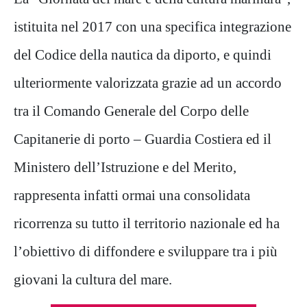
istituita nel 2017 con una specifica integrazione
del Codice della nautica da diporto, e quindi
ulteriormente valorizzata grazie ad un accordo
tra il Comando Generale del Corpo delle
Capitanerie di porto – Guardia Costiera ed il
Ministero dell’Istruzione e del Merito,
rappresenta infatti ormai una consolidata
ricorrenza su tutto il territorio nazionale ed ha
l’obiettivo di diffondere e sviluppare tra i più
giovani la cultura del mare.