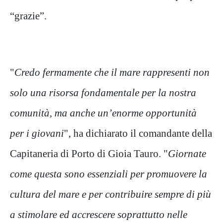
“grazie”.
"
Credo fermamente che il mare rappresenti non
solo una risorsa fondamentale per la nostra
comunità, ma anche un’enorme opportunità
per i giovani
", ha dichiarato il comandante della
Capitaneria di Porto di Gioia Tauro. "
Giornate
come questa sono essenziali per promuovere la
cultura del mare e per contribuire sempre di più
a stimolare ed accrescere soprattutto nelle