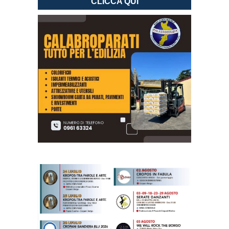
CLICCA QUI