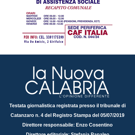
Testata giornalistica registrata presso il tribunale di
Catanzaro n. 4 del Registro Stampa del 05/07/2019
Direttore responsabile: Enzo Cosentino
Direttore editoriale: Stefania Papaleo