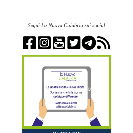
Segui La Nuova Calabria sui social