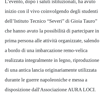
L’evento, dopo i saluti istituzionali, ha avuto
inizio con il vivo coinvolgendo degli studenti
dell’Istituto Tecnico “Severi” di Gioia Tauro”
che hanno avuto la possibilità di partecipare in
prima persona alle attività organizzate, salendo
a bordo di una imbarcazione remo-velica
realizzata integralmente in legno, riproduzione
di una antica lancia originariamente utilizzata
durante le guerre napoleoniche e messa a
disposizione dall'Associazione AURA LOCI.