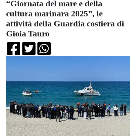
“Giornata del mare e della
cultura marinara 2025”, le
attività della Guardia costiera di
Gioia Tauro