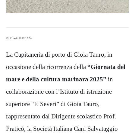
11 aprile 2025 15:36
La Capitaneria di porto di Gioia Tauro, in
occasione della ricorrenza della
“Giornata del
mare e della cultura marinara 2025”
in
collaborazione con l’Istituto di istruzione
superiore “F. Severi” di Gioia Tauro,
rappresentato dal Dirigente scolastico Prof.
Praticò, la Società Italiana Cani Salvataggio