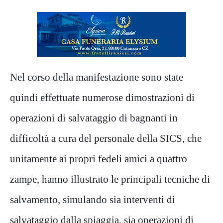
Nel corso della manifestazione sono state
quindi effettuate numerose dimostrazioni di
operazioni di salvataggio di bagnanti in
difficoltà a cura del personale della SICS, che
unitamente ai propri fedeli amici a quattro
zampe, hanno illustrato le principali tecniche di
salvamento, simulando sia interventi di
salvataggio dalla spiaggia, sia operazioni di