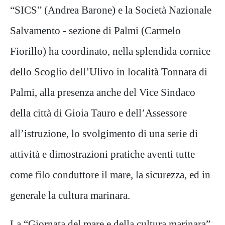
“SICS” (Andrea Barone) e la Società Nazionale
Salvamento - sezione di Palmi (Carmelo
Fiorillo) ha coordinato, nella splendida cornice
dello Scoglio dell’Ulivo in località Tonnara di
Palmi, alla presenza anche del Vice Sindaco
della città di Gioia Tauro e dell’Assessore
all’istruzione, lo svolgimento di una serie di
attività e dimostrazioni pratiche aventi tutte
come filo conduttore il mare, la sicurezza, ed in
generale la cultura marinara.
La “Giornata del mare e della cultura marinara”,