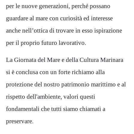
per le nuove generazioni, perché possano
guardare al mare con curiosità ed interesse
anche nell’ottica di trovare in esso ispirazione
per il proprio futuro lavorativo.
La Giornata del Mare e della Cultura Marinara
si è conclusa con un forte richiamo alla
protezione del nostro patrimonio marittimo e al
rispetto dell'ambiente, valori questi
fondamentali che tutti siamo chiamati a
preservare.