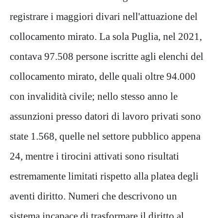
registrare i maggiori divari nell'attuazione del
collocamento mirato. La sola Puglia, nel 2021,
contava 97.508 persone iscritte agli elenchi del
collocamento mirato, delle quali oltre 94.000
con invalidità civile; nello stesso anno le
assunzioni presso datori di lavoro privati sono
state 1.568, quelle nel settore pubblico appena
24, mentre i tirocini attivati sono risultati
estremamente limitati rispetto alla platea degli
aventi diritto. Numeri che descrivono un
sistema incapace di trasformare il diritto al