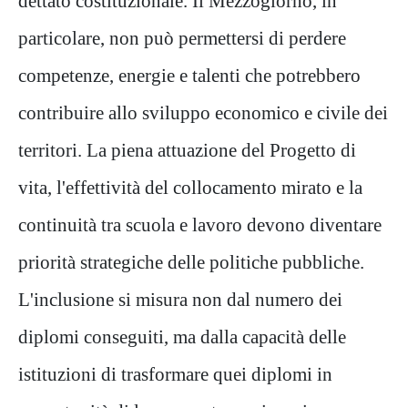
dettato costituzionale. Il Mezzogiorno, in
particolare, non può permettersi di perdere
competenze, energie e talenti che potrebbero
contribuire allo sviluppo economico e civile dei
territori. La piena attuazione del Progetto di
vita, l'effettività del collocamento mirato e la
continuità tra scuola e lavoro devono diventare
priorità strategiche delle politiche pubbliche.
L'inclusione si misura non dal numero dei
diplomi conseguiti, ma dalla capacità delle
istituzioni di trasformare quei diplomi in