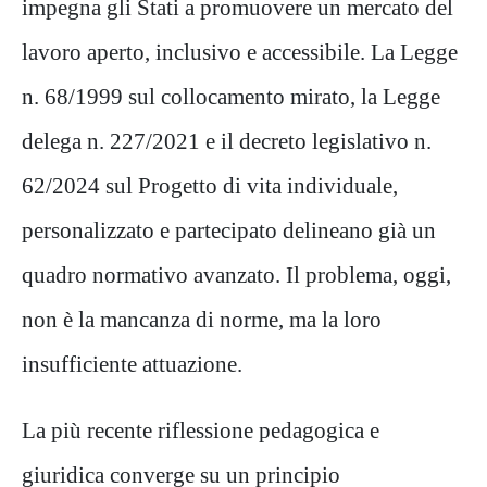
impegna gli Stati a promuovere un mercato del
lavoro aperto, inclusivo e accessibile. La Legge
n. 68/1999 sul collocamento mirato, la Legge
delega n. 227/2021 e il decreto legislativo n.
62/2024 sul Progetto di vita individuale,
personalizzato e partecipato delineano già un
quadro normativo avanzato. Il problema, oggi,
non è la mancanza di norme, ma la loro
insufficiente attuazione.
La più recente riflessione pedagogica e
giuridica converge su un principio