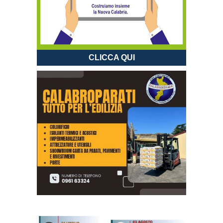
CLICCA QUI