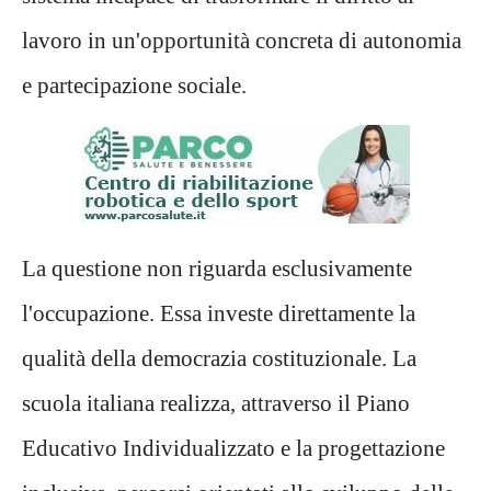
lavoro in un'opportunità concreta di autonomia
e partecipazione sociale.
La questione non riguarda esclusivamente
l'occupazione. Essa investe direttamente la
qualità della democrazia costituzionale. La
scuola italiana realizza, attraverso il Piano
Educativo Individualizzato e la progettazione