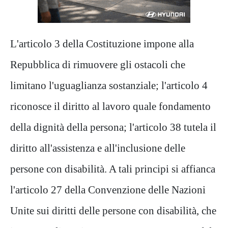
L'articolo 3 della Costituzione impone alla
Repubblica di rimuovere gli ostacoli che
limitano l'uguaglianza sostanziale; l'articolo 4
riconosce il diritto al lavoro quale fondamento
della dignità della persona; l'articolo 38 tutela il
diritto all'assistenza e all'inclusione delle
persone con disabilità. A tali principi si affianca
l'articolo 27 della Convenzione delle Nazioni
Unite sui diritti delle persone con disabilità, che