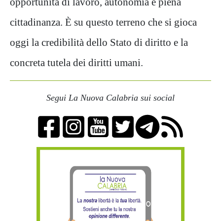
opportunità di lavoro, autonomia e piena
cittadinanza. È su questo terreno che si gioca
oggi la credibilità dello Stato di diritto e la
concreta tutela dei diritti umani.
Segui La Nuova Calabria sui social