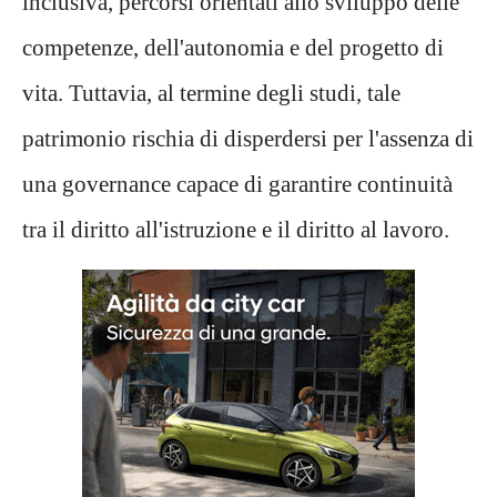
inclusiva, percorsi orientati allo sviluppo delle
competenze, dell'autonomia e del progetto di
vita. Tuttavia, al termine degli studi, tale
patrimonio rischia di disperdersi per l'assenza di
una governance capace di garantire continuità
tra il diritto all'istruzione e il diritto al lavoro.