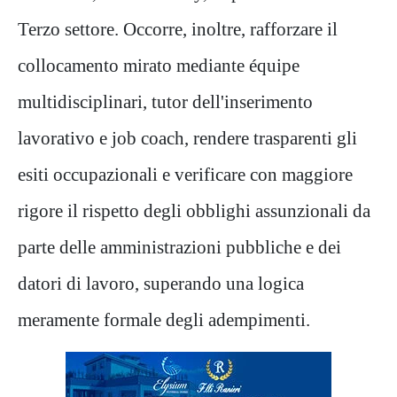
Terzo settore. Occorre, inoltre, rafforzare il
collocamento mirato mediante équipe
multidisciplinari, tutor dell'inserimento
lavorativo e job coach, rendere trasparenti gli
esiti occupazionali e verificare con maggiore
rigore il rispetto degli obblighi assunzionali da
parte delle amministrazioni pubbliche e dei
datori di lavoro, superando una logica
meramente formale degli adempimenti.