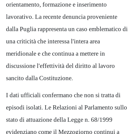
orientamento, formazione e inserimento
lavorativo. La recente denuncia proveniente
dalla Puglia rappresenta un caso emblematico di
una criticità che interessa l'intera area
meridionale e che continua a mettere in
discussione l'effettività del diritto al lavoro
sancito dalla Costituzione.
I dati ufficiali confermano che non si tratta di
episodi isolati. Le Relazioni al Parlamento sullo
stato di attuazione della Legge n. 68/1999
evidenziano come il Mezzogiorno continui a