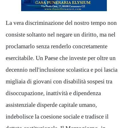
La vera discriminazione del nostro tempo non
consiste soltanto nel negare un diritto, ma nel
proclamarlo senza renderlo concretamente
esercitabile. Un Paese che investe per oltre un
decennio nell'inclusione scolastica e poi lascia
migliaia di giovani con disabilità sospesi tra
disoccupazione, inattività e dipendenza
assistenziale disperde capitale umano,
indebolisce la coesione sociale e tradisce il