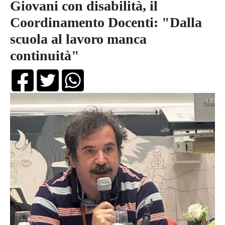
Giovani con disabilità, il
Coordinamento Docenti: "Dalla
scuola al lavoro manca
continuità"