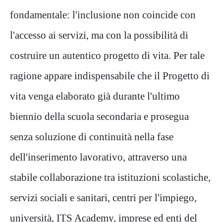
fondamentale: l'inclusione non coincide con
l'accesso ai servizi, ma con la possibilità di
costruire un autentico progetto di vita. Per tale
ragione appare indispensabile che il Progetto di
vita venga elaborato già durante l'ultimo
biennio della scuola secondaria e prosegua
senza soluzione di continuità nella fase
dell'inserimento lavorativo, attraverso una
stabile collaborazione tra istituzioni scolastiche,
servizi sociali e sanitari, centri per l'impiego,
università, ITS Academy, imprese ed enti del