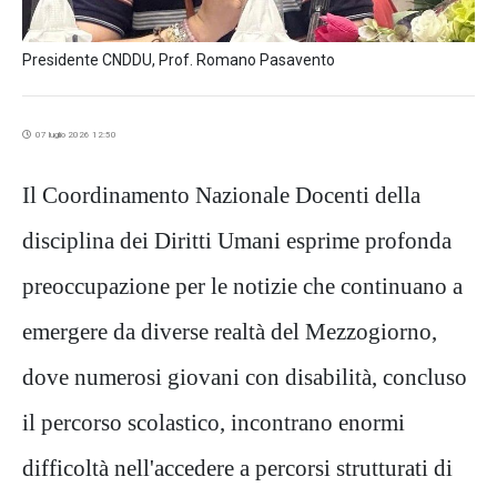
Presidente CNDDU, Prof. Romano Pasavento
07 luglio 2026 12:50
Il Coordinamento Nazionale Docenti della
disciplina dei Diritti Umani esprime profonda
preoccupazione per le notizie che continuano a
emergere da diverse realtà del Mezzogiorno,
dove numerosi giovani con disabilità, concluso
il percorso scolastico, incontrano enormi
difficoltà nell'accedere a percorsi strutturati di