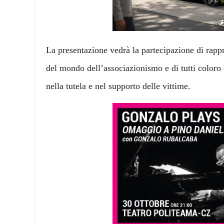
La presentazione vedrà la partecipazione di rappre
del mondo dell’associazionismo e di tutti coloro 
nella tutela e nel supporto delle vittime.