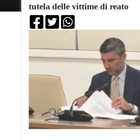
tutela delle vittime di reato