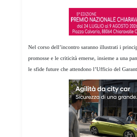
Nel corso dell’incontro saranno illustrati i princip
promosse e le criticità emerse, insieme a una pan
le sfide future che attendono l’Ufficio del Garant