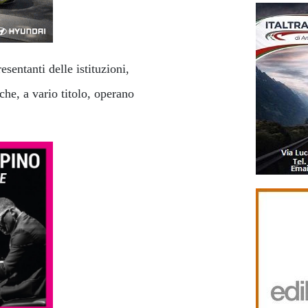
sentanti delle istituzioni,
che, a vario titolo, operano