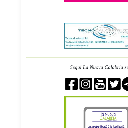
Segui La Nuova Calabria su