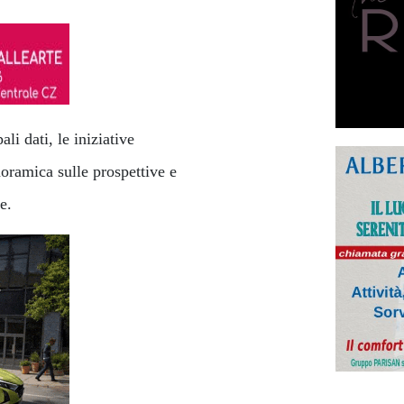
ali dati, le iniziative
oramica sulle prospettive e
e.