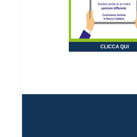
CLICCA QUI