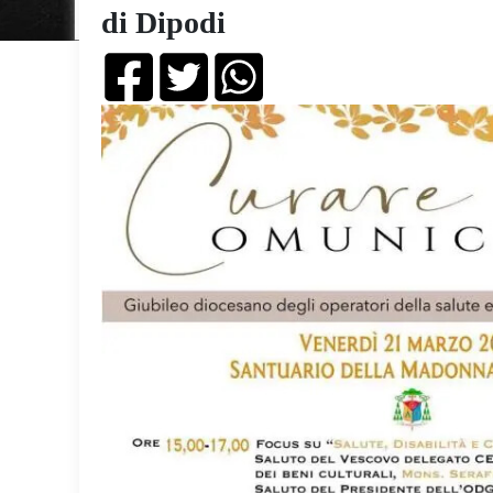
di Dipodi