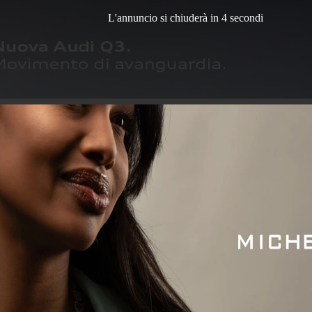
L'annuncio si chiuderà in 3 secondi