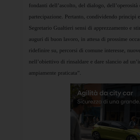
fondanti dell’ascolto, del dialogo, dell’operosità 
partecipazione. Pertanto, condividendo principi e 
Segretario Gualtieri sensi di apprezzamento e st
auguri di buon lavoro, in attesa di prossime occa
ridefinire su, percorsi di comune interesse, nuove
nell’obiettivo di rinsaldare e dare slancio ad un’
ampiamente praticata”.