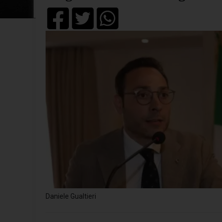
Daniele Gualtieri