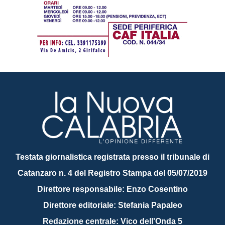
Testata giornalistica registrata presso il tribunale di
Catanzaro n. 4 del Registro Stampa del 05/07/2019
Direttore responsabile: Enzo Cosentino
Direttore editoriale: Stefania Papaleo
Redazione centrale: Vico dell'Onda 5