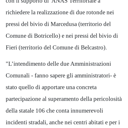
con il supporto di ANAS Territoriale a
richiedere la realizzazione di due rotonde nei
pressi del bivio di Marcedusa (territorio del
Comune di Botricello) e nei pressi del bivio di
Fieri (t
erritorio del Comune di Belcastro).
"L’intendimento delle due Amministrazioni
Comunali - fanno sapere gli amministratori- è
stato quello di apportare una concreta
partecipazione al superamento della pericolosità
della statale 106 che conta innumerevoli
incidenti stradali, anche nei centri abitati e per i