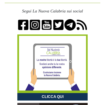
Segui La Nuova Calabria sui social
CLICCA QUI