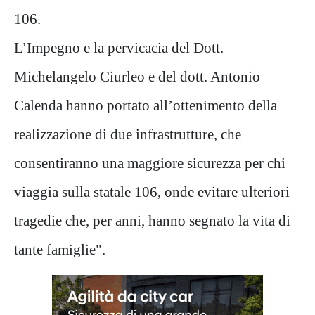
106.
L’Impegno e la pervicacia del Dott.
Michelangelo Ciurleo e del dott. Antonio
Calenda hanno portato all’ottenimento della
realizzazione di due infrastrutture, che
consentiranno una maggiore sicurezza per chi
viaggia sulla statale 106, onde evitare ulteriori
tragedie che, per anni, hanno segnato la vita di
tante famiglie".