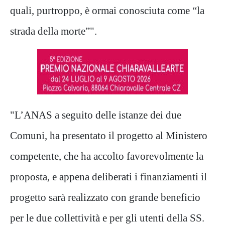
quali, purtroppo, è ormai conosciuta come “la
strada della morte”".
"L’ANAS a seguito delle istanze dei due
Comuni, ha presentato il progetto al Ministero
competente, che ha accolto favorevolmente la
proposta, e appena deliberati i finanziamenti il
progetto sarà realizzato con grande beneficio
per le due collettività e per gli utenti della SS.