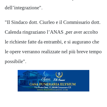
dell’integrazione".
"Il Sindaco dott. Ciurleo e il Commissario dott.
Calenda ringraziano l’ANAS ,per aver accolto
le richieste fatte da entrambi, e si augurano che
le opere verranno realizzate nel più breve tempo
possibile".