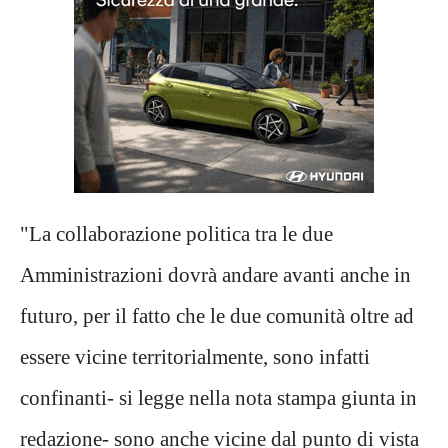
"La collaborazione politica tra le due
Amministrazioni dovrà andare avanti anche in
futuro, per il fatto che le due comunità oltre ad
essere vicine territorialmente, sono infatti
confinanti- si legge nella nota stampa giunta in
redazione- sono anche vicine dal punto di vista