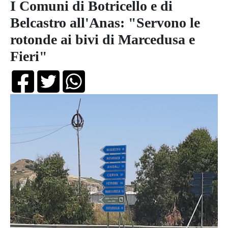
I Comuni di Botricello e di
Belcastro all'Anas: "Servono le
rotonde ai bivi di Marcedusa e
Fieri"