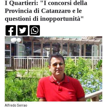
I Quartieri: "I concorsi della
Provincia di Catanzaro e le
questioni di inopportunità"
Alfredo Serrao