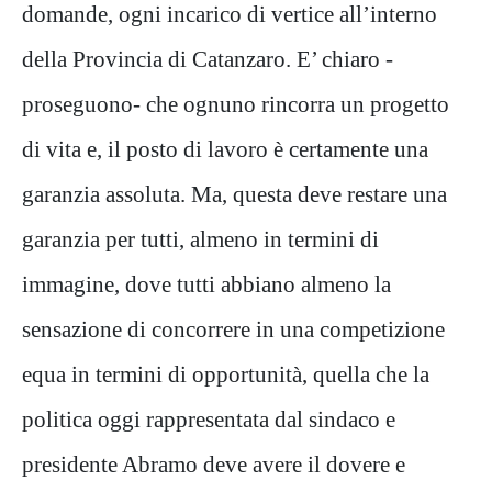
domande, ogni incarico di vertice all’interno
della Provincia di Catanzaro. E’ chiaro -
proseguono- che ognuno rincorra un progetto
di vita e, il posto di lavoro è certamente una
garanzia assoluta. Ma, questa deve restare una
garanzia per tutti, almeno in termini di
immagine, dove tutti abbiano almeno la
sensazione di concorrere in una competizione
equa in termini di opportunità, quella che la
politica oggi rappresentata dal sindaco e
presidente Abramo deve avere il dovere e