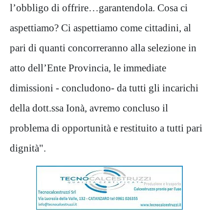
l’obbligo di offrire…garantendola. Cosa ci
aspettiamo? Ci aspettiamo come cittadini, al
pari di quanti concorreranno alla selezione in
atto dell’Ente Provincia, le immediate
dimissioni - concludono- da tutti gli incarichi
della dott.ssa Ionà, avremo concluso il
problema di opportunità e restituito a tutti pari
dignità".