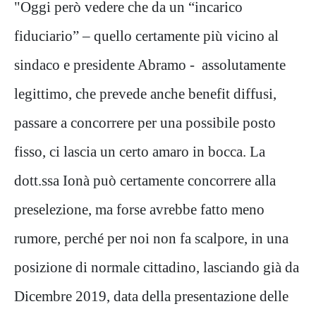
"Oggi però vedere che da un “incarico
fiduciario” – quello certamente più vicino al
sindaco e presidente Abramo - assolutamente
legittimo, che prevede anche benefit diffusi,
passare a concorrere per una possibile posto
fisso, ci lascia un certo amaro in bocca. La
dott.ssa Ionà può certamente concorrere alla
preselezione, ma forse avrebbe fatto meno
rumore, perché per noi non fa scalpore, in una
posizione di normale cittadino, lasciando già da
Dicembre 2019, data della presentazione delle