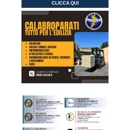
CLICCA QUI