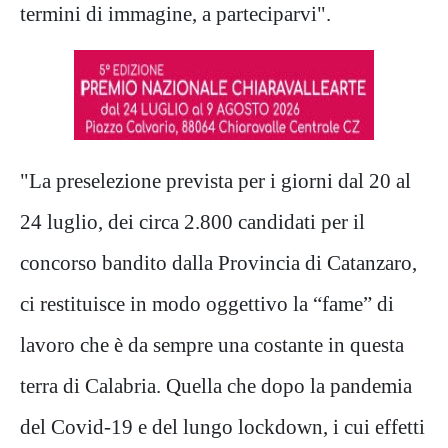
termini di immagine, a parteciparvi".
"La preselezione prevista per i giorni dal 20 al
24 luglio, dei circa 2.800 candidati per il
concorso bandito dalla Provincia di Catanzaro,
ci restituisce in modo oggettivo la “fame” di
lavoro che è da sempre una costante in questa
terra di Calabria. Quella che dopo la pandemia
del Covid-19 e del lungo lockdown, i cui effetti