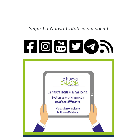
Segui La Nuova Calabria sui social