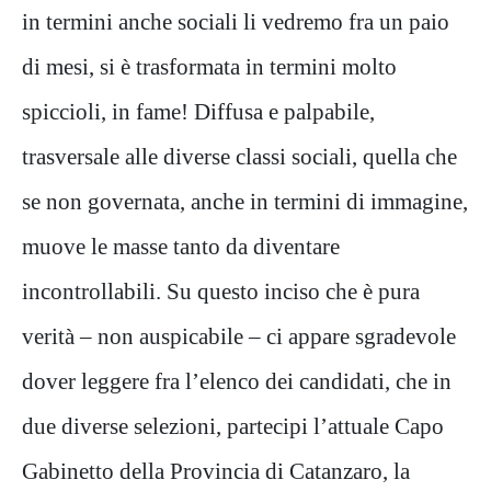
in termini anche sociali li vedremo fra un paio
di mesi, si è trasformata in termini molto
spiccioli, in fame! Diffusa e palpabile,
trasversale alle diverse classi sociali, quella che
se non governata, anche in termini di immagine,
muove le masse tanto da diventare
incontrollabili. Su questo inciso che è pura
verità – non auspicabile – ci appare sgradevole
dover leggere fra l’elenco dei candidati, che in
due diverse selezioni, partecipi l’attuale Capo
Gabinetto della Provincia di Catanzaro, la