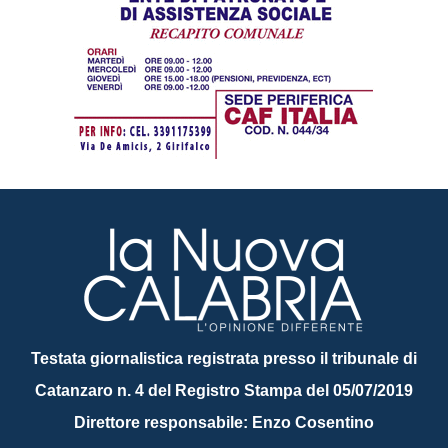
Testata giornalistica registrata presso il tribunale di
Catanzaro n. 4 del Registro Stampa del 05/07/2019
Direttore responsabile: Enzo Cosentino