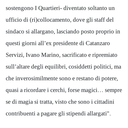
sostengono I Quartieri- diventato soltanto un
ufficio di (ri)collocamento, dove gli staff del
sindaco si allargano, lasciando posto proprio in
questi giorni all’ex presidente di Catanzaro
Servizi, Ivano Marino, sacrificato e ripremiato
sull’altare degli equilibri, cosiddetti politici, ma
che inverosimilmente sono e restano di potere,
quasi a ricordare i cerchi, forse magici… sempre
se di magia si tratta, visto che sono i cittadini
contribuenti a pagare gli stipendi allargati".