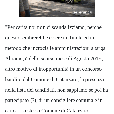
"Per carità noi non ci scandalizziamo, perché
questo sembrerebbe essere un limite ed un
metodo che incrocia le amministrazioni a targa
Abramo, è dello scorso mese di Agosto 2019,
altro motivo di inopportunità in un concorso
bandito dal Comune di Catanzaro, la presenza
nella lista dei candidati, non sappiamo se poi ha
partecipato (?), di un consigliere comunale in
carica. Lo stesso Comune di Catanzaro -