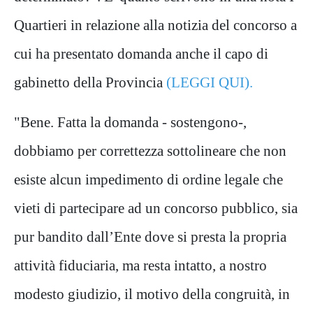
Quartieri in relazione alla notizia del concorso a
cui ha presentato domanda anche il capo di
gabinetto della Provincia
(
LEGGI QUI
).
"Bene. Fatta la domanda - sostengono-,
dobbiamo per correttezza sottolineare che non
esiste alcun impedimento di ordine legale che
vieti di partecipare ad un concorso pubblico, sia
pur bandito dall’Ente dove si presta la propria
attività fiduciaria, ma resta intatto, a nostro
modesto giudizio, il motivo della congruità, in