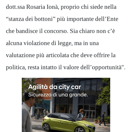
dott.ssa Rosaria Ionà, proprio chi siede nella
“stanza dei bottoni” più importante dell’Ente
che bandisce il concorso. Sia chiaro non c’è
alcuna violazione di legge, ma in una
valutazione più articolata che deve offrire la
politica, resta intatto il valore dell’opportunità".