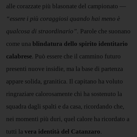
alle corazzate più blasonate del campionato —
“essere i più coraggiosi quando hai meno è
qualcosa di straordinario”.
Parole che suonano
come una
blindatura dello spirito identitario
calabrese
. Può essere che il cammino futuro
presenti nuove insidie, ma la base di partenza
appare solida, granitica. Il capitano ha voluto
ringraziare calorosamente chi ha sostenuto la
squadra dagli spalti e da casa, ricordando che,
nei momenti più duri, quel calore ha ricordato a
tutti la
vera identità del Catanzaro
.