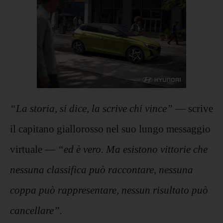
“La storia, si dice, la scrive chi vince”
— scrive
il capitano giallorosso nel suo lungo messaggio
virtuale —
“ed è vero. Ma esistono vittorie che
nessuna classifica può raccontare, nessuna
coppa può rappresentare, nessun risultato può
cancellare”.