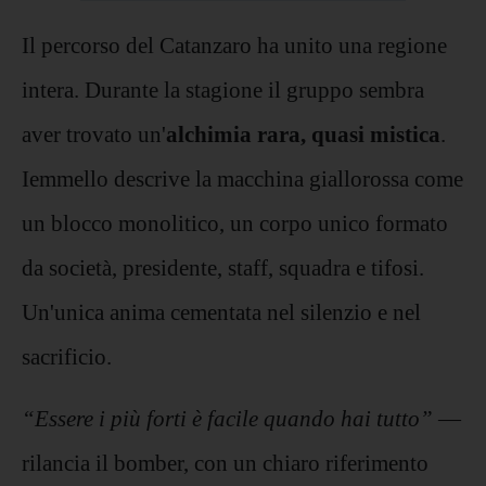
Il percorso del Catanzaro ha unito una regione
intera. Durante la stagione il gruppo sembra
aver trovato un'
alchimia rara, quasi mistica
.
Iemmello descrive la macchina giallorossa come
un blocco monolitico, un corpo unico formato
da società, presidente, staff, squadra e tifosi.
Un'unica anima cementata nel silenzio e nel
sacrificio.
“Essere i più forti è facile quando hai tutto”
—
rilancia il bomber, con un chiaro riferimento