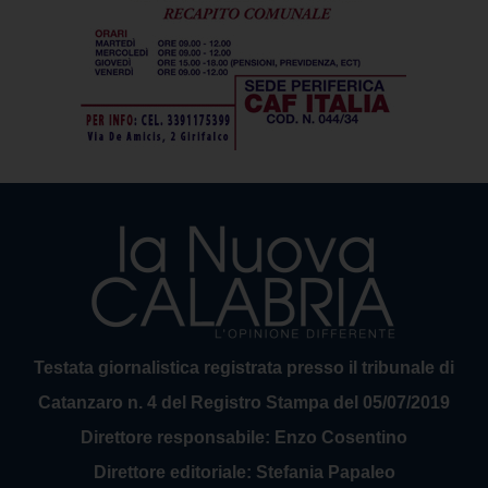
Testata giornalistica registrata presso il tribunale di
Catanzaro n. 4 del Registro Stampa del 05/07/2019
Direttore responsabile: Enzo Cosentino
Direttore editoriale: Stefania Papaleo