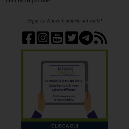
del nostro pallone.
Segui La Nuova Calabria sui social
CLICCA QUI