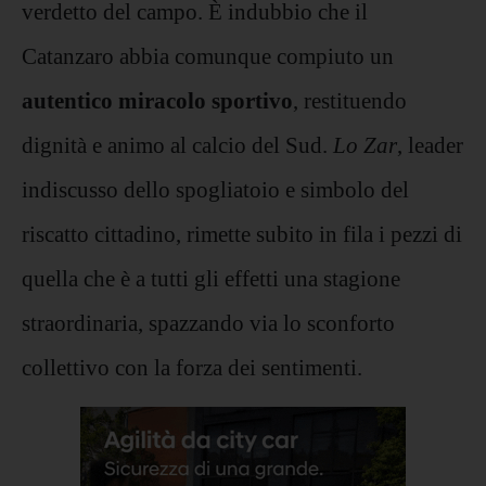
verdetto del campo. È indubbio che il
Catanzaro abbia comunque compiuto un
autentico miracolo sportivo
, restituendo
dignità e animo al calcio del Sud.
Lo Zar
, leader
indiscusso dello spogliatoio e simbolo del
riscatto cittadino, rimette subito in fila i pezzi di
quella che è a tutti gli effetti una stagione
straordinaria, spazzando via lo sconforto
collettivo con la forza dei sentimenti.