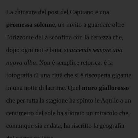
La chiusura del post del Capitano è una
promessa solenne
, un invito a guardare oltre
l'orizzonte della sconfitta con la certezza che,
dopo ogni notte buia,
si accende sempre una
nuova alba
. Non è semplice retorica: è la
fotografia di una città che si è riscoperta gigante
in una notte di lacrime. Quel
muro giallorosso
che per tutta la stagione ha spinto le Aquile a un
centimetro dal sole ha sfiorato un miracolo che,
comunque sia andata, ha riscritto la geografia