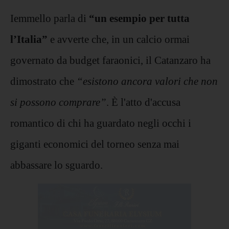
Iemmello parla di
“un esempio per tutta
l’Italia”
e avverte che, in un calcio ormai
governato da budget faraonici, il Catanzaro ha
dimostrato che
“esistono ancora valori che non
si possono comprare”
. È l'atto d'accusa
romantico di chi ha guardato negli occhi i
giganti economici del torneo senza mai
abbassare lo sguardo.