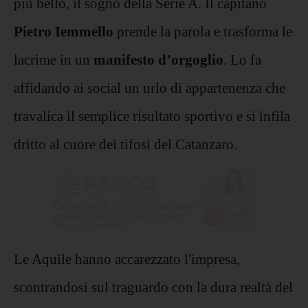
più bello, il sogno della Serie A. Il capitano
Pietro Iemmello
prende la parola e trasforma le
lacrime in un
manifesto d’orgoglio
. Lo fa
affidando ai social un urlo di appartenenza che
travalica il semplice risultato sportivo e si infila
dritto al cuore dei tifosi del Catanzaro.
Le Aquile hanno accarezzato l'impresa,
scontrandosi sul traguardo con la dura realtà del