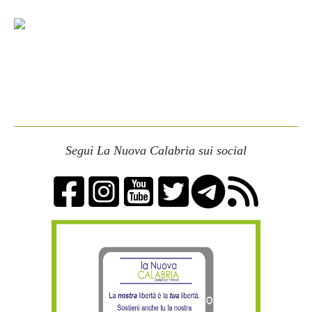
Segui La Nuova Calabria sui social