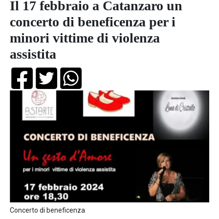
Il 17 febbraio a Catanzaro un
concerto di beneficenza per i
minori vittime di violenza
assistita
Concerto di beneficenza