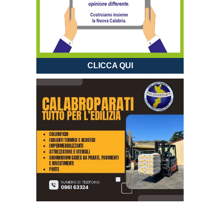
CLICCA QUI