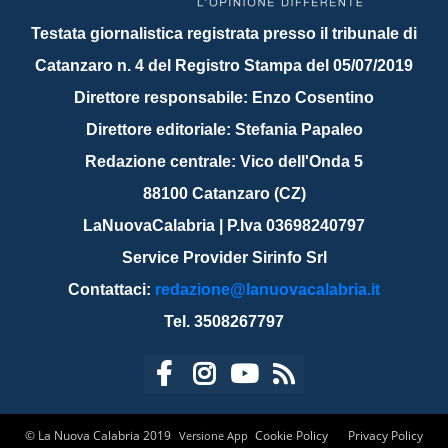
Testata giornalistica registrata presso il tribunale di
Catanzaro n. 4 del Registro Stampa del 05/07/2019
Direttore responsabile: Enzo Cosentino
Direttore editoriale: Stefania Papaleo
Redazione centrale: Vico dell'Onda 5
88100 Catanzaro (CZ)
LaNuovaCalabria | P.Iva 03698240797
Service Provider Sirinfo Srl
Contattaci:
redazione@lanuovacalabria.it
Tel. 3508267797
© La Nuova Calabria 2019
Cookie Policy
Privacy Policy
Versione App