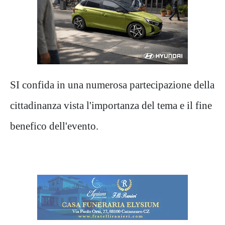
SI confida in una numerosa partecipazione della
cittadinanza vista l'importanza del tema e il fine
benefico dell'evento.