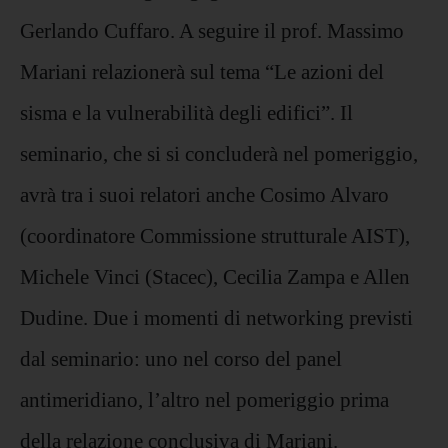
Gerlando Cuffaro. A seguire il prof. Massimo
Mariani relazionerà sul tema “Le azioni del
sisma e la vulnerabilità degli edifici”. Il
seminario, che si si concluderà nel pomeriggio,
avrà tra i suoi relatori anche Cosimo Alvaro
(coordinatore Commissione strutturale AIST),
Michele Vinci (Stacec), Cecilia Zampa e Allen
Dudine. Due i momenti di networking previsti
dal seminario: uno nel corso del panel
antimeridiano, l’altro nel pomeriggio prima
della relazione conclusiva di Mariani.