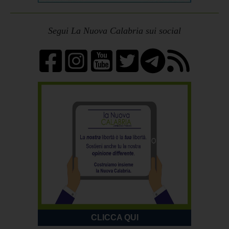
Segui La Nuova Calabria sui social
CLICCA QUI