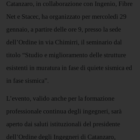
Catanzaro, in collaborazione con Ingenio, Fibre
Net e Stacec, ha organizzato per mercoledì 29
gennaio, a partire delle ore 9, presso la sede
dell’Ordine in via Chimirri, il seminario dal
titolo “Studio e miglioramento delle strutture
esistenti in muratura in fase di quiete sismica ed
in fase sismica”.
L’evento, valido anche per la formazione
professionale continua degli ingegneri, sarà
aperto dai saluti istituzionali del presidente
dell’Ordine degli Ingegneri di Catanzaro,