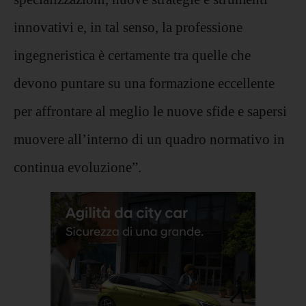
innovativi e, in tal senso, la professione
ingegneristica è certamente tra quelle che
devono puntare su una formazione eccellente
per affrontare al meglio le nuove sfide e sapersi
muovere all’interno di un quadro normativo in
continua evoluzione”.