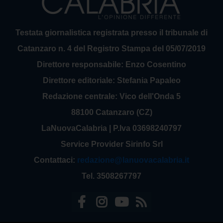
Testata giornalistica registrata presso il tribunale di
Catanzaro n. 4 del Registro Stampa del 05/07/2019
Direttore responsabile: Enzo Cosentino
Direttore editoriale: Stefania Papaleo
Redazione centrale: Vico dell'Onda 5
88100 Catanzaro (CZ)
LaNuovaCalabria | P.Iva 03698240797
Service Provider Sirinfo Srl
Contattaci:
redazione@lanuovacalabria.it
Tel. 3508267797