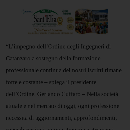
“L’impegno dell’Ordine degli Ingegneri di
Catanzaro a sostegno della formazione
professionale continua dei nostri iscritti rimane
forte e costante – spiega il presidente
dell’Ordine, Gerlando Cuffaro – Nella società
attuale e nel mercato di oggi, ogni professione
necessita di aggiornamenti, approfondimenti,
specializzazioni, nuove strategie e strumenti