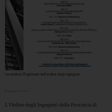
Locandina 29 gennaio dell'ordine degli ingegneri
25 gennaio 2020 10:32
L’Ordine degli Ingegneri della Provincia di