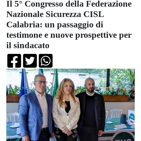
Il 5° Congresso della Federazione
Nazionale Sicurezza CISL
Calabria: un passaggio di
testimone e nuove prospettive per
il sindacato