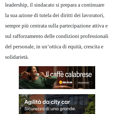
leadership, il sindacato si prepara a continuare
la sua azione di tutela dei diritti dei lavoratori,
sempre più centrata sulla partecipazione attiva e
sul rafforzamento delle condizioni professionali
del personale, in un’ottica di equità, crescita e
solidarietà.