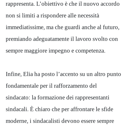
rappresenta. L’obiettivo è che il nuovo accordo
non si limiti a rispondere alle necessità
immediatissime, ma che guardi anche al futuro,
premiando adeguatamente il lavoro svolto con
sempre maggiore impegno e competenza.
Infine, Elia ha posto l’accento su un altro punto
fondamentale per il rafforzamento del
sindacato: la formazione dei rappresentanti
sindacali. È chiaro che per affrontare le sfide
moderne, i sindacalisti devono essere sempre