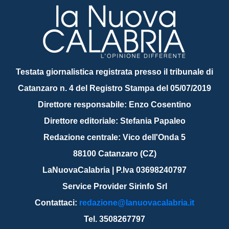
Testata giornalistica registrata presso il tribunale di
Catanzaro n. 4 del Registro Stampa del 05/07/2019
Direttore responsabile: Enzo Cosentino
Direttore editoriale: Stefania Papaleo
Redazione centrale: Vico dell'Onda 5
88100 Catanzaro (CZ)
LaNuovaCalabria | P.Iva 03698240797
Service Provider Sirinfo Srl
Contattaci:
redazione@lanuovacalabria.it
Tel. 3508267797