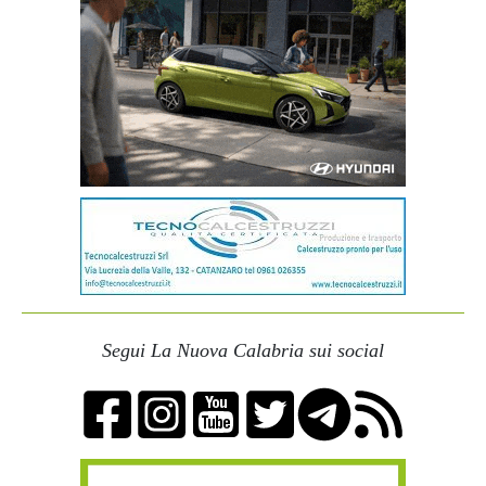
Segui La Nuova Calabria sui social