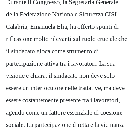
Durante il Congresso, la Segretaria Generale
della Federazione Nazionale Sicurezza CISL
Calabria, Emanuela Elia, ha offerto spunti di
riflessione molto rilevanti sul ruolo cruciale che
il sindacato gioca come strumento di
partecipazione attiva tra i lavoratori. La sua
visione è chiara: il sindacato non deve solo
essere un interlocutore nelle trattative, ma deve
essere costantemente presente tra i lavoratori,
agendo come un fattore essenziale di coesione
sociale. La partecipazione diretta e la vicinanza