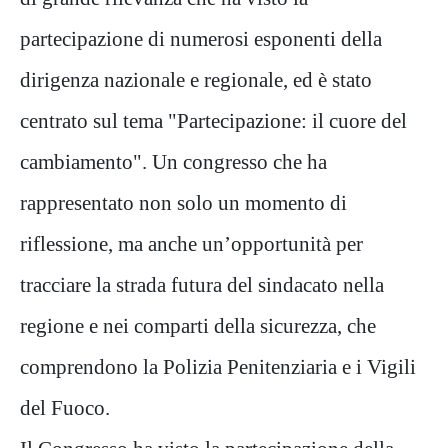
partecipazione di numerosi esponenti della
dirigenza nazionale e regionale, ed è stato
centrato sul tema "Partecipazione: il cuore del
cambiamento". Un congresso che ha
rappresentato non solo un momento di
riflessione, ma anche un’opportunità per
tracciare la strada futura del sindacato nella
regione e nei comparti della sicurezza, che
comprendono la Polizia Penitenziaria e i Vigili
del Fuoco.