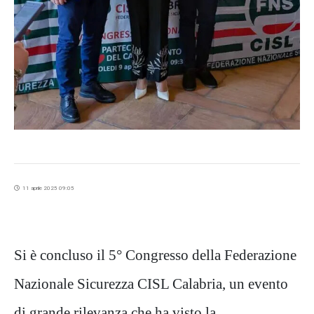
11 aprile 2025 09:05
Si è concluso il 5° Congresso della Federazione
Nazionale Sicurezza CISL Calabria, un evento
di grande rilevanza che ha visto la