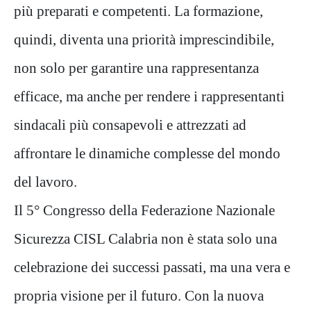
più preparati e competenti. La formazione,
quindi, diventa una priorità imprescindibile,
non solo per garantire una rappresentanza
efficace, ma anche per rendere i rappresentanti
sindacali più consapevoli e attrezzati ad
affrontare le dinamiche complesse del mondo
del lavoro.
Il 5° Congresso della Federazione Nazionale
Sicurezza CISL Calabria non è stata solo una
celebrazione dei successi passati, ma una vera e
propria visione per il futuro. Con la nuova