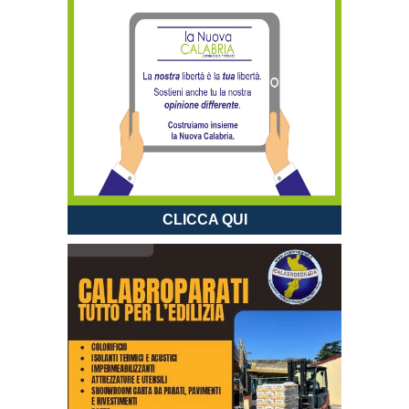
CLICCA QUI