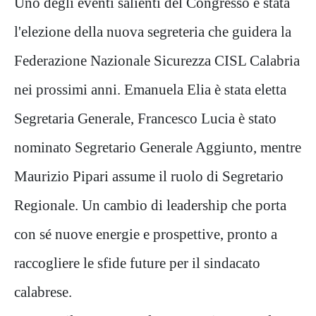
Uno degli eventi salienti del Congresso è stata
l'elezione della nuova segreteria che guidera la
Federazione Nazionale Sicurezza CISL Calabria
nei prossimi anni. Emanuela Elia è stata eletta
Segretaria Generale, Francesco Lucia è stato
nominato Segretario Generale Aggiunto, mentre
Maurizio Pipari assume il ruolo di Segretario
Regionale. Un cambio di leadership che porta
con sé nuove energie e prospettive, pronto a
raccogliere le sfide future per il sindacato
calabrese.