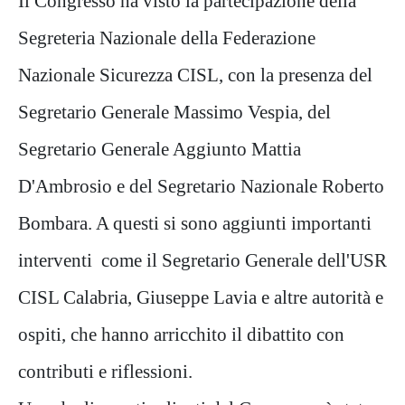
Il Congresso ha visto la partecipazione della
Segreteria Nazionale della Federazione
Nazionale Sicurezza CISL, con la presenza del
Segretario Generale Massimo Vespia, del
Segretario Generale Aggiunto Mattia
D'Ambrosio e del Segretario Nazionale Roberto
Bombara. A questi si sono aggiunti importanti
interventi come il Segretario Generale dell'USR
CISL Calabria, Giuseppe Lavia e altre autorità e
ospiti, che hanno arricchito il dibattito con
contributi e riflessioni.