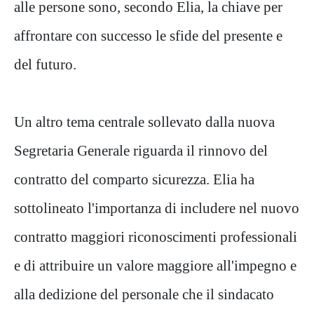
alle persone sono, secondo Elia, la chiave per
affrontare con successo le sfide del presente e
del futuro.
Un altro tema centrale sollevato dalla nuova
Segretaria Generale riguarda il rinnovo del
contratto del comparto sicurezza. Elia ha
sottolineato l'importanza di includere nel nuovo
contratto maggiori riconoscimenti professionali
e di attribuire un valore maggiore all'impegno e
alla dedizione del personale che il sindacato