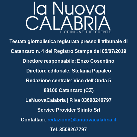
Testata giornalistica registrata presso il tribunale di
Catanzaro n. 4 del Registro Stampa del 05/07/2019
Direttore responsabile: Enzo Cosentino
Direttore editoriale: Stefania Papaleo
Redazione centrale: Vico dell'Onda 5
88100 Catanzaro (CZ)
LaNuovaCalabria | P.Iva 03698240797
Service Provider Sirinfo Srl
Contattaci:
redazione@lanuovacalabria.it
Tel. 3508267797