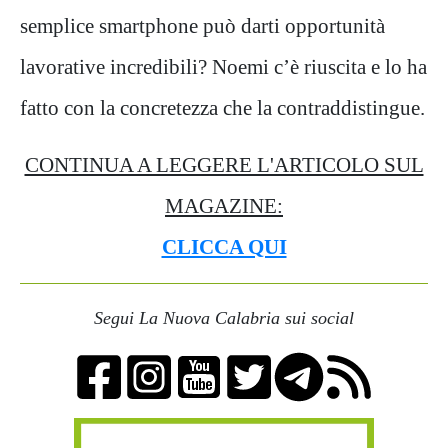
semplice smartphone può darti opportunità
lavorative incredibili? Noemi c’è riuscita e lo ha
fatto con la concretezza che la contraddistingue.
CONTINUA A LEGGERE L'ARTICOLO SUL
MAGAZINE:
CLICCA QUI
Segui La Nuova Calabria sui social