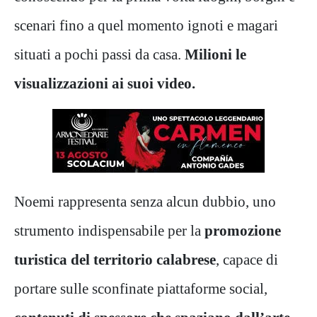
scenari fino a quel momento ignoti e magari
situati a pochi passi da casa.
Milioni le
visualizzazioni ai suoi video.
Noemi rappresenta senza alcun dubbio, uno
strumento indispensabile per la
promozione
turistica del territorio calabrese
, capace di
portare sulle sconfinate piattaforme social,