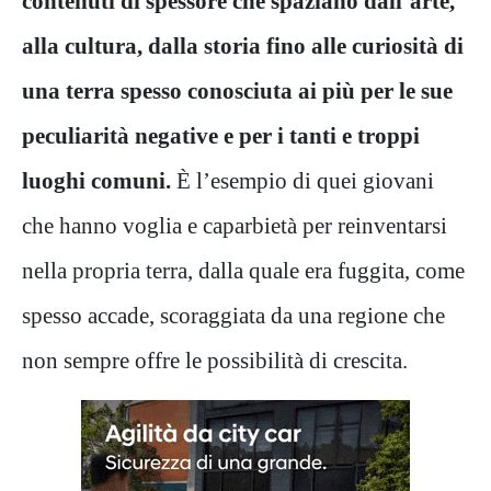
contenuti di spessore che spaziano dall’arte,
alla cultura, dalla storia fino alle curiosità di
una terra spesso conosciuta ai più per le sue
peculiarità negative e per i tanti e troppi
luoghi comuni.
È l’esempio di quei giovani
che hanno voglia e caparbietà per reinventarsi
nella propria terra, dalla quale era fuggita, come
spesso accade, scoraggiata da una regione che
non sempre offre le possibilità di crescita.