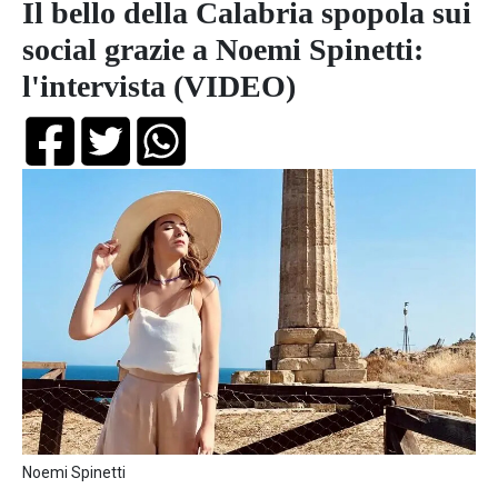
Il bello della Calabria spopola sui
social grazie a Noemi Spinetti:
l'intervista (VIDEO)
Noemi Spinetti