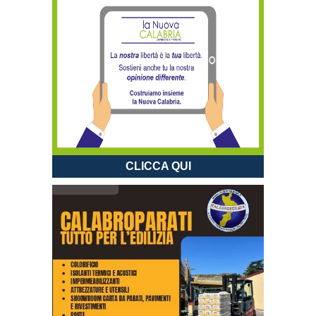
CLICCA QUI