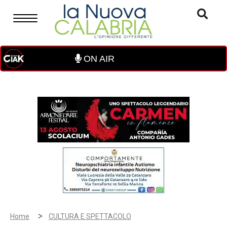
ON AIR
>
Home
CULTURA E SPETTACOLO