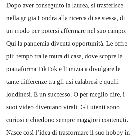
Dopo aver conseguito la laurea, si trasferisce
nella grigia Londra alla ricerca di se stessa, di
un modo per potersi affermare nel suo campo.
Qui la pandemia diventa opportunità. Le offre
più tempo tra le mura di casa, dove scopre la
piattaforma TikTok e lì inizia a divulgare le
tante differenze tra gli usi calabresi e quelli
londinesi. È un successo. O per meglio dire, i
suoi video diventano virali. Gli utenti sono
curiosi e chiedono sempre maggiori contenuti.
Nasce così l’idea di trasformare il suo hobby in