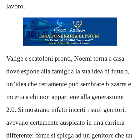
lavoro.
Valige e scatoloni pronti, Noemi torna a casa
dove espone alla famiglia la sua idea di futuro,
un’idea che certamente può sembrare bizzarra e
incerta a chi non appartiene alla generazione
2.0. Si mostrano infatti incerti i suoi genitori,
avevano certamente auspicato in una carriera
differente: come si spiega ad un genitore che un