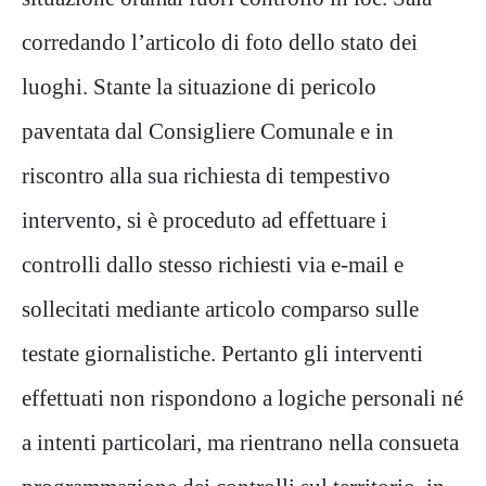
corredando l’articolo di foto dello stato dei
luoghi. Stante la situazione di pericolo
paventata dal Consigliere Comunale e in
riscontro alla sua richiesta di tempestivo
intervento, si è proceduto ad effettuare i
controlli dallo stesso richiesti via e-mail e
sollecitati mediante articolo comparso sulle
testate giornalistiche. Pertanto gli interventi
effettuati non rispondono a logiche personali né
a intenti particolari, ma rientrano nella consueta