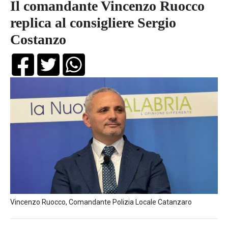
Il comandante Vincenzo Ruocco
replica al consigliere Sergio
Costanzo
Vincenzo Ruocco, Comandante Polizia Locale Catanzaro