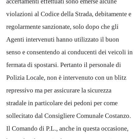
accertamenti effettuati sono emerse alcune
violazioni al Codice della Strada, debitamente e
regolarmente sanzionate, solo dopo che gli
Agenti intervenuti hanno utilizzato il buon
senso e consentendo ai conducenti dei veicoli in
fermata di spostarsi. Pertanto il personale di
Polizia Locale, non è intervenuto con un blitz
repressivo ma per assicurare la sicurezza
stradale in particolare dei pedoni per come
sollecitato dal Consigliere Comunale Costanzo.
Il Comando di P.L., anche in questa occasione,