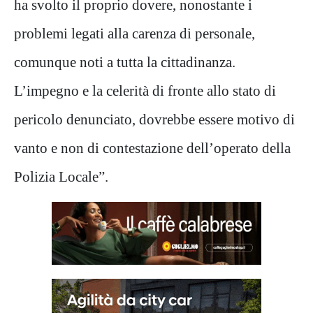
ha svolto il proprio dovere, nonostante i
problemi legati alla carenza di personale,
comunque noti a tutta la cittadinanza.
L’impegno e la celerità di fronte allo stato di
pericolo denunciato, dovrebbe essere motivo di
vanto e non di contestazione dell’operato della
Polizia Locale”.