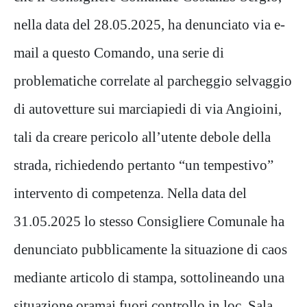
nella data del 28.05.2025, ha denunciato via e-
mail a questo Comando, una serie di
problematiche correlate al parcheggio selvaggio
di autovetture sui marciapiedi di via Angioini,
tali da creare pericolo all’utente debole della
strada, richiedendo pertanto “un tempestivo”
intervento di competenza. Nella data del
31.05.2025 lo stesso Consigliere Comunale ha
denunciato pubblicamente la situazione di caos
mediante articolo di stampa, sottolineando una
situazione oramai fuori controllo in loc. Sala