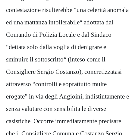
contestazione risulterebbe “una celerità anomala
ed una mattanza intollerabile“ adottata dal
Comando di Polizia Locale e dal Sindaco
“dettata solo dalla voglia di denigrare e
sminuire il sottoscritto“ (inteso come il
Consigliere Sergio Costanzo), concretizzatasi
attraverso “controlli e soprattutto multe
erogate” in via degli Angioini, indistintamente e
senza valutare con sensibilità le diverse
casistiche. Occorre immediatamente precisare
che il Consigliere Comunale Costanzo Sergio,