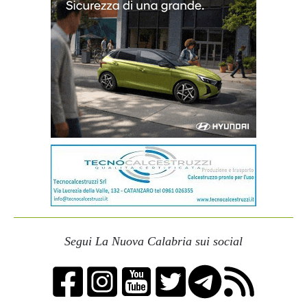
Segui La Nuova Calabria sui social