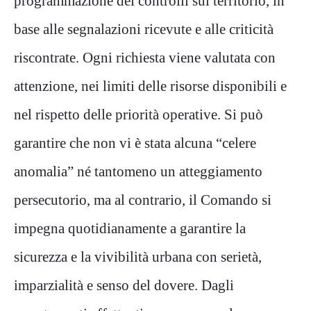
programmazione dei controlli sul territorio, in
base alle segnalazioni ricevute e alle criticità
riscontrate. Ogni richiesta viene valutata con
attenzione, nei limiti delle risorse disponibili e
nel rispetto delle priorità operative. Si può
garantire che non vi è stata alcuna “celere
anomalia” né tantomeno un atteggiamento
persecutorio, ma al contrario, il Comando si
impegna quotidianamente a garantire la
sicurezza e la vivibilità urbana con serietà,
imparzialità e senso del dovere. Dagli