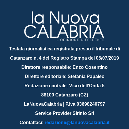
Testata giornalistica registrata presso il tribunale di
Catanzaro n. 4 del Registro Stampa del 05/07/2019
Direttore responsabile: Enzo Cosentino
Direttore editoriale: Stefania Papaleo
Redazione centrale: Vico dell'Onda 5
88100 Catanzaro (CZ)
LaNuovaCalabria | P.Iva 03698240797
Service Provider Sirinfo Srl
Contattaci:
redazione@lanuovacalabria.it