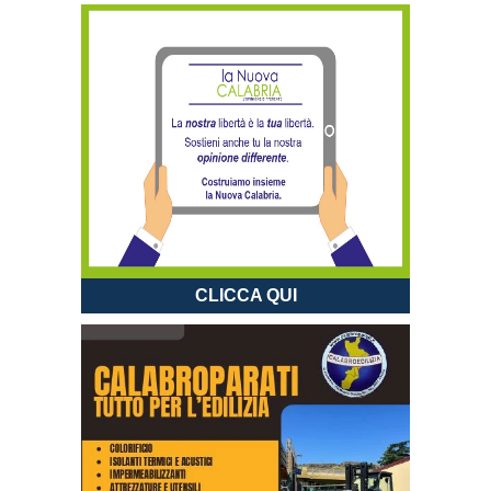
CLICCA QUI