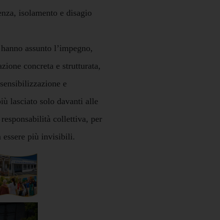
nza, isolamento e disagio
 hanno assunto l’impegno,
zione concreta e strutturata,
ensibilizzazione e
iù lasciato solo davanti alle
responsabilità collettiva, per
 essere più invisibili.