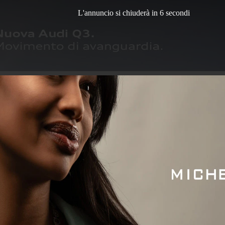
L'annuncio si chiuderà in 4 secondi