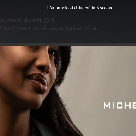
L'annuncio si chiuderà in 3 secondi