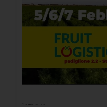
03 febbraio 2025 11:40