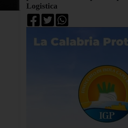
Logistica