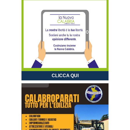
CLICCA QUI