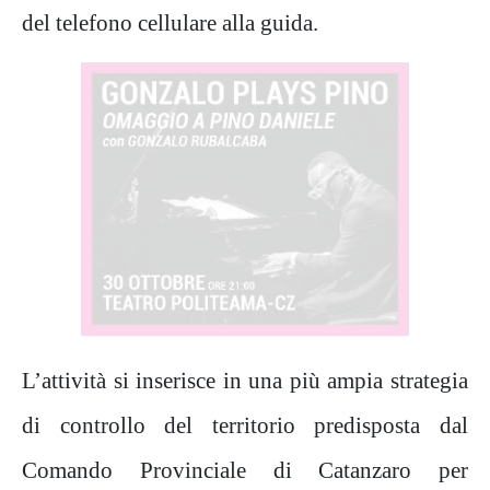
del telefono cellulare alla guida.
L’attività si inserisce in una più ampia strategia
di controllo del territorio predisposta dal
Comando Provinciale di Catanzaro per