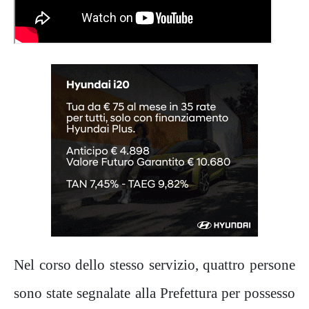
Nel corso dello stesso servizio, quattro persone
sono state segnalate alla Prefettura per possesso