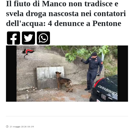
Il fiuto di Manco non tradisce e
svela droga nascosta nei contatori
dell'acqua: 4 denunce a Pentone
21 maggio 2026 06:39