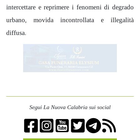
intercettare e reprimere i fenomeni di degrado
urbano, movida incontrollata e illegalità
diffusa.
Segui La Nuova Calabria sui social