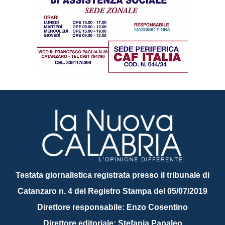
Testata giornalistica registrata presso il tribunale di
Catanzaro n. 4 del Registro Stampa del 05/07/2019
Direttore responsabile: Enzo Cosentino
Direttore editoriale: Stefania Papaleo