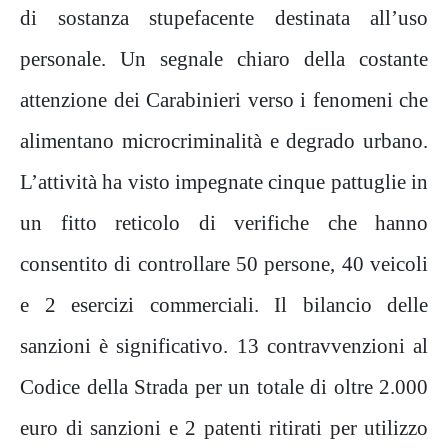
di sostanza stupefacente destinata all’uso
personale. Un segnale chiaro della costante
attenzione dei Carabinieri verso i fenomeni che
alimentano microcriminalità e degrado urbano.
L’attività ha visto impegnate cinque pattuglie in
un fitto reticolo di verifiche che hanno
consentito di controllare 50 persone, 40 veicoli
e 2 esercizi commerciali. Il bilancio delle
sanzioni è significativo. 13 contravvenzioni al
Codice della Strada per un totale di oltre 2.000
euro di sanzioni e 2 patenti ritirati per utilizzo