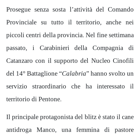
Prosegue senza sosta l’attività del Comando
Provinciale su tutto il territorio, anche nei
piccoli centri della provincia. Nel fine settimana
passato, i Carabinieri della Compagnia di
Catanzaro con il supporto del Nucleo Cinofili
del 14° Battaglione “
Calabria
”
hanno svolto un
servizio straordinario che ha interessato il
territorio di Pentone.
Il principale protagonista del blitz è stato il cane
antidroga Manco, una femmina di pastore