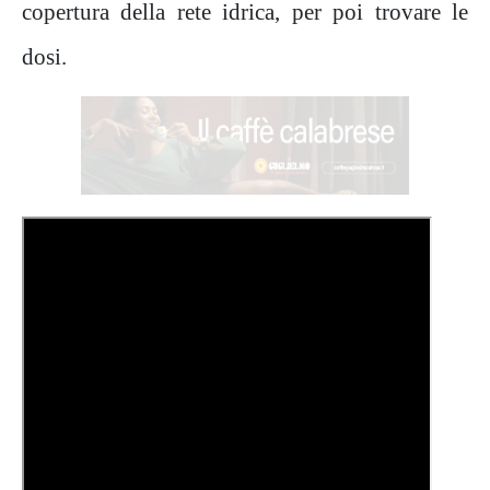
copertura della rete idrica, per poi trovare le
dosi.