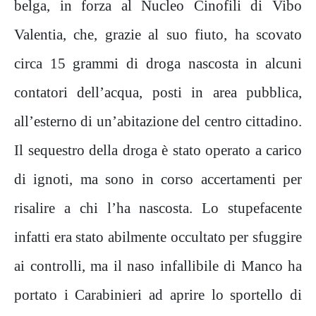
belga, in forza al Nucleo Cinofili di Vibo
Valentia, che, grazie al suo fiuto, ha scovato
circa 15 grammi di droga nascosta in alcuni
contatori dell’acqua, posti in area pubblica,
all’esterno di un’abitazione del centro cittadino.
Il sequestro della droga è stato operato a carico
di ignoti, ma sono in corso accertamenti per
risalire a chi l’ha nascosta. Lo stupefacente
infatti era stato abilmente occultato per sfuggire
ai controlli, ma il naso infallibile di Manco ha
portato i Carabinieri ad aprire lo sportello di